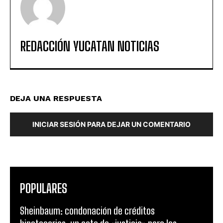
REDACCIÓN YUCATAN NOTICIAS
DEJA UNA RESPUESTA
INICIAR SESIÓN PARA DEJAR UN COMENTARIO
POPULARES
Sheinbaum: condonación de créditos