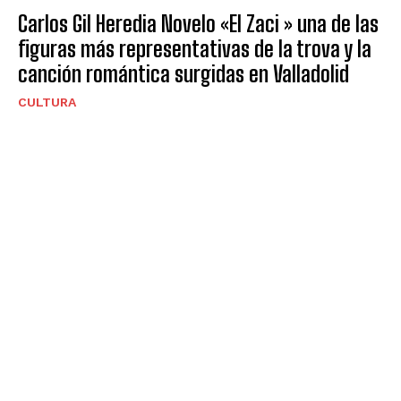
Carlos Gil Heredia Novelo «El Zaci » una de las
figuras más representativas de la trova y la
canción romántica surgidas en Valladolid
CULTURA