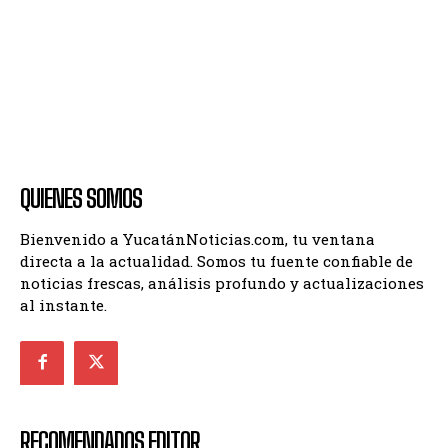
QUIENES SOMOS
Bienvenido a YucatánNoticias.com, tu ventana
directa a la actualidad. Somos tu fuente confiable de
noticias frescas, análisis profundo y actualizaciones
al instante.
RECOMENDADOS EDITOR