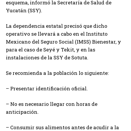
esquema, informó la Secretaría de Salud de
Yucatán (SSY).
La dependencia estatal precisó que dicho
operativo se llevará a cabo en el Instituto
Mexicano del Seguro Social (IMSS) Bienestar, y
para el caso de Seyé y Tekit, y en las
instalaciones de la SSY de Sotuta.
Se recomienda a la población lo siguiente:
– Presentar identificación oficial.
– No es necesario llegar con horas de
anticipación.
– Consumir sus alimentos antes de acudir a la