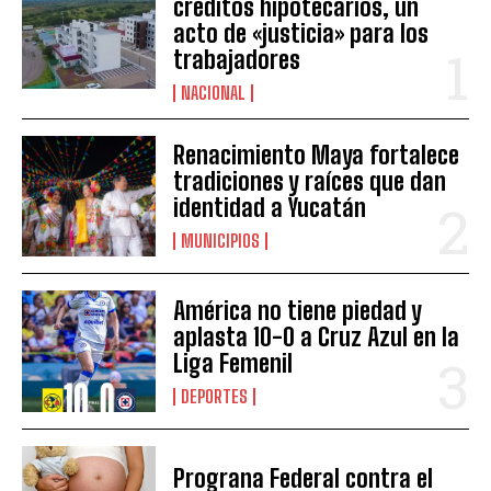
créditos hipotecarios, un
acto de «justicia» para los
trabajadores
NACIONAL
Renacimiento Maya fortalece
tradiciones y raíces que dan
identidad a Yucatán
MUNICIPIOS
América no tiene piedad y
aplasta 10-0 a Cruz Azul en la
Liga Femenil
DEPORTES
Prograna Federal contra el