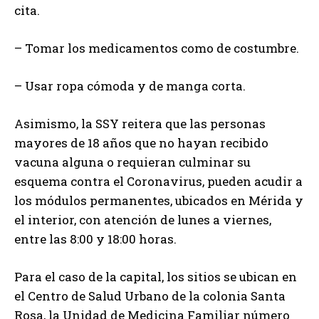
cita.
– Tomar los medicamentos como de costumbre.
– Usar ropa cómoda y de manga corta.
Asimismo, la SSY reitera que las personas
mayores de 18 años que no hayan recibido
vacuna alguna o requieran culminar su
esquema contra el Coronavirus, pueden acudir a
los módulos permanentes, ubicados en Mérida y
el interior, con atención de lunes a viernes,
entre las 8:00 y 18:00 horas.
Para el caso de la capital, los sitios se ubican en
el Centro de Salud Urbano de la colonia Santa
Rosa, la Unidad de Medicina Familiar número