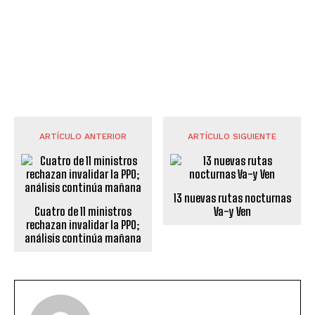
ARTÍCULO ANTERIOR
ARTÍCULO SIGUIENTE
13 nuevas rutas nocturnas
Cuatro de 11 ministros
Va-y Ven
rechazan invalidar la PPO;
análisis continúa mañana