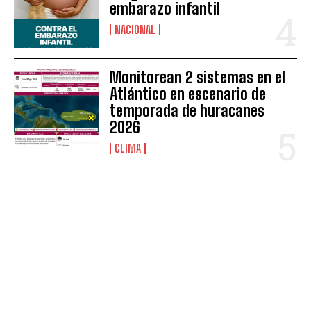
embarazo infantil
NACIONAL
Monitorean 2 sistemas en el
Atlántico en escenario de
temporada de huracanes
2026
CLIMA