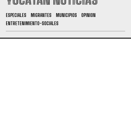
ESPECIALES
MIGRANTES
MUNICIPIOS
OPINION
ENTRETENIMIENTO-SOCIALES