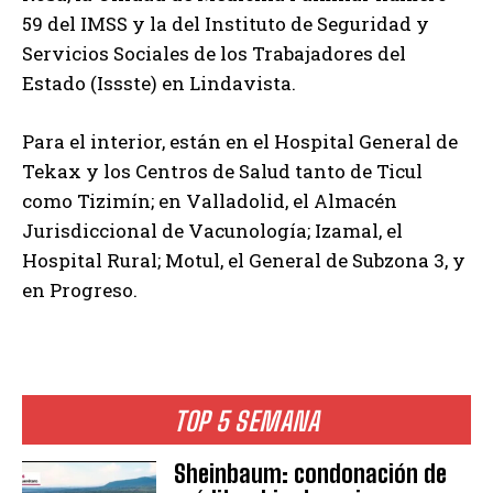
59 del IMSS y la del Instituto de Seguridad y
Servicios Sociales de los Trabajadores del
Estado (Issste) en Lindavista.
Para el interior, están en el Hospital General de
Tekax y los Centros de Salud tanto de Ticul
como Tizimín; en Valladolid, el Almacén
Jurisdiccional de Vacunología; Izamal, el
Hospital Rural; Motul, el General de Subzona 3, y
en Progreso.
TOP 5 SEMANA
Sheinbaum: condonación de