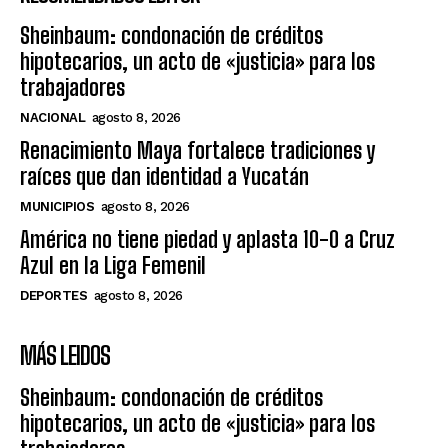
Sheinbaum: condonación de créditos
hipotecarios, un acto de «justicia» para los
trabajadores
NACIONAL
agosto 8, 2026
Renacimiento Maya fortalece tradiciones y
raíces que dan identidad a Yucatán
MUNICIPIOS
agosto 8, 2026
América no tiene piedad y aplasta 10-0 a Cruz
Azul en la Liga Femenil
DEPORTES
agosto 8, 2026
MÁS LEIDOS
Sheinbaum: condonación de créditos
hipotecarios, un acto de «justicia» para los