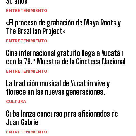
30 años
ENTRETENIMIENTO
«El proceso de grabación de Maya Roots y
The Brazilian Project»
ENTRETENIMIENTO
Cine internacional gratuito llega a Yucatán
con la 79.ª Muestra de la Cineteca Nacional
ENTRETENIMIENTO
La tradición musical de Yucatán vive y
florece en las nuevas generaciones!
CULTURA
Cuba lanza concurso para aficionados de
Juan Gabriel
ENTRETENIMIENTO