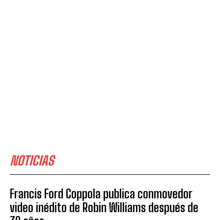
NOTICIAS
Francis Ford Coppola publica conmovedor
video inédito de Robin Williams después de