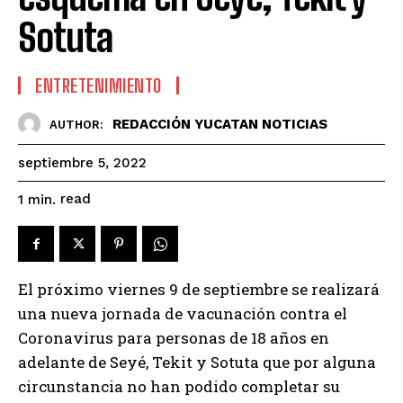
Sotuta
ENTRETENIMIENTO
REDACCIÓN YUCATAN NOTICIAS
AUTHOR:
septiembre 5, 2022
read
1
min.
El próximo viernes 9 de septiembre se realizará
una nueva jornada de vacunación contra el
Coronavirus para personas de 18 años en
adelante de Seyé, Tekit y Sotuta que por alguna
circunstancia no han podido completar su