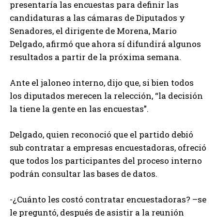
presentaría las encuestas para definir las
candidaturas a las cámaras de Diputados y
Senadores, el dirigente de Morena, Mario
Delgado, afirmó que ahora sí difundirá algunos
resultados a partir de la próxima semana.
Ante el jaloneo interno, dijo que, si bien todos
los diputados merecen la relección, “la decisión
la tiene la gente en las encuestas”.
Delgado, quien reconoció que el partido debió
sub contratar a empresas encuestadoras, ofreció
que todos los participantes del proceso interno
podrán consultar las bases de datos.
-¿Cuánto les costó contratar encuestadoras? –se
le preguntó, después de asistir a la reunión