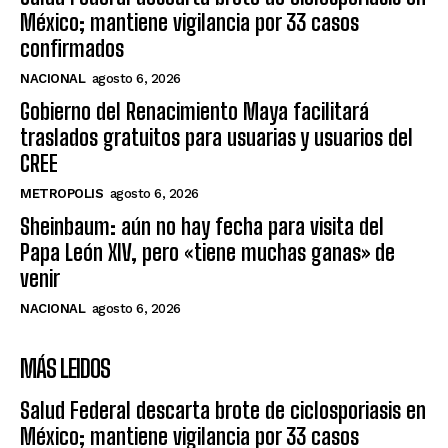
México; mantiene vigilancia por 33 casos
confirmados
NACIONAL
agosto 6, 2026
Gobierno del Renacimiento Maya facilitará
traslados gratuitos para usuarias y usuarios del
CREE
METROPOLIS
agosto 6, 2026
Sheinbaum: aún no hay fecha para visita del
Papa León XIV, pero «tiene muchas ganas» de
venir
NACIONAL
agosto 6, 2026
MÁS LEIDOS
Salud Federal descarta brote de ciclosporiasis en
México; mantiene vigilancia por 33 casos