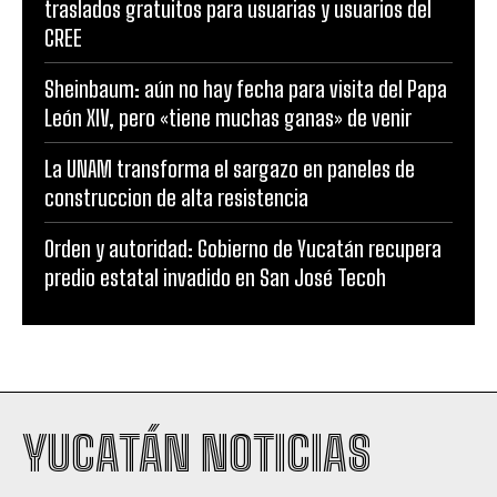
traslados gratuitos para usuarias y usuarios del
CREE
Sheinbaum: aún no hay fecha para visita del Papa
León XIV, pero «tiene muchas ganas» de venir
La UNAM transforma el sargazo en paneles de
construccion de alta resistencia
Orden y autoridad: Gobierno de Yucatán recupera
predio estatal invadido en San José Tecoh
YUCATÁN NOTICIAS