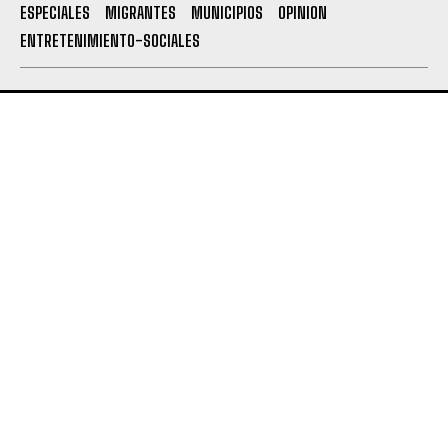
ESPECIALES
MIGRANTES
MUNICIPIOS
OPINION
ENTRETENIMIENTO-SOCIALES