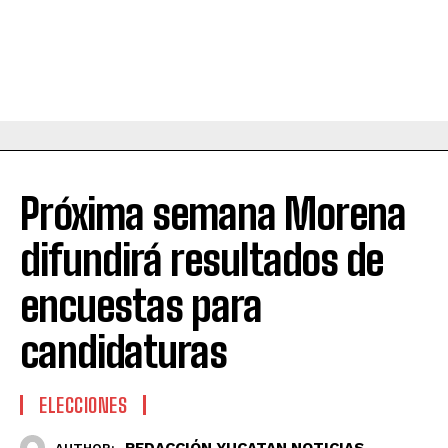
Próxima semana Morena
difundirá resultados de
encuestas para
candidaturas
ELECCIONES
REDACCIÓN YUCATAN NOTICIAS