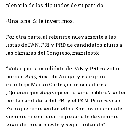
plenaria de los diputados de su partido.
-Una lana. Sí le invertimos.
Por otra parte, al referirse nuevamente a las
listas de PAN, PRI y PRD de candidatos pluris a
las cámaras del Congreso, manifestó:
“Votar por la candidata de PAN y PRI es votar
porque
Alito
, Ricardo Anaya y este gran
estratega Marko Cortés, sean senadores.
¿Quieren que
Alito
siga en la vida pública? Voten
por la candidata del PRI y el PAN. Puro cascajo.
Es lo que representan ellos. Son los mismos de
siempre que quieren regresar a lo de siempre:
vivir del presupuesto y seguir robando”.