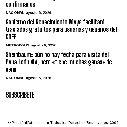
confirmados
NACIONAL
agosto 6, 2026
Gobierno del Renacimiento Maya facilitará
traslados gratuitos para usuarias y usuarios del
CREE
METROPOLIS
agosto 6, 2026
Sheinbaum: aún no hay fecha para visita del
Papa León XIV, pero «tiene muchas ganas» de
venir
NACIONAL
agosto 6, 2026
SUBSCRIBETE
© YucatánNoticias.com Todos los Derechos Reservados. 2009.