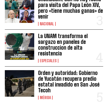
para visita del Papa León XIV,
pero «tiene muchas ganas» de
venir
NACIONAL
La UNAM transforma el
sargazo en paneles de
construccion de alta
resistencia
ESPECIALES
Orden y autoridad: Gobierno
de Yucatán recupera predio
estatal invadido en San José
Tecoh
MÉRIDA