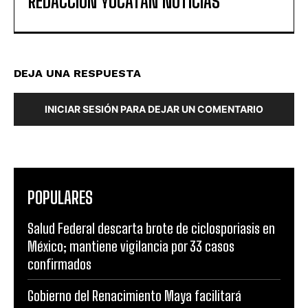
REDACCIÓN YUCATAN NOTICIAS
DEJA UNA RESPUESTA
INICIAR SESIÓN PARA DEJAR UN COMENTARIO
POPULARES
Salud Federal descarta brote de ciclosporiasis en
México; mantiene vigilancia por 33 casos
confirmados
Gobierno del Renacimiento Maya facilitará