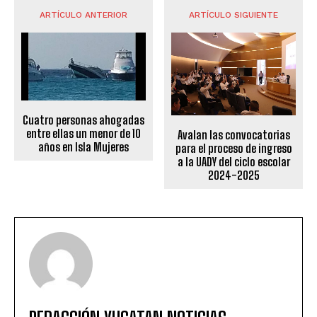
ARTÍCULO ANTERIOR
ARTÍCULO SIGUIENTE
Cuatro personas ahogadas
entre ellas un menor de 10
Avalan las convocatorias
años en Isla Mujeres
para el proceso de ingreso
a la UADY del ciclo escolar
2024-2025