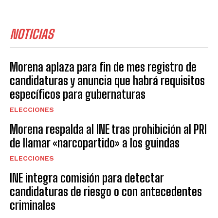
NOTICIAS
Morena aplaza para fin de mes registro de
candidaturas y anuncia que habrá requisitos
específicos para gubernaturas
ELECCIONES
Morena respalda al INE tras prohibición al PRI
de llamar «narcopartido» a los guindas
ELECCIONES
INE integra comisión para detectar
candidaturas de riesgo o con antecedentes
criminales