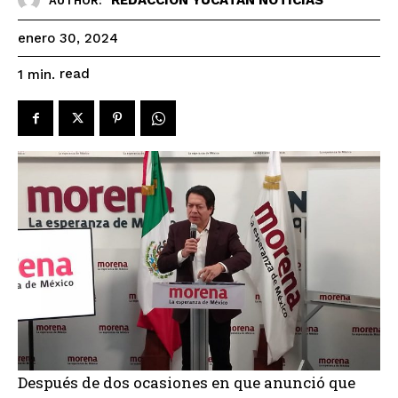
AUTHOR:
enero 30, 2024
read
1
min.
Después de dos ocasiones en que anunció que