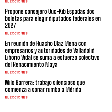
ELECCIONES
Propone consejero Uuc-Kib Espadas dos
boletas para elegir diputados federales en
2027
ELECCIONES
En reunión de Huacho Díaz Mena con
empresarios y autoridades de Valladolid
Liborio Vidal se suma a esfuerzo colectivo
del Renacimiento Maya
ELECCIONES
Milo Barrera: trabajo silencioso que
comienza a sonar rumbo a Mérida
ELECCIONES