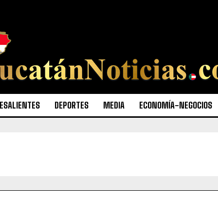
ESALIENTES
DEPORTES
MEDIA
ECONOMÍA-NEGOCIOS