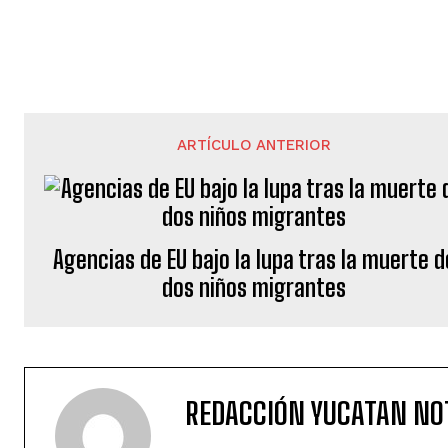
ARTÍCULO ANTERIOR
Agencias de EU bajo la lupa tras la muerte d
dos niños migrantes
REDACCIÓN YUCATAN NO