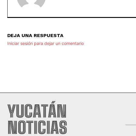
DEJA UNA RESPUESTA
Iniciar sesión para dejar un comentario
YUCATÁN
NOTICIAS