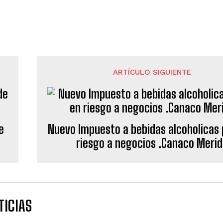
ARTÍCULO SIGUIENTE
e
Nuevo Impuesto a bebidas alcoholicas
riesgo a negocios .Canaco Meri
TICIAS