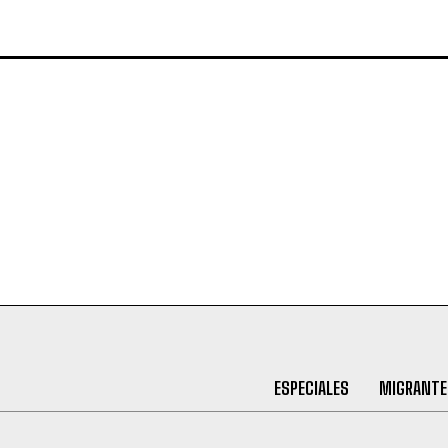
ESPECIALES
MIGRANTE