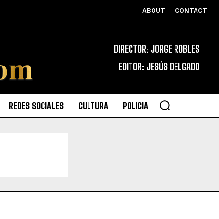
ABOUT
CONTACT
DIRECTOR: JORGE ROBLES
EDITOR: JESÚS DELGADO
REDES SOCIALES
CULTURA
POLICIA