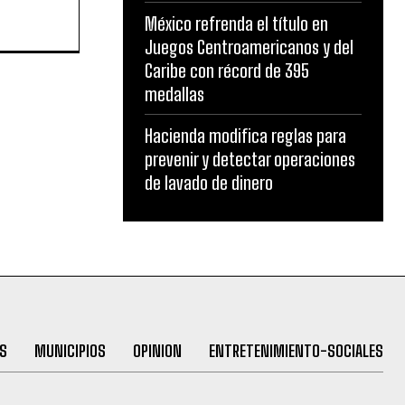
México refrenda el título en
Juegos Centroamericanos y del
Caribe con récord de 395
medallas
Hacienda modifica reglas para
prevenir y detectar operaciones
de lavado de dinero
S
MUNICIPIOS
OPINION
ENTRETENIMIENTO-SOCIALES