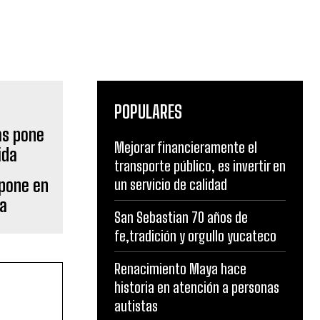
POPULARES
Mejorar financieramente el
transporte público, es invertir en
 pone en
un servicio de calidad
da
San Sebastian 70 años de
fe,tradición y orgullo yucateco
Renacimiento Maya hace
historia en atención a personas
autistas