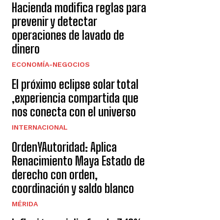
Hacienda modifica reglas para
prevenir y detectar
operaciones de lavado de
dinero
ECONOMÍA-NEGOCIOS
El próximo eclipse solar total
,experiencia compartida que
nos conecta con el universo
INTERNACIONAL
OrdenYAutoridad: Aplica
Renacimiento Maya Estado de
derecho con orden,
coordinación y saldo blanco
MÉRIDA