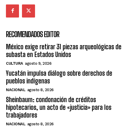
RECOMENDADOS EDITOR
México exige retirar 31 piezas arqueológicas de
subasta en Estados Unidos
CULTURA
agosto 9, 2026
Yucatán impulsa diálogo sobre derechos de
pueblos indígenas
NACIONAL
agosto 8, 2026
Sheinbaum: condonación de créditos
hipotecarios, un acto de «justicia» para los
trabajadores
NACIONAL
agosto 8, 2026