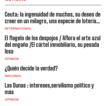
Ceuta: la ingenuidad de muchos, su deseo de
creer en un milagro, una especie de lotería…
INTERNACIONAL
El flagelo de los despojos / Aflora el arte azul
del engaño /El cártel inmobiliario, su pesada
losa
OPINION
¿Quién decide la verdad?
NACIONAL
Las Dunas : intereses,servilismo político y
más
OPINION