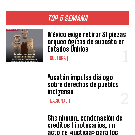
TOP 5 SEMANA
México exige retirar 31 piezas
arqueológicas de subasta en
Estados Unidos
CULTURA
Yucatán impulsa diálogo
sobre derechos de pueblos
indígenas
NACIONAL
Sheinbaum: condonación de
créditos hipotecarios, un
acto de «justicia» para los