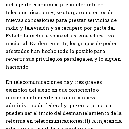
del agente económico preponderante en
telecomunicaciones, se otorgaron cientos de
nuevas concesiones para prestar servicios de
radio y televisión y se recuperó por parte del
Estado la rectoría sobre el sistema educativo
nacional. Evidentemente, los grupos de poder
afectados han hecho todo lo posible para
revertir sus privilegios paralegales, y lo siguen
haciendo.
En telecomunicaciones hay tres graves
ejemplos del juego en que consciente o
inconscientemente ha caído la nueva
administración federal y que en la práctica
pueden ser el inicio del desmantelamiento de la
reforma en telecomunicaciones: (1) la injerencia
arbitraria e ilegal de la secretaria de