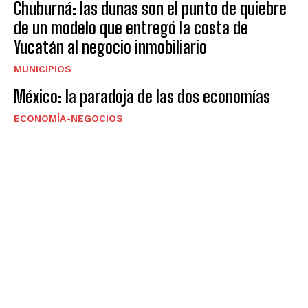
Chuburná: las dunas son el punto de quiebre
de un modelo que entregó la costa de
Yucatán al negocio inmobiliario
MUNICIPIOS
México: la paradoja de las dos economías
ECONOMÍA-NEGOCIOS