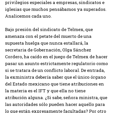
privilegios especiales a empresas, sindicatos e
iglesias que muchos pensábamos ya superados.
Analicemos cada uno.
Bajo presión del sindicato de Telmex, que
amenaza con el petate del muerto de una
supuesta huelga que nunca estallará, la
secretaria de Gobernación, Olga Sánchez
Cordero, ha caído en el juego de Telmex de hacer
pasar un asunto estrictamente regulatorio como
si se tratara de un conflicto laboral. De entrada,
la exministra debería saber que el único órgano
del Estado mexicano que tiene atribuciones en
la materia es el IFT y que ella no tiene
atribución alguna. ¿Si sabe, señora ministra, que
las autoridades sólo pueden hacer aquello para
lo que están expresamente facultadas? Por otro