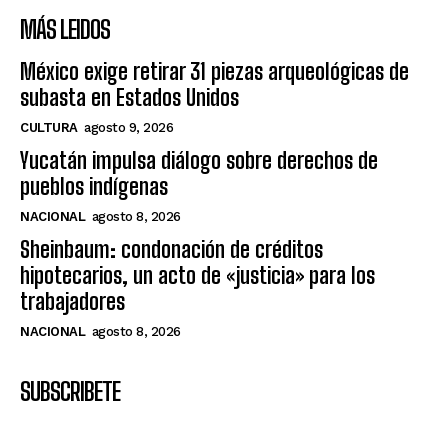
MÁS LEIDOS
México exige retirar 31 piezas arqueológicas de
subasta en Estados Unidos
CULTURA
agosto 9, 2026
Yucatán impulsa diálogo sobre derechos de
pueblos indígenas
NACIONAL
agosto 8, 2026
Sheinbaum: condonación de créditos
hipotecarios, un acto de «justicia» para los
trabajadores
NACIONAL
agosto 8, 2026
SUBSCRIBETE