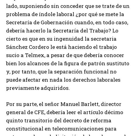
lado, suponiendo sin conceder que se trate de un
problema de índole laboral ¿por qué se mete la
Secretaría de Gobernación cuando, en todo caso,
debería hacerlo la Secretaría del Trabajo? Lo
cierto es que en su ingenuidad la secretaria
Sánchez Cordero le está haciendo el trabajo
sucio a Telmex, a pesar de que debería conocer
bien los alcances de la figura de patrón sustituto
y, por tanto, que la separación funcional no
puede afectar en nada los derechos laborales
previamente adquiridos.
Por su parte, el señor Manuel Barlett, director
general de CFE, debería leer el artículo décimo
quinto transitorio del decreto de reforma
constitucional en telecomunicaciones para