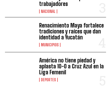
trabajadores
NACIONAL
Renacimiento Maya fortalece
tradiciones y raíces que dan
identidad a Yucatán
MUNICIPIOS
América no tiene piedad y
aplasta 10-0 a Cruz Azul en la
Liga Femenil
DEPORTES