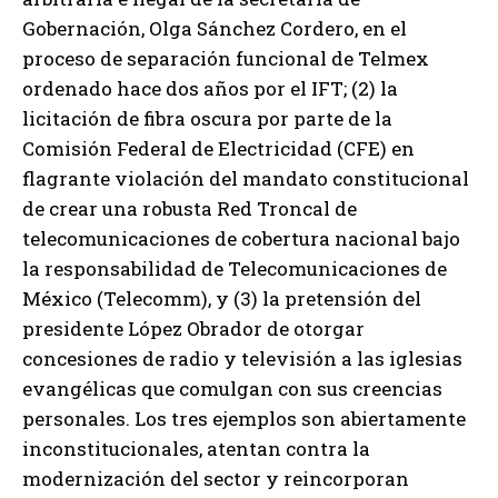
Gobernación, Olga Sánchez Cordero, en el
proceso de separación funcional de Telmex
ordenado hace dos años por el IFT; (2) la
licitación de fibra oscura por parte de la
Comisión Federal de Electricidad (CFE) en
flagrante violación del mandato constitucional
de crear una robusta Red Troncal de
telecomunicaciones de cobertura nacional bajo
la responsabilidad de Telecomunicaciones de
México (Telecomm), y (3) la pretensión del
presidente López Obrador de otorgar
concesiones de radio y televisión a las iglesias
evangélicas que comulgan con sus creencias
personales. Los tres ejemplos son abiertamente
inconstitucionales, atentan contra la
modernización del sector y reincorporan