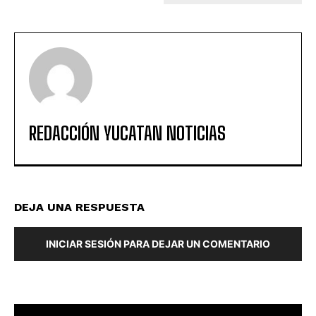
REDACCIÓN YUCATAN NOTICIAS
DEJA UNA RESPUESTA
INICIAR SESIÓN PARA DEJAR UN COMENTARIO