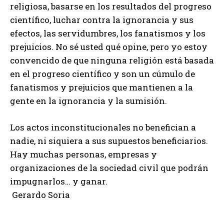
religiosa, basarse en los resultados del progreso
científico, luchar contra la ignorancia y sus
efectos, las servidumbres, los fanatismos y los
prejuicios. No sé usted qué opine, pero yo estoy
convencido de que ninguna religión está basada
en el progreso científico y son un cúmulo de
fanatismos y prejuicios que mantienen a la
gente en la ignorancia y la sumisión.
Los actos inconstitucionales no benefician a
nadie, ni siquiera a sus supuestos beneficiarios.
Hay muchas personas, empresas y
organizaciones de la sociedad civil que podrán
impugnarlos… y ganar.
Gerardo Soria