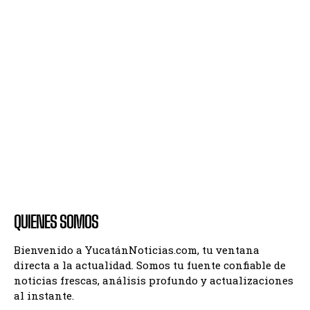
QUIENES SOMOS
Bienvenido a YucatánNoticias.com, tu ventana
directa a la actualidad. Somos tu fuente confiable de
noticias frescas, análisis profundo y actualizaciones
al instante.