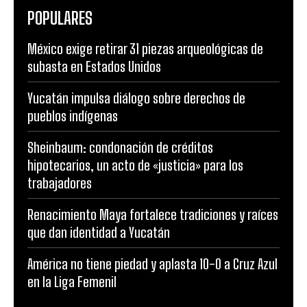
POPULARES
México exige retirar 31 piezas arqueológicas de
subasta en Estados Unidos
Yucatán impulsa diálogo sobre derechos de
pueblos indígenas
Sheinbaum: condonación de créditos
hipotecarios, un acto de «justicia» para los
trabajadores
Renacimiento Maya fortalece tradiciones y raíces
que dan identidad a Yucatán
América no tiene piedad y aplasta 10-0 a Cruz Azul
en la Liga Femenil