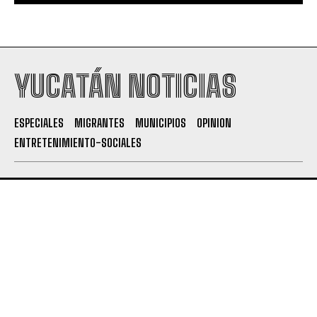
YUCATÁN NOTICIAS
ESPECIALES
MIGRANTES
MUNICIPIOS
OPINION
ENTRETENIMIENTO-SOCIALES