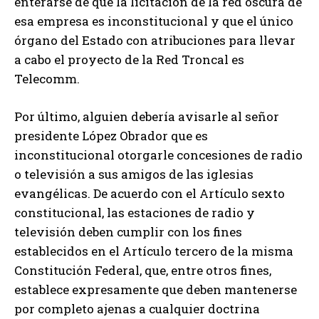
enterarse de que la licitación de la red oscura de
esa empresa es inconstitucional y que el único
órgano del Estado con atribuciones para llevar
a cabo el proyecto de la Red Troncal es
Telecomm.
Por último, alguien debería avisarle al señor
presidente López Obrador que es
inconstitucional otorgarle concesiones de radio
o televisión a sus amigos de las iglesias
evangélicas. De acuerdo con el Artículo sexto
constitucional, las estaciones de radio y
televisión deben cumplir con los fines
establecidos en el Artículo tercero de la misma
Constitución Federal, que, entre otros fines,
establece expresamente que deben mantenerse
por completo ajenas a cualquier doctrina