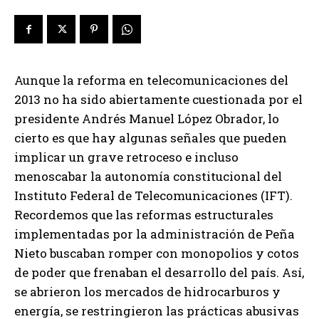
Aunque la reforma en telecomunicaciones del
2013 no ha sido abiertamente cuestionada por el
presidente Andrés Manuel López Obrador, lo
cierto es que hay algunas señales que pueden
implicar un grave retroceso e incluso
menoscabar la autonomía constitucional del
Instituto Federal de Telecomunicaciones (IFT).
Recordemos que las reformas estructurales
implementadas por la administración de Peña
Nieto buscaban romper con monopolios y cotos
de poder que frenaban el desarrollo del país. Así,
se abrieron los mercados de hidrocarburos y
energía, se restringieron las prácticas abusivas