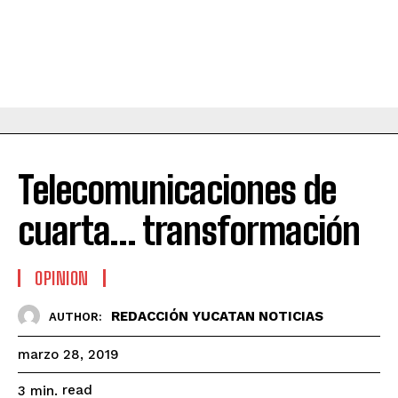
Telecomunicaciones de
cuarta… transformación
OPINION
REDACCIÓN YUCATAN NOTICIAS
AUTHOR:
marzo 28, 2019
read
3
min.