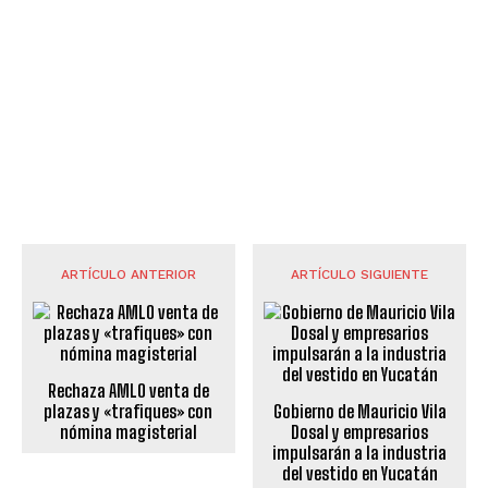
ARTÍCULO ANTERIOR
ARTÍCULO SIGUIENTE
Rechaza AMLO venta de
plazas y «trafiques» con
Gobierno de Mauricio Vila
nómina magisterial
Dosal y empresarios
impulsarán a la industria
del vestido en Yucatán