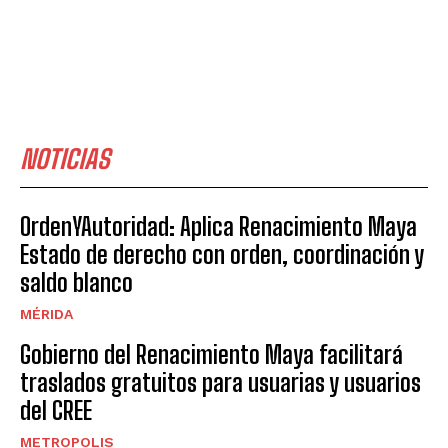
NOTICIAS
OrdenYAutoridad: Aplica Renacimiento Maya
Estado de derecho con orden, coordinación y
saldo blanco
MÉRIDA
Gobierno del Renacimiento Maya facilitará
traslados gratuitos para usuarias y usuarios
del CREE
METROPOLIS