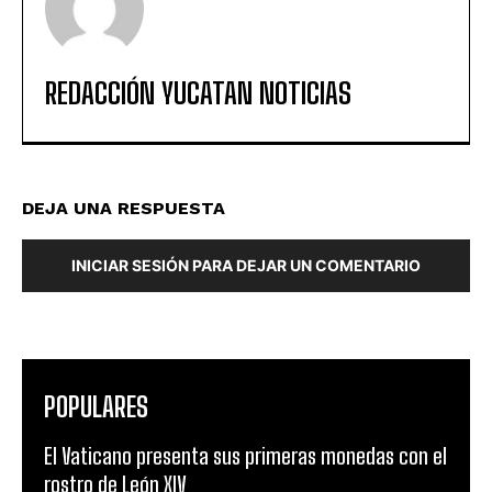
REDACCIÓN YUCATAN NOTICIAS
DEJA UNA RESPUESTA
INICIAR SESIÓN PARA DEJAR UN COMENTARIO
POPULARES
El Vaticano presenta sus primeras monedas con el
rostro de León XIV