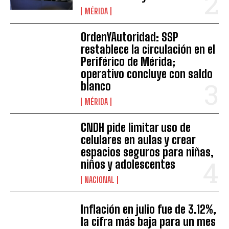
MÉRIDA
OrdenYAutoridad: SSP
restablece la circulación en el
Periférico de Mérida;
operativo concluye con saldo
blanco
MÉRIDA
CNDH pide limitar uso de
celulares en aulas y crear
espacios seguros para niñas,
niños y adolescentes
NACIONAL
Inflación en julio fue de 3.12%,
la cifra más baja para un mes