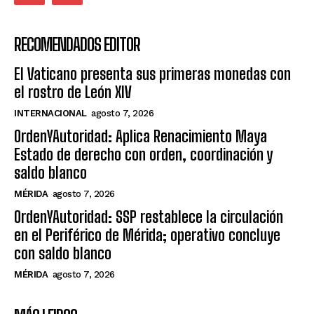
RECOMENDADOS EDITOR
El Vaticano presenta sus primeras monedas con
el rostro de León XIV
INTERNACIONAL
agosto 7, 2026
OrdenYAutoridad: Aplica Renacimiento Maya
Estado de derecho con orden, coordinación y
saldo blanco
MÉRIDA
agosto 7, 2026
OrdenYAutoridad: SSP restablece la circulación
en el Periférico de Mérida; operativo concluye
con saldo blanco
MÉRIDA
agosto 7, 2026