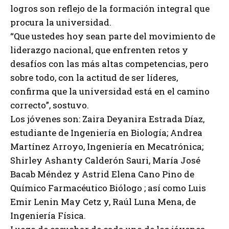
logros son reflejo de la formación integral que
procura la universidad.
“Que ustedes hoy sean parte del movimiento de
liderazgo nacional, que enfrenten retos y
desafíos con las más altas competencias, pero
sobre todo, con la actitud de ser líderes,
confirma que la universidad está en el camino
correcto”, sostuvo.
Los jóvenes son: Zaira Deyanira Estrada Díaz,
estudiante de Ingeniería en Biología; Andrea
Martínez Arroyo, Ingeniería en Mecatrónica;
Shirley Ashanty Calderón Sauri, María José
Bacab Méndez y Astrid Elena Cano Pino de
Químico Farmacéutico Biólogo ; así como Luis
Emir Lenin May Cetz y, Raúl Luna Mena, de
Ingeniería Física.