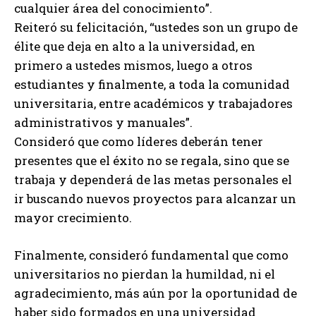
cualquier área del conocimiento”.
Reiteró su felicitación, “ustedes son un grupo de
élite que deja en alto a la universidad, en
primero a ustedes mismos, luego a otros
estudiantes y finalmente, a toda la comunidad
universitaria, entre académicos y trabajadores
administrativos y manuales”.
Consideró que como líderes deberán tener
presentes que el éxito no se regala, sino que se
trabaja y dependerá de las metas personales el
ir buscando nuevos proyectos para alcanzar un
mayor crecimiento.
Finalmente, consideró fundamental que como
universitarios no pierdan la humildad, ni el
agradecimiento, más aún por la oportunidad de
haber sido formados en una universidad