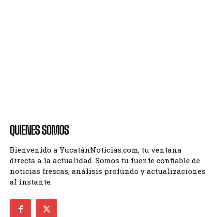
QUIENES SOMOS
Bienvenido a YucatánNoticias.com, tu ventana
directa a la actualidad. Somos tu fuente confiable de
noticias frescas, análisis profundo y actualizaciones
al instante.