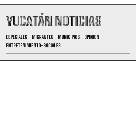
YUCATÁN NOTICIAS
ESPECIALES
MIGRANTES
MUNICIPIOS
OPINION
ENTRETENIMIENTO-SOCIALES