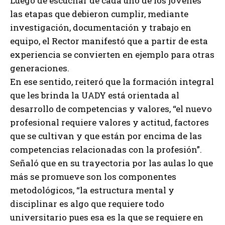
Luego de escuchar de cada uno de los jóvenes
las etapas que debieron cumplir, mediante
investigación, documentación y trabajo en
equipo, el Rector manifestó que a partir de esta
experiencia se convierten en ejemplo para otras
generaciones.
En ese sentido, reiteró que la formación integral
que les brinda la UADY está orientada al
desarrollo de competencias y valores, “el nuevo
profesional requiere valores y actitud, factores
que se cultivan y que están por encima de las
competencias relacionadas con la profesión”.
Señaló que en su trayectoria por las aulas lo que
más se promueve son los componentes
metodológicos, “la estructura mental y
disciplinar es algo que requiere todo
universitario pues esa es la que se requiere en