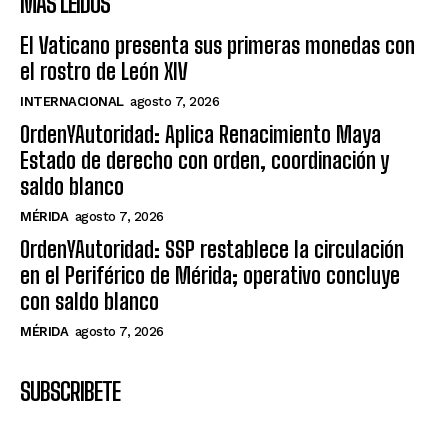
MÁS LEIDOS
El Vaticano presenta sus primeras monedas con
el rostro de León XIV
INTERNACIONAL
agosto 7, 2026
OrdenYAutoridad: Aplica Renacimiento Maya
Estado de derecho con orden, coordinación y
saldo blanco
MÉRIDA
agosto 7, 2026
OrdenYAutoridad: SSP restablece la circulación
en el Periférico de Mérida; operativo concluye
con saldo blanco
MÉRIDA
agosto 7, 2026
SUBSCRIBETE