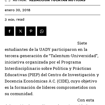
AUTHOR:
enero 30, 2018
read
3
min.
Siete
estudiantes de la UADY participaron en la
tercera generación de “Talentum-Universidad”,
iniciativa organizada por el Programa
Interdisciplinario sobre Política y Prácticas
Educativas (PIEP) del Centro de Investigación y
Docencia Económicas A.C. (CIDE), cuyo objetivo
es la formación de líderes comprometidos con
su comunidad.
Con esta