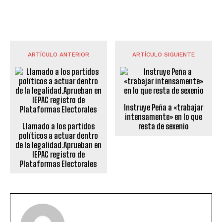
ARTÍCULO ANTERIOR
ARTÍCULO SIGUIENTE
Instruye Peña a «trabajar
intensamente» en lo que
Llamado a los partidos
resta de sexenio
políticos a actuar dentro
de la legalidad.Aprueban en
IEPAC registro de
Plataformas Electorales