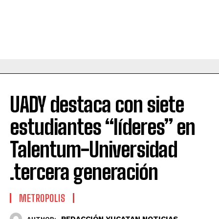
UADY destaca con siete
estudiantes “líderes” en
Talentum-Universidad
.tercera generación
METROPOLIS
REDACCIÓN YUCATAN NOTICIAS