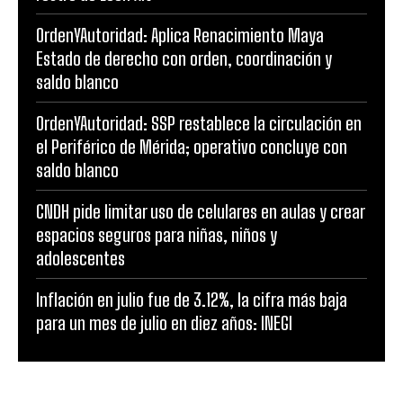
OrdenYAutoridad: Aplica Renacimiento Maya
Estado de derecho con orden, coordinación y
saldo blanco
OrdenYAutoridad: SSP restablece la circulación en
el Periférico de Mérida; operativo concluye con
saldo blanco
CNDH pide limitar uso de celulares en aulas y crear
espacios seguros para niñas, niños y
adolescentes
Inflación en julio fue de 3.12%, la cifra más baja
para un mes de julio en diez años: INEGI