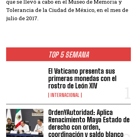
que se llevó a cabo en el Museo de Memoria y
Tolerancia de la Ciudad de México, en el mes de
julio de 2017.
TOP 5 SEMANA
El Vaticano presenta sus
primeras monedas con el
rostro de León XIV
INTERNACIONAL
OrdenYAutoridad: Aplica
Renacimiento Maya Estado de
derecho con orden,
coordinación y saldo blanco