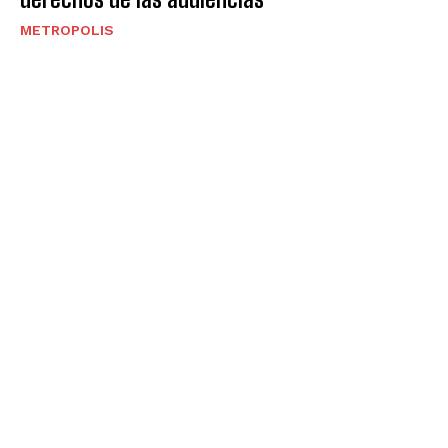
METROPOLIS