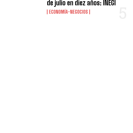
de julio en diez años: INEGI
ECONOMÍA-NEGOCIOS