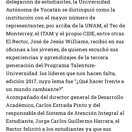
delegación de estudiantes, la Universidad
Autónoma de Yucatán se distinguió como la
institución con el mayor número de
representantes, por arriba de la UNAM, el Tec de
Monterrey, el ITAM y el propio CIDE, entre otras.
El Rector, José de Jesús Williams, recibió en sus
oficinas a los jóvenes, de quienes escuchó sus
experiencias y aprendizajes de la tercera
generación del Programa Talentum-
Universidad: los líderes que nos hacen falta,
edición 2017, cuyo lema fue “¿Qué hacer frente a
un mundo cambiante?”.
Acompañado del director general de Desarrollo
Académico, Carlos Estrada Pinto y del
responsable del Sistema de Atención Integral al
Estudiante, Jorge Carlos Guillermo Herrera, el
Rector felicitó a los estudiantes ya que sus