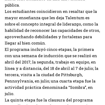
pública.
Los estudiantes coincidieron en resaltar que la
mayor enseñanza que les deja Talentum es
sobre el concepto integral de liderazgo, como la
habilidad de reconocer las capacidades de otros,
aprovechando debilidades y fortalezas para
llegar al bien común.
El programa incluyó cinco etapas, la primera
con una semana de inducción que se realizó en
abril del 2017; la segunda, trabajo en equipo, en
línea y a distancia, del 18 de abril al 7 de julio; la
tercera, visita a la ciudad de Pittsburgh,
Pennsylvania, en julio; una cuarta etapa fue la
actividad práctica denominada “Sombra”, en
julio.
La quinta etapa fue la clausura del programa