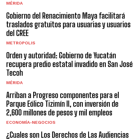
MÉRIDA
Gobierno del Renacimiento Maya facilitará
traslados gratuitos para usuarias y usuarios
del CREE
METROPOLIS
Orden y autoridad: Gobierno de Yucatán
recupera predio estatal invadido en San José
Tecoh
MÉRIDA
Arriban a Progreso componentes para el
Parque Eólico Tizimín II, con inversión de
2,600 millones de pesos y mil empleos
ECONOMÍA-NEGOCIOS
¿Cuales son Los Derechos de Las Audiencias