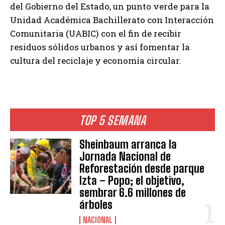
del Gobierno del Estado, un punto verde para la
Unidad Académica Bachillerato con Interacción
Comunitaria (UABIC) con el fin de recibir
residuos sólidos urbanos y así fomentar la
cultura del reciclaje y economía circular.
TOP 5 SEMANA
Sheinbaum arranca la
Jornada Nacional de
Reforestación desde parque
Izta – Popo; el objetivo,
sembrar 6.6 millones de
árboles
NACIONAL