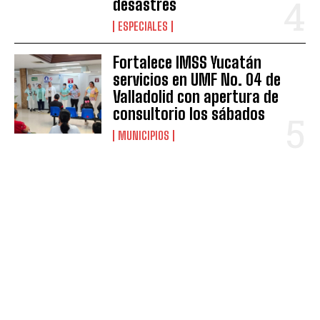
desastres
ESPECIALES
Fortalece IMSS Yucatán
servicios en UMF No. 04 de
Valladolid con apertura de
consultorio los sábados
MUNICIPIOS