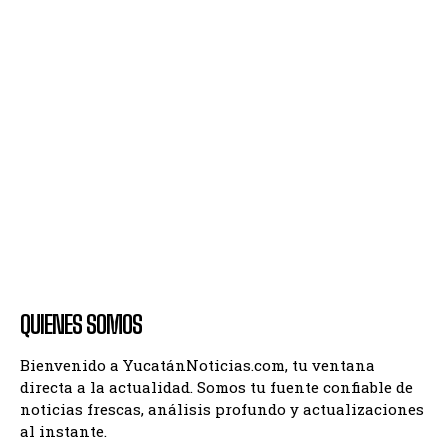
QUIENES SOMOS
Bienvenido a YucatánNoticias.com, tu ventana
directa a la actualidad. Somos tu fuente confiable de
noticias frescas, análisis profundo y actualizaciones
al instante.