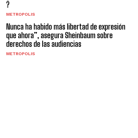
?
METROPOLIS
Nunca ha habido más libertad de expresión
que ahora”, asegura Sheinbaum sobre
derechos de las audiencias
METROPOLIS