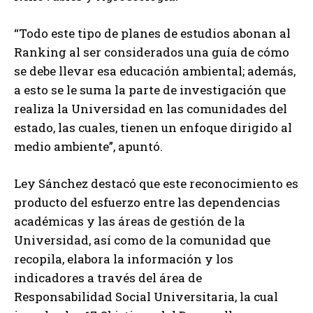
“Todo este tipo de planes de estudios abonan al
Ranking al ser considerados una guía de cómo
se debe llevar esa educación ambiental; además,
a esto se le suma la parte de investigación que
realiza la Universidad en las comunidades del
estado, las cuales, tienen un enfoque dirigido al
medio ambiente”, apuntó.
Ley Sánchez destacó que este reconocimiento es
producto del esfuerzo entre las dependencias
académicas y las áreas de gestión de la
Universidad, así como de la comunidad que
recopila, elabora la información y los
indicadores a través del área de
Responsabilidad Social Universitaria, la cual