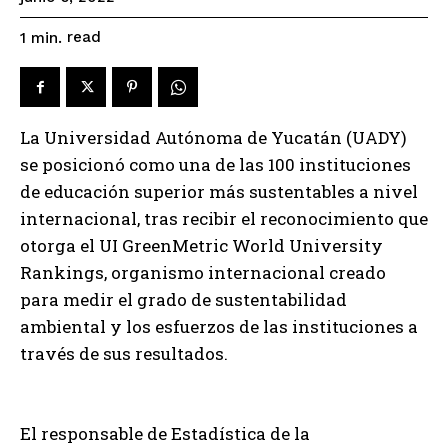
read
1
min.
La Universidad Autónoma de Yucatán (UADY)
se posicionó como una de las 100 instituciones
de educación superior más sustentables a nivel
internacional, tras recibir el reconocimiento que
otorga el UI GreenMetric World University
Rankings, organismo internacional creado
para medir el grado de sustentabilidad
ambiental y los esfuerzos de las instituciones a
través de sus resultados.
El responsable de Estadística de la