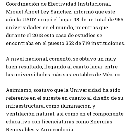
Coordinación de Efectividad Institucional,
Miguel Ángel Ley Sánchez, informó que este
año la UADY ocupó el lugar 98 de un total de 956
universidades en el mundo, mientras que
durante el 2018 esta casa de estudios se
encontraba en el puesto 352 de 719 instituciones.
A nivel nacional, comentó, se obtuvo un muy
buen resultado, llegando al cuarto lugar entre
las universidades más sustentables de México.
Asimismo, sostuvo que la Universidad ha sido
referente en el sureste en cuanto al diseño de su
infraestructura, como iluminación y
ventilación natural, así como en el componente
educativo con licenciaturas como Energías
Renovables y Agroecología.