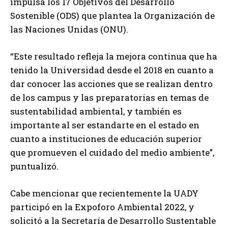
impulsa los 17 Objetivos del Desarrollo
Sostenible (ODS) que plantea la Organización de
las Naciones Unidas (ONU).
“Este resultado refleja la mejora continua que ha
tenido la Universidad desde el 2018 en cuanto a
dar conocer las acciones que se realizan dentro
de los campus y las preparatorias en temas de
sustentabilidad ambiental, y también es
importante al ser estandarte en el estado en
cuanto a instituciones de educación superior
que promueven el cuidado del medio ambiente”,
puntualizó.
Cabe mencionar que recientemente la UADY
participó en la Expoforo Ambiental 2022, y
solicitó a la Secretaría de Desarrollo Sustentable