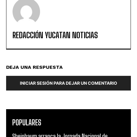
REDACCIÓN YUCATAN NOTICIAS
DEJA UNA RESPUESTA
INICIAR SESIÓN PARA DEJAR UN COMENTARIO
POPULARES
Sheinbaum arranca la Jornada Nacional de