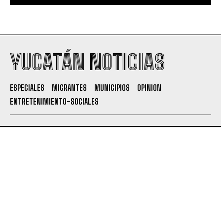
YUCATÁN NOTICIAS
ESPECIALES
MIGRANTES
MUNICIPIOS
OPINION
ENTRETENIMIENTO-SOCIALES