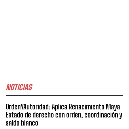
NOTICIAS
OrdenYAutoridad: Aplica Renacimiento Maya
Estado de derecho con orden, coordinación y
saldo blanco