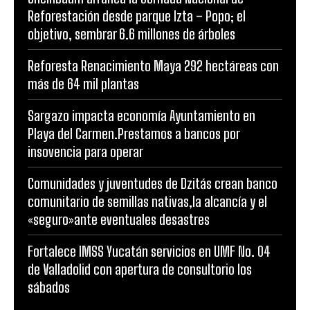
Reforestación desde parque Izta – Popo; el
objetivo, sembrar 6.6 millones de árboles
Reforesta Renacimiento Maya 292 hectáreas con
más de 64 mil plantas
Sargazo impacta economía Ayuntamiento en
Playa del Carmen.Prestamos a bancos por
insovencia para operar
Comunidades y juventudes de Dzitás crean banco
comunitario de semillas nativas,la alcancía y el
«seguro»ante eventuales desastres
Fortalece IMSS Yucatán servicios en UMF No. 04
de Valladolid con apertura de consultorio los
sábados