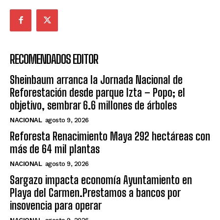
RECOMENDADOS EDITOR
Sheinbaum arranca la Jornada Nacional de
Reforestación desde parque Izta – Popo; el
objetivo, sembrar 6.6 millones de árboles
NACIONAL
agosto 9, 2026
Reforesta Renacimiento Maya 292 hectáreas con
más de 64 mil plantas
NACIONAL
agosto 9, 2026
Sargazo impacta economía Ayuntamiento en
Playa del Carmen.Prestamos a bancos por
insovencia para operar