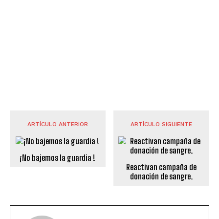
ARTÍCULO ANTERIOR
ARTÍCULO SIGUIENTE
¡No bajemos la guardia !
Reactivan campaña de
donación de sangre.