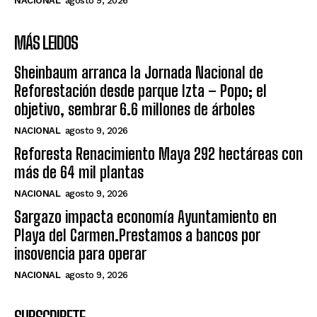
NACIONAL
agosto 9, 2026
MÁS LEIDOS
Sheinbaum arranca la Jornada Nacional de
Reforestación desde parque Izta – Popo; el
objetivo, sembrar 6.6 millones de árboles
NACIONAL
agosto 9, 2026
Reforesta Renacimiento Maya 292 hectáreas con
más de 64 mil plantas
NACIONAL
agosto 9, 2026
Sargazo impacta economía Ayuntamiento en
Playa del Carmen.Prestamos a bancos por
insovencia para operar
NACIONAL
agosto 9, 2026