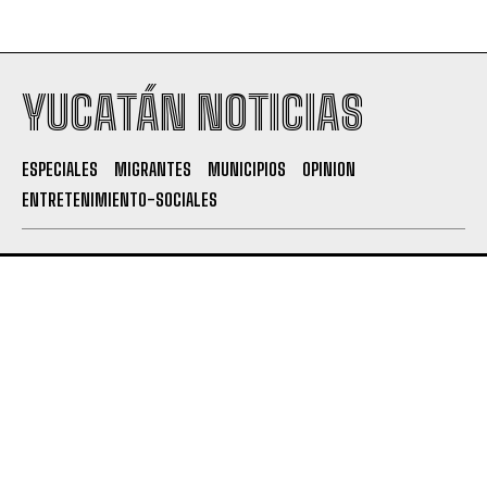
YUCATÁN NOTICIAS
ESPECIALES
MIGRANTES
MUNICIPIOS
OPINION
ENTRETENIMIENTO-SOCIALES