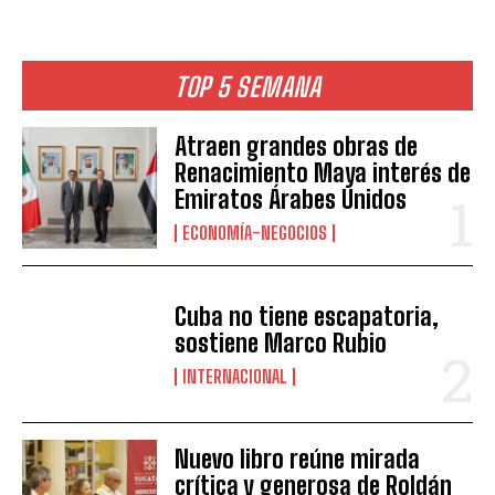
TOP 5 SEMANA
Atraen grandes obras de
Renacimiento Maya interés de
Emiratos Árabes Unidos
ECONOMÍA-NEGOCIOS
Cuba no tiene escapatoria,
sostiene Marco Rubio
INTERNACIONAL
Nuevo libro reúne mirada
crítica y generosa de Roldán