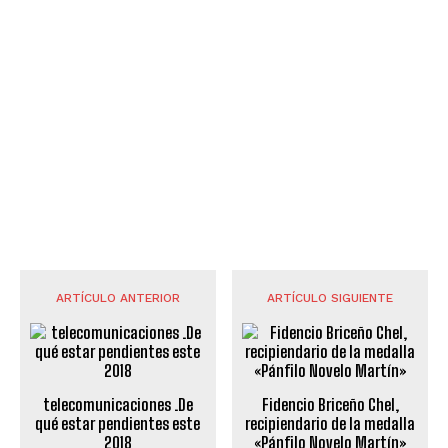
ARTÍCULO ANTERIOR
ARTÍCULO SIGUIENTE
telecomunicaciones .De
Fidencio Briceño Chel,
qué estar pendientes este
recipiendario de la medalla
2018
«Pánfilo Novelo Martín»