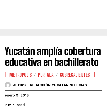
Yucatán amplía cobertura
educativa en bachillerato
METROPOLIS
PORTADA
SOBRESALIENTES
REDACCIÓN YUCATAN NOTICIAS
AUTHOR:
enero 9, 2018
read
2
min.