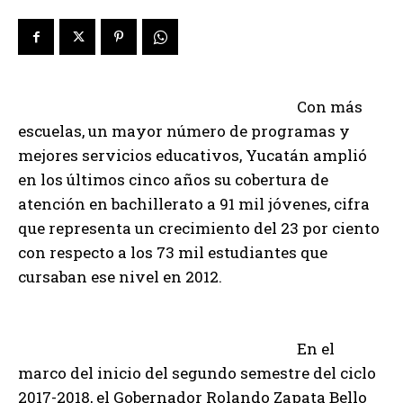
Con más
escuelas, un mayor número de programas y
mejores servicios educativos, Yucatán amplió
en los últimos cinco años su cobertura de
atención en bachillerato a 91 mil jóvenes, cifra
que representa un crecimiento del 23 por ciento
con respecto a los 73 mil estudiantes que
cursaban ese nivel en 2012.
En el
marco del inicio del segundo semestre del ciclo
2017-2018, el Gobernador Rolando Zapata Bello