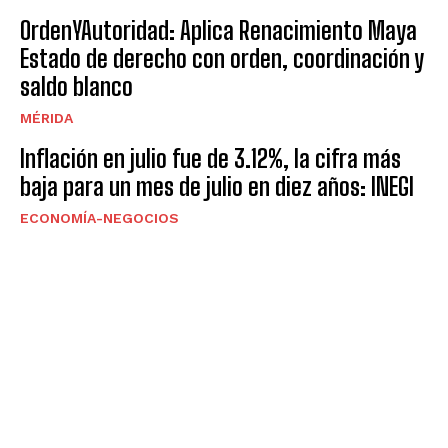
OrdenYAutoridad: Aplica Renacimiento Maya
Estado de derecho con orden, coordinación y
saldo blanco
MÉRIDA
Inflación en julio fue de 3.12%, la cifra más
baja para un mes de julio en diez años: INEGI
ECONOMÍA-NEGOCIOS