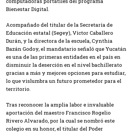
computadoras portátiles del programa
Bienestar Digital.
Acompañado del titular de la Secretaría de
Educación estatal (Segey), Víctor Caballero
Durán, y la directora de la escuela, Cynthia
Bazán Godoy, el mandatario señaló que Yucatán
es una de las primeras entidades en el país en
disminuir la deserción en el nivel bachillerato
gracias a más y mejores opciones para estudiar,
lo que vislumbra un futuro prometedor para el
territorio.
Tras reconocer la amplia labor e invaluable
aportación del maestro Francisco Rogelio
Rivero Alvarado, por la cual se nombró este
colegio en su honor, el titular del Poder