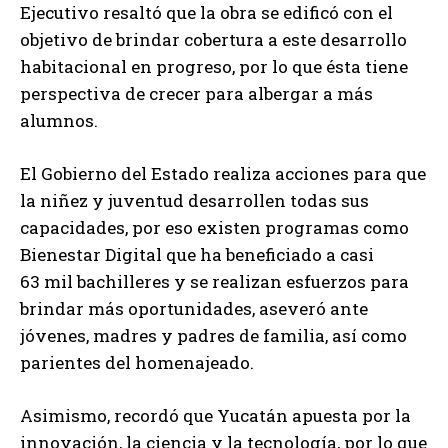
Ejecutivo resaltó que la obra se edificó con el
objetivo de brindar cobertura a este desarrollo
habitacional en progreso, por lo que ésta tiene
perspectiva de crecer para albergar a más
alumnos.
El Gobierno del Estado realiza acciones para que
la niñez y juventud desarrollen todas sus
capacidades, por eso existen programas como
Bienestar Digital que ha beneficiado a casi
63 mil bachilleres y se realizan esfuerzos para
brindar más oportunidades, aseveró ante
jóvenes, madres y padres de familia, así como
parientes del homenajeado.
Asimismo, recordó que Yucatán apuesta por la
innovación, la ciencia y la tecnología, por lo que