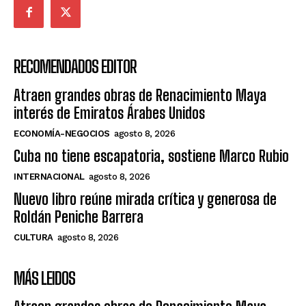
RECOMENDADOS EDITOR
Atraen grandes obras de Renacimiento Maya
interés de Emiratos Árabes Unidos
ECONOMÍA-NEGOCIOS
agosto 8, 2026
Cuba no tiene escapatoria, sostiene Marco Rubio
INTERNACIONAL
agosto 8, 2026
Nuevo libro reúne mirada crítica y generosa de
Roldán Peniche Barrera
CULTURA
agosto 8, 2026
MÁS LEIDOS