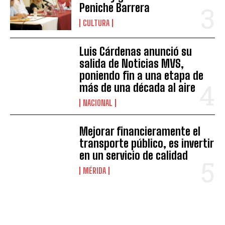
Peniche Barrera
CULTURA
Luis Cárdenas anunció su
salida de Noticias MVS,
poniendo fin a una etapa de
más de una década al aire
NACIONAL
Mejorar financieramente el
transporte público, es invertir
en un servicio de calidad
MÉRIDA