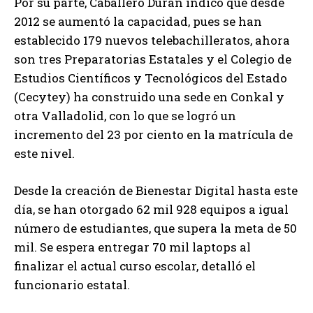
Por su parte, Caballero Durán indicó que desde
2012 se aumentó la capacidad, pues se han
establecido 179 nuevos telebachilleratos, ahora
son tres Preparatorias Estatales y el Colegio de
Estudios Científicos y Tecnológicos del Estado
(Cecytey) ha construido una sede en Conkal y
otra Valladolid, con lo que se logró un
incremento del 23 por ciento en la matrícula de
este nivel.
Desde la creación de Bienestar Digital hasta este
día, se han otorgado 62 mil 928 equipos a igual
número de estudiantes, que supera la meta de 50
mil. Se espera entregar 70 mil laptops al
finalizar el actual curso escolar, detalló el
funcionario estatal.