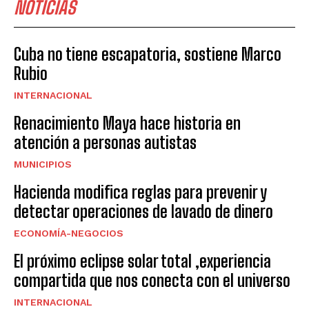
NOTICIAS
Cuba no tiene escapatoria, sostiene Marco
Rubio
INTERNACIONAL
Renacimiento Maya hace historia en
atención a personas autistas
MUNICIPIOS
Hacienda modifica reglas para prevenir y
detectar operaciones de lavado de dinero
ECONOMÍA-NEGOCIOS
El próximo eclipse solar total ,experiencia
compartida que nos conecta con el universo
INTERNACIONAL