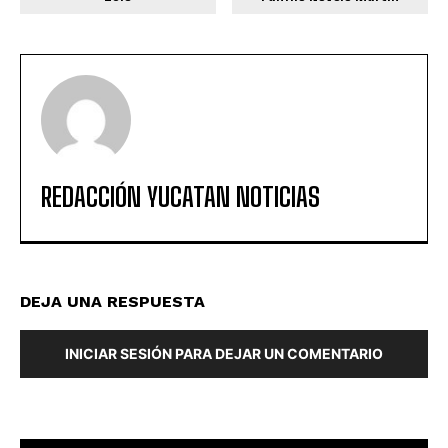
REDACCIÓN YUCATAN NOTICIAS
DEJA UNA RESPUESTA
INICIAR SESIÓN PARA DEJAR UN COMENTARIO