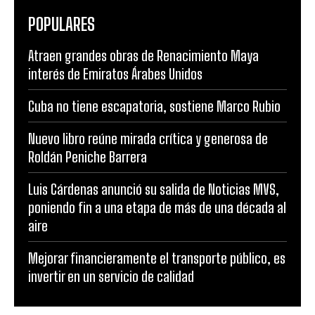
POPULARES
Atraen grandes obras de Renacimiento Maya
interés de Emiratos Árabes Unidos
Cuba no tiene escapatoria, sostiene Marco Rubio
Nuevo libro reúne mirada crítica y generosa de
Roldán Peniche Barrera
Luis Cárdenas anunció su salida de Noticias MVS,
poniendo fin a una etapa de más de una década al
aire
Mejorar financieramente el transporte público, es
invertir en un servicio de calidad