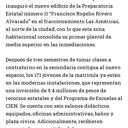
inauguró el nuevo edificio de la Preparatoria
Estatal número 11 “Francisco Rogelio Rivero
Alvarado” en el fraccionamiento Las Américas,
al norte de la ciudad, con lo que esta zona
habitacional consolida su primer plantel de
media superior en las inmediaciones.
Después de tres semestres de tomar clases a
contraturno en la secundaria contigua al nuevo
espacio, los 171 jóvenes de la matrícula ya están
en las modernas instalaciones, que representan
una inversión de 9.4 millones de pesos de
recursos estatales y del Programa de Escuelas al
CIEN. Se cuenta con seis salones didácticos
equipados, oficinas administrativas, baños y
plaza cívica. Adicionalmente, recibieron