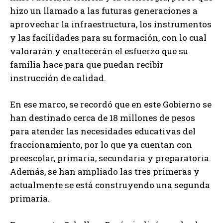
hizo un llamado a las futuras generaciones a
aprovechar la infraestructura, los instrumentos
y las facilidades para su formación, con lo cual
valorarán y enaltecerán el esfuerzo que su
familia hace para que puedan recibir
instrucción de calidad.
En ese marco, se recordó que en este Gobierno se
han destinado cerca de 18 millones de pesos
para atender las necesidades educativas del
fraccionamiento, por lo que ya cuentan con
preescolar, primaria, secundaria y preparatoria.
Además, se han ampliado las tres primeras y
actualmente se está construyendo una segunda
primaria.