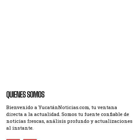
QUIENES SOMOS
Bienvenido a YucatánNoticias.com, tu ventana
directa a la actualidad. Somos tu fuente confiable de
noticias frescas, análisis profundo y actualizaciones
al instante.