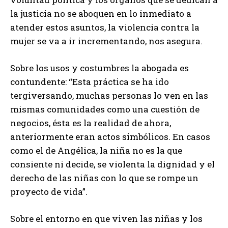
la justicia no se aboquen en lo inmediato a
atender estos asuntos, la violencia contra la
mujer se va a ir incrementando, nos asegura.
Sobre los usos y costumbres la abogada es
contundente: “Esta práctica se ha ido
tergiversando, muchas personas lo ven en las
mismas comunidades como una cuestión de
negocios, ésta es la realidad de ahora,
anteriormente eran actos simbólicos. En casos
como el de Angélica, la niña no es la que
consiente ni decide, se violenta la dignidad y el
derecho de las niñas con lo que se rompe un
proyecto de vida”.
Sobre el entorno en que viven las niñas y los