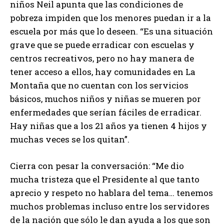
niños Neil apunta que las condiciones de
pobreza impiden que los menores puedan ir a la
escuela por más que lo deseen. “Es una situación
grave que se puede erradicar con escuelas y
centros recreativos, pero no hay manera de
tener acceso a ellos, hay comunidades en La
Montaña que no cuentan con los servicios
básicos, muchos niños y niñas se mueren por
enfermedades que serían fáciles de erradicar.
Hay niñas que a los 21 años ya tienen 4 hijos y
muchas veces se los quitan”.
Cierra con pesar la conversación: “Me dio
mucha tristeza que el Presidente al que tanto
aprecio y respeto no hablara del tema… tenemos
muchos problemas incluso entre los servidores
de la nación que sólo le dan ayuda a los que son