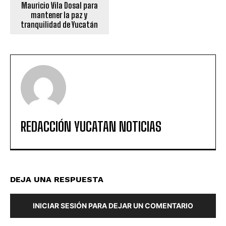
Mauricio Vila Dosal para
mantener la paz y
tranquilidad de Yucatán
REDACCIÓN YUCATAN NOTICIAS
DEJA UNA RESPUESTA
INICIAR SESIÓN PARA DEJAR UN COMENTARIO