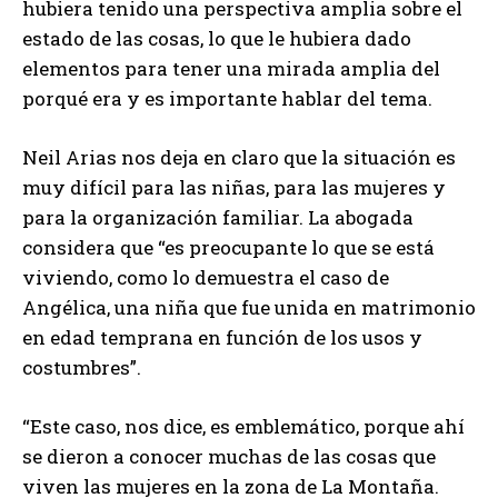
hubiera tenido una perspectiva amplia sobre el
estado de las cosas, lo que le hubiera dado
elementos para tener una mirada amplia del
porqué era y es importante hablar del tema.
Neil Arias nos deja en claro que la situación es
muy difícil para las niñas, para las mujeres y
para la organización familiar. La abogada
considera que “es preocupante lo que se está
viviendo, como lo demuestra el caso de
Angélica, una niña que fue unida en matrimonio
en edad temprana en función de los usos y
costumbres”.
“Este caso, nos dice, es emblemático, porque ahí
se dieron a conocer muchas de las cosas que
viven las mujeres en la zona de La Montaña.