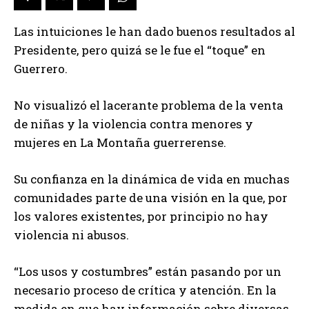
Las intuiciones le han dado buenos resultados al
Presidente, pero quizá se le fue el “toque” en
Guerrero.
No visualizó el lacerante problema de la venta
de niñas y la violencia contra menores y
mujeres en La Montaña guerrerense.
Su confianza en la dinámica de vida en muchas
comunidades parte de una visión en la que, por
los valores existentes, por principio no hay
violencia ni abusos.
“Los usos y costumbres” están pasando por un
necesario proceso de crítica y atención. En la
medida en que hay información sobre diversas