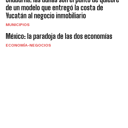
de un modelo que entregó la costa de
Yucatán al negocio inmobiliario
MUNICIPIOS
México: la paradoja de las dos economías
ECONOMÍA-NEGOCIOS