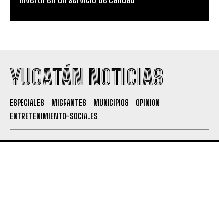
YUCATÁN NOTICIAS
ESPECIALES
MIGRANTES
MUNICIPIOS
OPINION
ENTRETENIMIENTO-SOCIALES