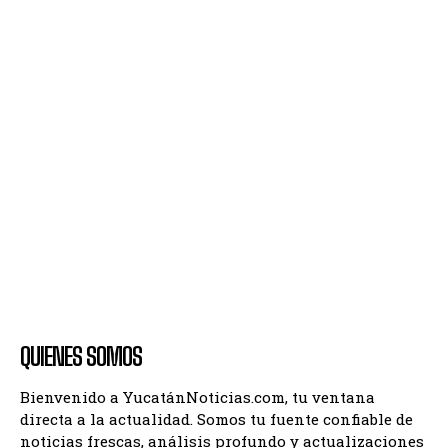
QUIENES SOMOS
Bienvenido a YucatánNoticias.com, tu ventana
directa a la actualidad. Somos tu fuente confiable de
noticias frescas, análisis profundo y actualizaciones