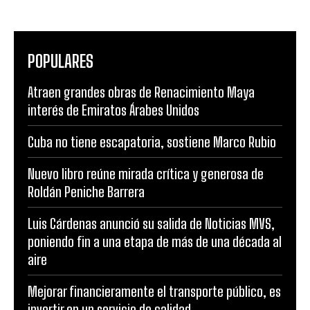
POPULARES
Atraen grandes obras de Renacimiento Maya
interés de Emiratos Árabes Unidos
Cuba no tiene escapatoria, sostiene Marco Rubio
Nuevo libro reúne mirada crítica y generosa de
Roldán Peniche Barrera
Luis Cárdenas anunció su salida de Noticias MVS,
poniendo fin a una etapa de más de una década al
aire
Mejorar financieramente el transporte público, es
invertir en un servicio de calidad