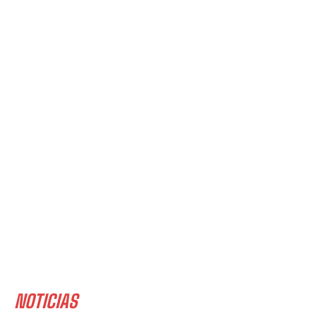
NOTICIAS