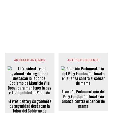
ARTÍCULO ANTERIOR
ARTÍCULO SIGUIENTE
Fracción Parlamentaria del
PRI y Fundación Tócate en
El Presidente y su gabinete
alianza contra el cáncer de
de seguridad destacan la
mama
labor del Gobierno de