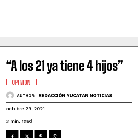
“A los 21 ya tiene 4 hijos”
OPINION
REDACCIÓN YUCATAN NOTICIAS
AUTHOR:
octubre 29, 2021
read
3
min.