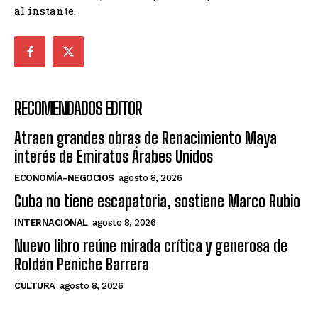
al instante.
RECOMENDADOS EDITOR
Atraen grandes obras de Renacimiento Maya
interés de Emiratos Árabes Unidos
ECONOMÍA-NEGOCIOS
agosto 8, 2026
Cuba no tiene escapatoria, sostiene Marco Rubio
INTERNACIONAL
agosto 8, 2026
Nuevo libro reúne mirada crítica y generosa de
Roldán Peniche Barrera
CULTURA
agosto 8, 2026