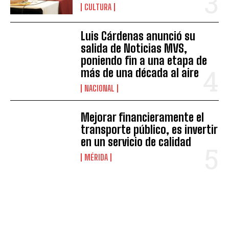
CULTURA
Luis Cárdenas anunció su
salida de Noticias MVS,
poniendo fin a una etapa de
más de una década al aire
NACIONAL
Mejorar financieramente el
transporte público, es invertir
en un servicio de calidad
MÉRIDA