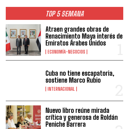
TOP 5 SEMANA
Atraen grandes obras de
Renacimiento Maya interés de
Emiratos Árabes Unidos
ECONOMÍA-NEGOCIOS
Cuba no tiene escapatoria,
sostiene Marco Rubio
INTERNACIONAL
Nuevo libro reúne mirada
crítica y generosa de Roldán
Peniche Barrera