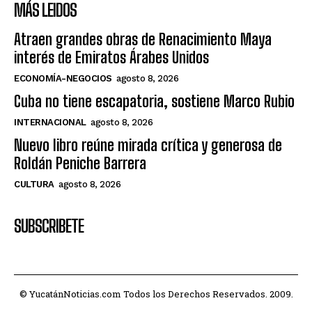
MÁS LEIDOS
Atraen grandes obras de Renacimiento Maya
interés de Emiratos Árabes Unidos
ECONOMÍA-NEGOCIOS
agosto 8, 2026
Cuba no tiene escapatoria, sostiene Marco Rubio
INTERNACIONAL
agosto 8, 2026
Nuevo libro reúne mirada crítica y generosa de
Roldán Peniche Barrera
CULTURA
agosto 8, 2026
SUBSCRIBETE
© YucatánNoticias.com Todos los Derechos Reservados. 2009.