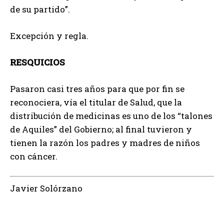
de su partido”.
Excepción y regla.
RESQUICIOS
Pasaron casi tres años para que por fin se
reconociera, vía el titular de Salud, que la
distribución de medicinas es uno de los “talones
de Aquiles” del Gobierno; al final tuvieron y
tienen la razón los padres y madres de niños
con cáncer.
Javier Solórzano