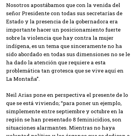
Nosotros apostábamos que con la venida del
señor Presidente con todas sus secretarías de
Estado y la presencia de la gobernadora era
importante hacer un posicionamiento fuerte
sobre la violencia que hay contra la mujer
indígena, es un tema que sinceramente no ha
sido abordado en todas sus dimensiones no se le
ha dado la atención que requiere a esta
problemática tan grotesca que se vive aquí en
La Montaña”.
Neil Arias pone en perspectiva el presente de lo
que se está viviendo; “para poner un ejemplo,
simplemente entre septiembre y octubre en la
región se han presentado 8 feminicidios, son
situaciones alarmantes. Mientras no haya
voluntad política y los órganos que se dedican a