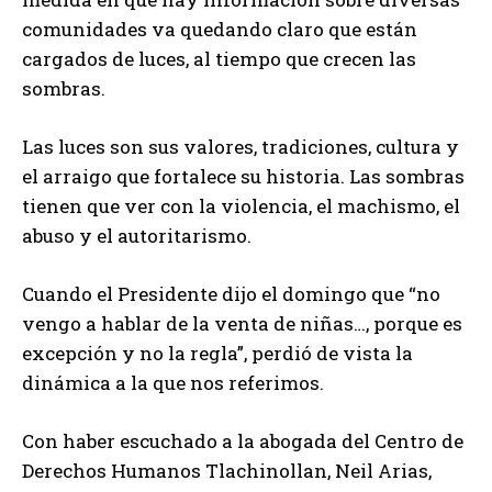
comunidades va quedando claro que están
cargados de luces, al tiempo que crecen las
sombras.
Las luces son sus valores, tradiciones, cultura y
el arraigo que fortalece su historia. Las sombras
tienen que ver con la violencia, el machismo, el
abuso y el autoritarismo.
Cuando el Presidente dijo el domingo que “no
vengo a hablar de la venta de niñas…, porque es
excepción y no la regla”, perdió de vista la
dinámica a la que nos referimos.
Con haber escuchado a la abogada del Centro de
Derechos Humanos Tlachinollan, Neil Arias,