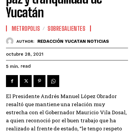
Yucatán
METROPOLIS
SOBRESALIENTES
REDACCIÓN YUCATAN NOTICIAS
AUTHOR:
octubre 28, 2021
read
5
min.
El Presidente Andrés Manuel López Obrador
resaltó que mantiene una relación muy
estrecha con el Gobernador Mauricio Vila Dosal,
a quien reconoció por el buen trabajo que ha
realizado al frente de estado, “le tengo respeto