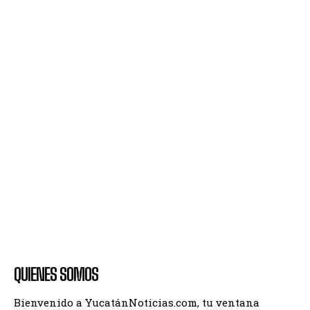
QUIENES SOMOS
Bienvenido a YucatánNoticias.com, tu ventana