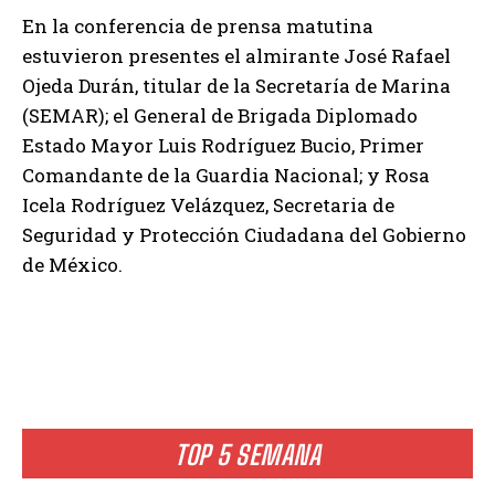
En la conferencia de prensa matutina
estuvieron presentes el almirante José Rafael
Ojeda Durán, titular de la Secretaría de Marina
(SEMAR); el General de Brigada Diplomado
Estado Mayor Luis Rodríguez Bucio, Primer
Comandante de la Guardia Nacional; y Rosa
Icela Rodríguez Velázquez, Secretaria de
Seguridad y Protección Ciudadana del Gobierno
de México.
TOP 5 SEMANA