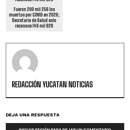
Fueron 200 mil 256 los
muertos por COVID en 2020;
Secretaría de Salud solo
reconoce 146 mil 629
REDACCIÓN YUCATAN NOTICIAS
DEJA UNA RESPUESTA
INICIAR SESIÓN PARA DEJAR UN COMENTARIO