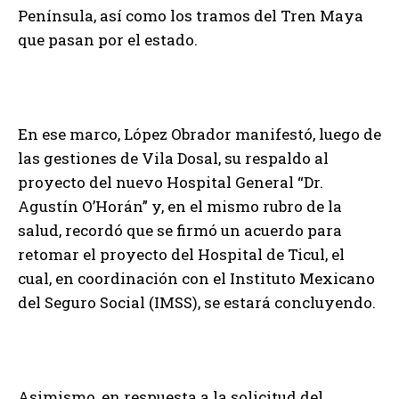
Península, así como los tramos del Tren Maya
que pasan por el estado.
En ese marco, López Obrador manifestó, luego de
las gestiones de Vila Dosal, su respaldo al
proyecto del nuevo Hospital General “Dr.
Agustín O’Horán” y, en el mismo rubro de la
salud, recordó que se firmó un acuerdo para
retomar el proyecto del Hospital de Ticul, el
cual, en coordinación con el Instituto Mexicano
del Seguro Social (IMSS), se estará concluyendo.
Asimismo, en respuesta a la solicitud del