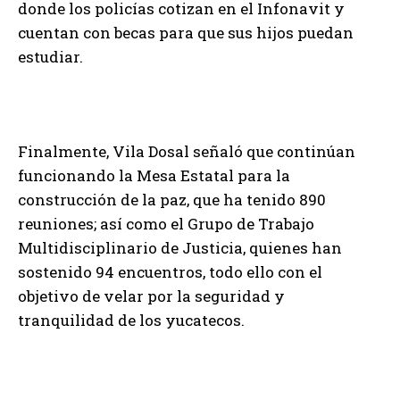
donde los policías cotizan en el Infonavit y
cuentan con becas para que sus hijos puedan
estudiar.
Finalmente, Vila Dosal señaló que continúan
funcionando la Mesa Estatal para la
construcción de la paz, que ha tenido 890
reuniones; así como el Grupo de Trabajo
Multidisciplinario de Justicia, quienes han
sostenido 94 encuentros, todo ello con el
objetivo de velar por la seguridad y
tranquilidad de los yucatecos.