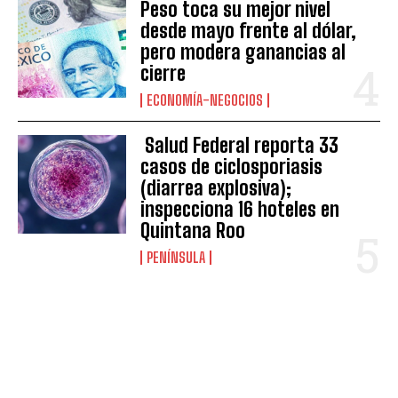
Peso toca su mejor nivel
desde mayo frente al dólar,
pero modera ganancias al
cierre
ECONOMÍA-NEGOCIOS
Salud Federal reporta 33
casos de ciclosporiasis
(diarrea explosiva);
inspecciona 16 hoteles en
Quintana Roo
PENÍNSULA