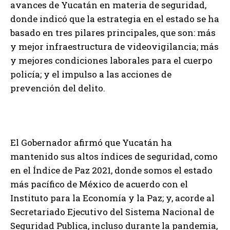
avances de Yucatán en materia de seguridad,
donde indicó que la estrategia en el estado se ha
basado en tres pilares principales, que son: más
y mejor infraestructura de videovigilancia; más
y mejores condiciones laborales para el cuerpo
policía; y el impulso a las acciones de
prevención del delito.
El Gobernador afirmó que Yucatán ha
mantenido sus altos índices de seguridad, como
en el Índice de Paz 2021, donde somos el estado
más pacífico de México de acuerdo con el
Instituto para la Economía y la Paz; y, acorde al
Secretariado Ejecutivo del Sistema Nacional de
Seguridad Publica, incluso durante la pandemia,