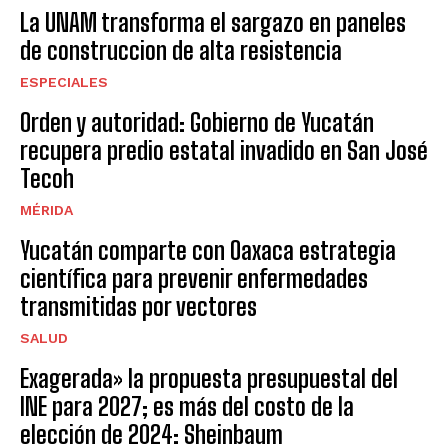
La UNAM transforma el sargazo en paneles
de construccion de alta resistencia
ESPECIALES
Orden y autoridad: Gobierno de Yucatán
recupera predio estatal invadido en San José
Tecoh
MÉRIDA
Yucatán comparte con Oaxaca estrategia
científica para prevenir enfermedades
transmitidas por vectores
SALUD
Exagerada» la propuesta presupuestal del
INE para 2027; es más del costo de la
elección de 2024: Sheinbaum