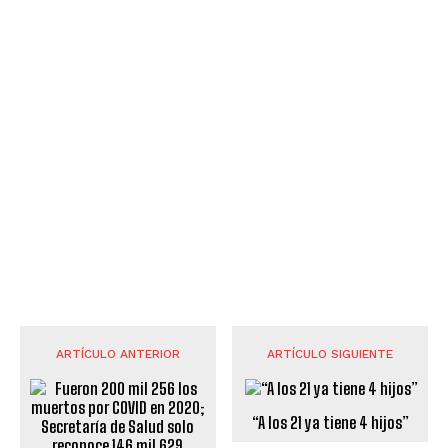
ARTÍCULO ANTERIOR
ARTÍCULO SIGUIENTE
“A los 21 ya tiene 4 hijos”