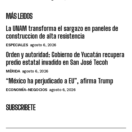
MÁS LEIDOS
La UNAM transforma el sargazo en paneles de
construccion de alta resistencia
ESPECIALES
agosto 6, 2026
Orden y autoridad: Gobierno de Yucatán recupera
predio estatal invadido en San José Tecoh
MÉRIDA
agosto 6, 2026
“México ha perjudicado a EU”, afirma Trump
ECONOMÍA-NEGOCIOS
agosto 6, 2026
SUBSCRIBETE