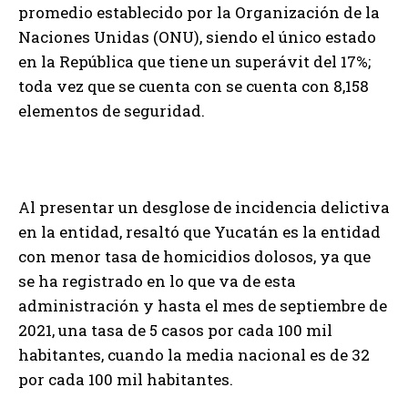
promedio establecido por la Organización de la
Naciones Unidas (ONU), siendo el único estado
en la República que tiene un superávit del 17%;
toda vez que se cuenta con se cuenta con 8,158
elementos de seguridad.
Al presentar un desglose de incidencia delictiva
en la entidad, resaltó que Yucatán es la entidad
con menor tasa de homicidios dolosos, ya que
se ha registrado en lo que va de esta
administración y hasta el mes de septiembre de
2021, una tasa de 5 casos por cada 100 mil
habitantes, cuando la media nacional es de 32
por cada 100 mil habitantes.