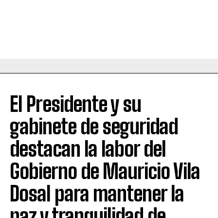
El Presidente y su
gabinete de seguridad
destacan la labor del
Gobierno de Mauricio Vila
Dosal para mantener la
paz y tranquilidad de