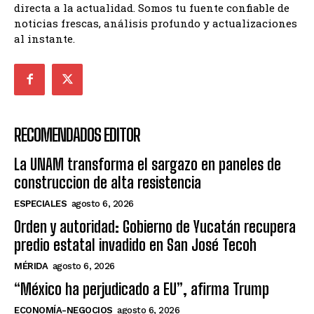
directa a la actualidad. Somos tu fuente confiable de
noticias frescas, análisis profundo y actualizaciones
al instante.
RECOMENDADOS EDITOR
La UNAM transforma el sargazo en paneles de
construccion de alta resistencia
ESPECIALES
agosto 6, 2026
Orden y autoridad: Gobierno de Yucatán recupera
predio estatal invadido en San José Tecoh
MÉRIDA
agosto 6, 2026
“México ha perjudicado a EU”, afirma Trump
ECONOMÍA-NEGOCIOS
agosto 6, 2026