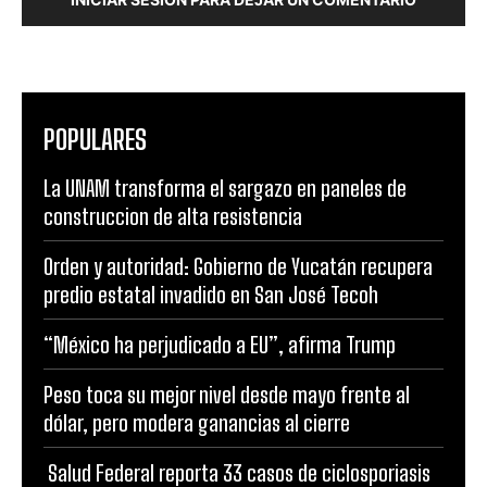
POPULARES
La UNAM transforma el sargazo en paneles de
construccion de alta resistencia
Orden y autoridad: Gobierno de Yucatán recupera
predio estatal invadido en San José Tecoh
“México ha perjudicado a EU”, afirma Trump
Peso toca su mejor nivel desde mayo frente al
dólar, pero modera ganancias al cierre
Salud Federal reporta 33 casos de ciclosporiasis