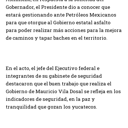
Gobernador, el Presidente dio a conocer que
estará gestionando ante Petróleos Mexicanos
para que otorgue al Gobierno estatal asfalto
para poder realizar más acciones para la mejora
de caminos y tapar baches en el territorio.
En el acto, el jefe del Ejecutivo federal e
integrantes de su gabinete de seguridad
destacaron que el buen trabajo que realiza el
Gobierno de Mauricio Vila Dosal se refleja en los
indicadores de seguridad, en la paz y
tranquilidad que gozan los yucatecos.