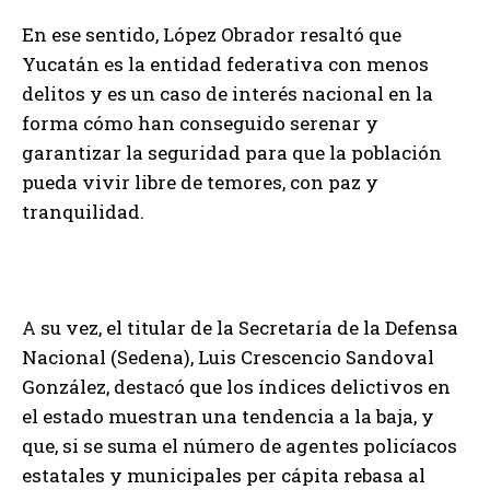
En ese sentido, López Obrador resaltó que
Yucatán es la entidad federativa con menos
delitos y es un caso de interés nacional en la
forma cómo han conseguido serenar y
garantizar la seguridad para que la población
pueda vivir libre de temores, con paz y
tranquilidad.
A su vez, el titular de la Secretaría de la Defensa
Nacional (Sedena), Luis Crescencio Sandoval
González, destacó que los índices delictivos en
el estado muestran una tendencia a la baja, y
que, si se suma el número de agentes policíacos
estatales y municipales per cápita rebasa al