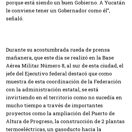
porque está siendo un buen Gobierno. A Yucatán
le conviene tener un Gobernador como él”,
señaló.
Durante su acostumbrada rueda de prensa
mañanera, que este día se realizó en la Base
Aérea Militar Número 8, al sur de esta ciudad, el
jefe del Ejecutivo federal destacó que como
muestra de esta coordinación de la Federación
con la administración estatal, se está
invirtiendo en el territorio como no sucedía en
mucho tiempo a través de importantes
proyectos como la ampliación del Puerto de
Altura de Progreso, la construcción de 2 plantas
termoeléctricas, un gasoducto hacia la