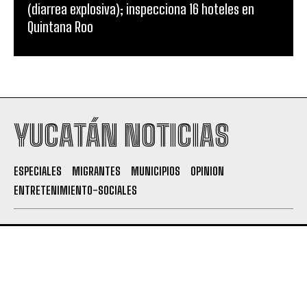
(diarrea explosiva); inspecciona 16 hoteles en
Quintana Roo
YUCATÁN NOTICIAS
ESPECIALES
MIGRANTES
MUNICIPIOS
OPINION
ENTRETENIMIENTO-SOCIALES