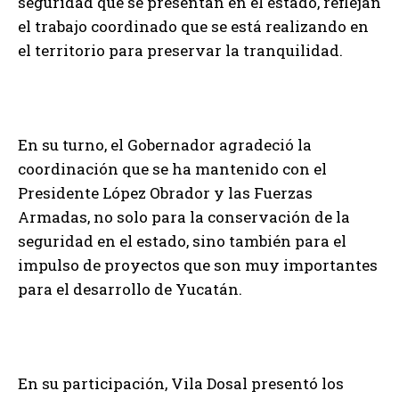
seguridad que se presentan en el estado, reflejan
el trabajo coordinado que se está realizando en
el territorio para preservar la tranquilidad.
En su turno, el Gobernador agradeció la
coordinación que se ha mantenido con el
Presidente López Obrador y las Fuerzas
Armadas, no solo para la conservación de la
seguridad en el estado, sino también para el
impulso de proyectos que son muy importantes
para el desarrollo de Yucatán.
En su participación, Vila Dosal presentó los