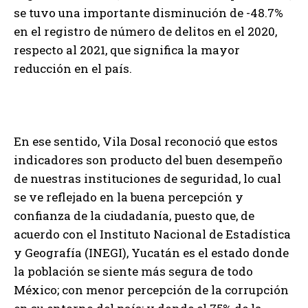
se tuvo una importante disminución de -48.7%
en el registro de número de delitos en el 2020,
respecto al 2021, que significa la mayor
reducción en el país.
En ese sentido, Vila Dosal reconoció que estos
indicadores son producto del buen desempeño
de nuestras instituciones de seguridad, lo cual
se ve reflejado en la buena percepción y
confianza de la ciudadanía, puesto que, de
acuerdo con el Instituto Nacional de Estadística
y Geografía (INEGI), Yucatán es el estado donde
la población se siente más segura de todo
México; con menor percepción de la corrupción