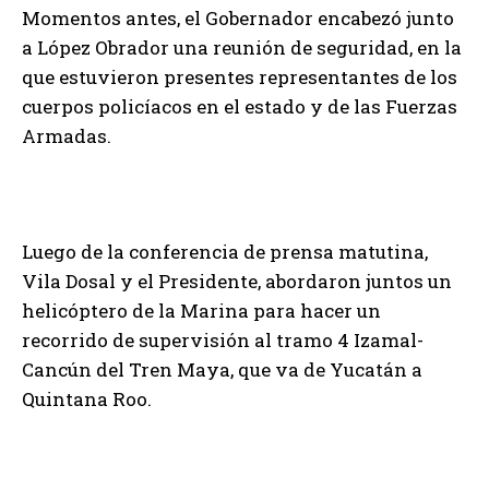
Momentos antes, el Gobernador encabezó junto
a López Obrador una reunión de seguridad, en la
que estuvieron presentes representantes de los
cuerpos policíacos en el estado y de las Fuerzas
Armadas.
Luego de la conferencia de prensa matutina,
Vila Dosal y el Presidente, abordaron juntos un
helicóptero de la Marina para hacer un
recorrido de supervisión al tramo 4 Izamal-
Cancún del Tren Maya, que va de Yucatán a
Quintana Roo.