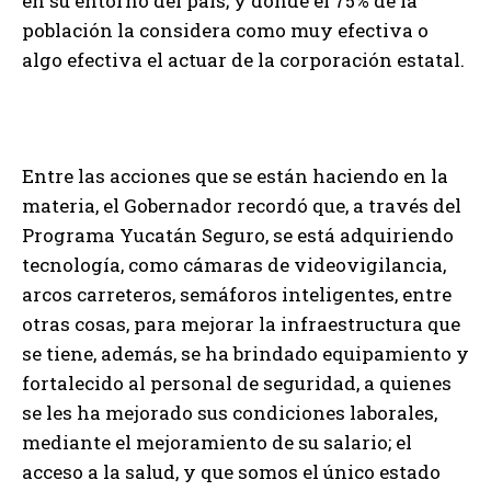
en su entorno del país; y donde el 75% de la
población la considera como muy efectiva o
algo efectiva el actuar de la corporación estatal.
Entre las acciones que se están haciendo en la
materia, el Gobernador recordó que, a través del
Programa Yucatán Seguro, se está adquiriendo
tecnología, como cámaras de videovigilancia,
arcos carreteros, semáforos inteligentes, entre
otras cosas, para mejorar la infraestructura que
se tiene, además, se ha brindado equipamiento y
fortalecido al personal de seguridad, a quienes
se les ha mejorado sus condiciones laborales,
mediante el mejoramiento de su salario; el
acceso a la salud, y que somos el único estado