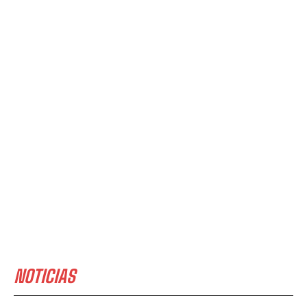
NOTICIAS