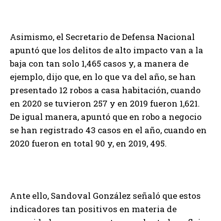
Asimismo, el Secretario de Defensa Nacional
apuntó que los delitos de alto impacto van a la
baja con tan solo 1,465 casos y, a manera de
ejemplo, dijo que, en lo que va del año, se han
presentado 12 robos a casa habitación, cuando
en 2020 se tuvieron 257 y en 2019 fueron 1,621.
De igual manera, apuntó que en robo a negocio
se han registrado 43 casos en el año, cuando en
2020 fueron en total 90 y, en 2019, 495.
Ante ello, Sandoval González señaló que estos
indicadores tan positivos en materia de