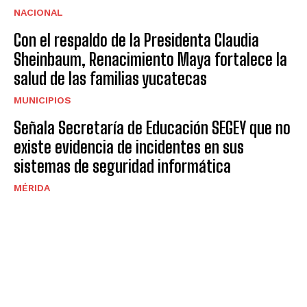
NACIONAL
Con el respaldo de la Presidenta Claudia
Sheinbaum, Renacimiento Maya fortalece la
salud de las familias yucatecas
MUNICIPIOS
Señala Secretaría de Educación SEGEY que no
existe evidencia de incidentes en sus
sistemas de seguridad informática
MÉRIDA