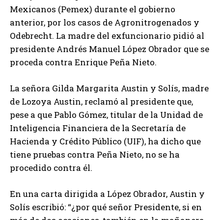
Mexicanos (Pemex) durante el gobierno
anterior, por los casos de Agronitrogenados y
Odebrecht. La madre del exfuncionario pidió al
presidente Andrés Manuel López Obrador que se
proceda contra Enrique Peña Nieto.
La señora Gilda Margarita Austin y Solís, madre
de Lozoya Austin, reclamó al presidente que,
pese a que Pablo Gómez, titular de la Unidad de
Inteligencia Financiera de la Secretaría de
Hacienda y Crédito Público (UIF), ha dicho que
tiene pruebas contra Peña Nieto, no se ha
procedido contra él.
En una carta dirigida a López Obrador, Austin y
Solís escribió: “¿por qué señor Presidente, si en