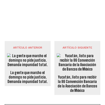
ARTÍCULO ANTERIOR
ARTÍCULO SIGUIENTE
La gente que marcho el
domingo no pide justicia.
Yucatán, listo para recibir
Demanda impunidad total.
la 86 Convención Bancaria
de la Asociación de Bancos
de México