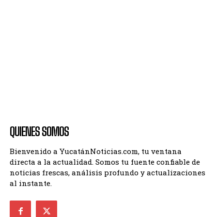
QUIENES SOMOS
Bienvenido a YucatánNoticias.com, tu ventana
directa a la actualidad. Somos tu fuente confiable de
noticias frescas, análisis profundo y actualizaciones
al instante.