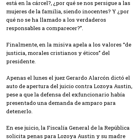
está en la cárcel?, ¿por qué se nos persigue a las
mujeres de la familia, siendo inocentes? Y ¿por
qué no se ha llamado a los verdaderos
responsables a comparecer?”.
Finalmente, en la misiva apela a los valores “de
justicia, morales cristianos y éticos” del
presidente.
Apenas el lunes el juez Gerardo Alarcón dictó el
auto de apertura del juicio contra Lozoya Austin,
pese a que la defensa del exfuncionario había
presentado una demanda de amparo para
detenerlo.
En ese juicio, la Fiscalía General de la República
solicita penas para Lozoya Austin y su madre