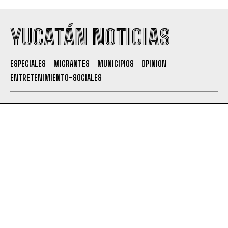
YUCATÁN NOTICIAS
ESPECIALES
MIGRANTES
MUNICIPIOS
OPINION
ENTRETENIMIENTO-SOCIALES