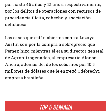
por hasta 46 años y 21 años, respectivamente,
por los delitos de operaciones con recursos de
procedencia ilícita, cohecho y asociación
delictuosa.
Los casos que están abiertos contra Lozoya
Austin son por la compra a sobreprecio que
Pemex hizo, mientras él era su director general,
de Agronitrogenados, al empresario Alonso
Ancira, además del de los sobornos por 10.5
millones de dólares que le entregó Odebrecht,
empresa brasileña.
TOP 5 SEMANA