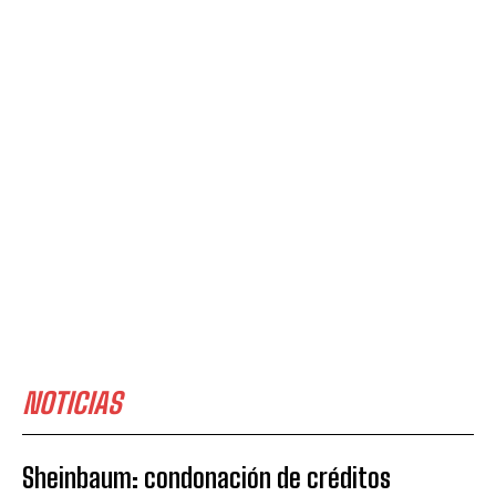
NOTICIAS
Sheinbaum: condonación de créditos