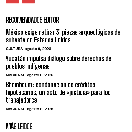
RECOMENDADOS EDITOR
México exige retirar 31 piezas arqueológicas de
subasta en Estados Unidos
CULTURA
agosto 9, 2026
Yucatán impulsa diálogo sobre derechos de
pueblos indígenas
NACIONAL
agosto 8, 2026
Sheinbaum: condonación de créditos
hipotecarios, un acto de «justicia» para los
trabajadores
NACIONAL
agosto 8, 2026
MÁS LEIDOS