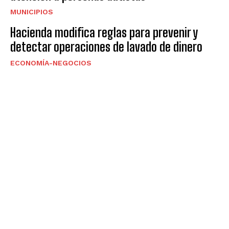
MUNICIPIOS
Hacienda modifica reglas para prevenir y
detectar operaciones de lavado de dinero
ECONOMÍA-NEGOCIOS