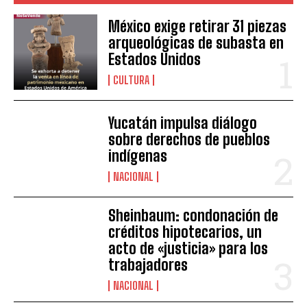
México exige retirar 31 piezas
arqueológicas de subasta en
Estados Unidos
CULTURA
Yucatán impulsa diálogo
sobre derechos de pueblos
indígenas
NACIONAL
Sheinbaum: condonación de
créditos hipotecarios, un
acto de «justicia» para los
trabajadores
NACIONAL