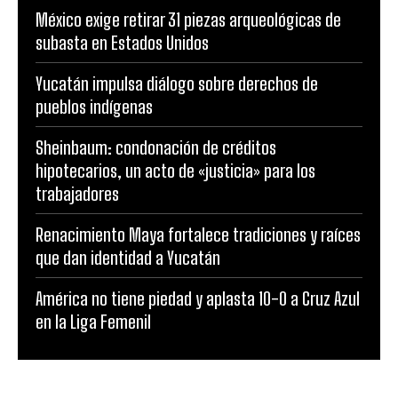
México exige retirar 31 piezas arqueológicas de
subasta en Estados Unidos
Yucatán impulsa diálogo sobre derechos de
pueblos indígenas
Sheinbaum: condonación de créditos
hipotecarios, un acto de «justicia» para los
trabajadores
Renacimiento Maya fortalece tradiciones y raíces
que dan identidad a Yucatán
América no tiene piedad y aplasta 10-0 a Cruz Azul
en la Liga Femenil