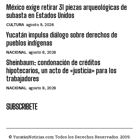
México exige retirar 31 piezas arqueológicas de
subasta en Estados Unidos
CULTURA
agosto 9, 2026
Yucatán impulsa diálogo sobre derechos de
pueblos indígenas
NACIONAL
agosto 8, 2026
Sheinbaum: condonación de créditos
hipotecarios, un acto de «justicia» para los
trabajadores
NACIONAL
agosto 8, 2026
SUBSCRIBETE
© YucatánNoticias.com Todos los Derechos Reservados. 2009.