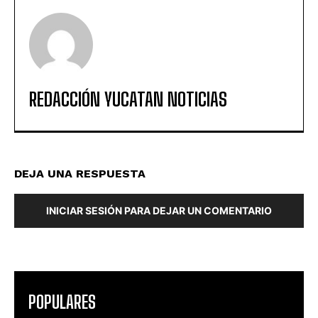
REDACCIÓN YUCATAN NOTICIAS
DEJA UNA RESPUESTA
INICIAR SESIÓN PARA DEJAR UN COMENTARIO
POPULARES