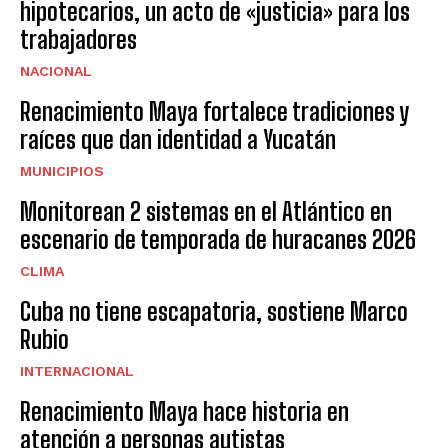
hipotecarios, un acto de «justicia» para los
trabajadores
NACIONAL
Renacimiento Maya fortalece tradiciones y
raíces que dan identidad a Yucatán
MUNICIPIOS
Monitorean 2 sistemas en el Atlántico en
escenario de temporada de huracanes 2026
CLIMA
Cuba no tiene escapatoria, sostiene Marco
Rubio
INTERNACIONAL
Renacimiento Maya hace historia en
atención a personas autistas