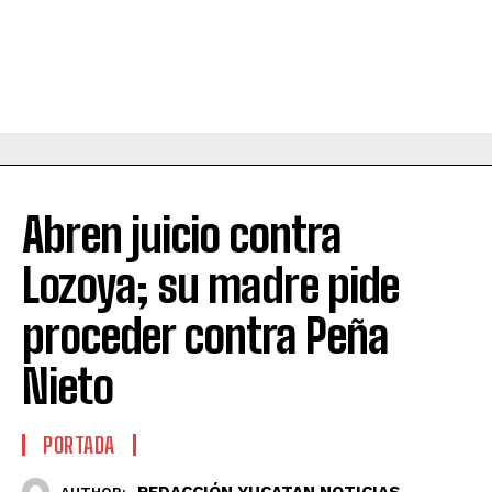
Abren juicio contra
Lozoya; su madre pide
proceder contra Peña
Nieto
PORTADA
REDACCIÓN YUCATAN NOTICIAS