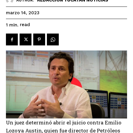
AUTHOR:
marzo 14, 2023
read
1
min.
Un juez determinó abrir el juicio contra Emilio
Lozoya Austin, quien fue director de Petróleos