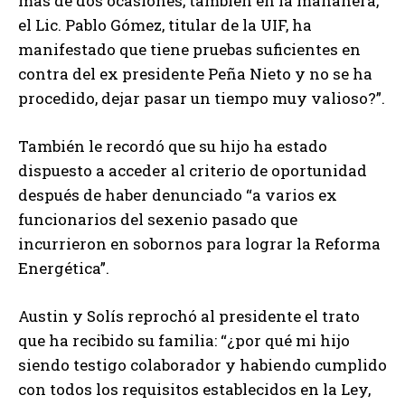
más de dos ocasiones, también en la mañanera,
el Lic. Pablo Gómez, titular de la UIF, ha
manifestado que tiene pruebas suficientes en
contra del ex presidente Peña Nieto y no se ha
procedido, dejar pasar un tiempo muy valioso?”.
También le recordó que su hijo ha estado
dispuesto a acceder al criterio de oportunidad
después de haber denunciado “a varios ex
funcionarios del sexenio pasado que
incurrieron en sobornos para lograr la Reforma
Energética”.
Austin y Solís reprochó al presidente el trato
que ha recibido su familia: “¿por qué mi hijo
siendo testigo colaborador y habiendo cumplido
con todos los requisitos establecidos en la Ley,