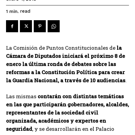
read
1
min.
La Comisión de Puntos Constitucionales de
la
Cámara de Diputados iniciará el próximo 8 de
enero la última ronda de debates sobre las
reformas a la Constitución Política para crear
la Guardia Nacional, a través de 10 audiencias
.
Las mismas
contarán con distintas temáticas
en las que participarán gobernadores, alcaldes,
representantes de la sociedad civil
organizada, académicos y expertos en
seguridad
, y se desarrollarán en el Palacio