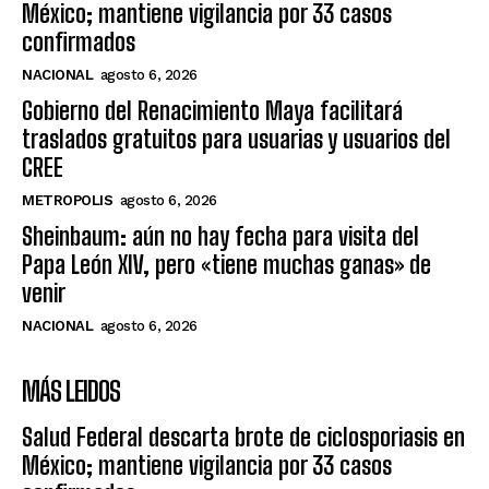
México; mantiene vigilancia por 33 casos
confirmados
NACIONAL
agosto 6, 2026
Gobierno del Renacimiento Maya facilitará
traslados gratuitos para usuarias y usuarios del
CREE
METROPOLIS
agosto 6, 2026
Sheinbaum: aún no hay fecha para visita del
Papa León XIV, pero «tiene muchas ganas» de
venir
NACIONAL
agosto 6, 2026
MÁS LEIDOS
Salud Federal descarta brote de ciclosporiasis en
México; mantiene vigilancia por 33 casos