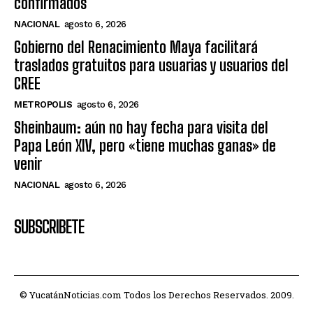
confirmados
NACIONAL
agosto 6, 2026
Gobierno del Renacimiento Maya facilitará
traslados gratuitos para usuarias y usuarios del
CREE
METROPOLIS
agosto 6, 2026
Sheinbaum: aún no hay fecha para visita del
Papa León XIV, pero «tiene muchas ganas» de
venir
NACIONAL
agosto 6, 2026
SUBSCRIBETE
© YucatánNoticias.com Todos los Derechos Reservados. 2009.