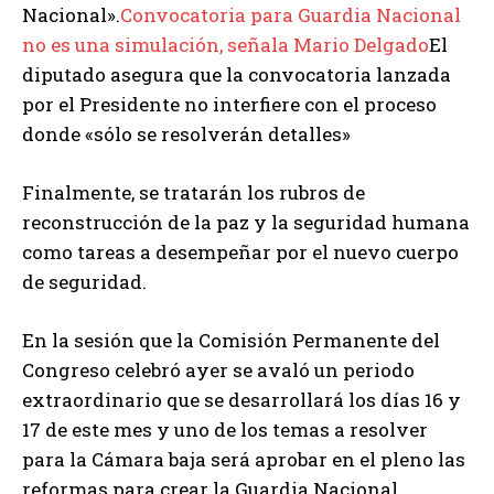
Nacional».
Convocatoria para Guardia Nacional
no es una simulación, señala Mario Delgado
El
diputado asegura que la convocatoria lanzada
por el Presidente no interfiere con el proceso
donde «sólo se resolverán detalles»
Finalmente, se tratarán los rubros de
reconstrucción de la paz y la seguridad humana
como tareas a desempeñar por el nuevo cuerpo
de seguridad.
En la sesión que la Comisión Permanente del
Congreso celebró ayer se avaló un periodo
extraordinario que se desarrollará los días 16 y
17 de este mes y uno de los temas a resolver
para la Cámara baja será aprobar en el pleno las
reformas para crear la Guardia Nacional.