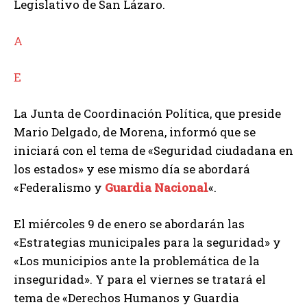
Legislativo de San Lázaro.
A
E
La Junta de Coordinación Política, que preside
Mario Delgado, de Morena, informó que se
iniciará con el tema de «Seguridad ciudadana en
los estados» y ese mismo día se abordará
«Federalismo y
Guardia Nacional
«.
El miércoles 9 de enero se abordarán las
«Estrategias municipales para la seguridad» y
«Los municipios ante la problemática de la
inseguridad». Y para el viernes se tratará el
tema de «Derechos Humanos y Guardia