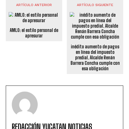
ARTÍCULO ANTERIOR
ARTÍCULO SIGUIENTE
AMLO: el estilo personal de
apresurar
inédito aumento de pagos
en línea del impuesto
predial. Alcalde Renán
Barrera Concha cumple con
esa obligación
REDACCIÓN YUCATAN NOTICIAS