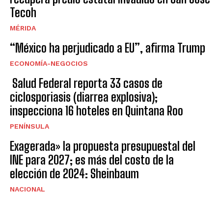
Tecoh
MÉRIDA
“México ha perjudicado a EU”, afirma Trump
ECONOMÍA-NEGOCIOS
Salud Federal reporta 33 casos de
ciclosporiasis (diarrea explosiva);
inspecciona 16 hoteles en Quintana Roo
PENÍNSULA
Exagerada» la propuesta presupuestal del
INE para 2027; es más del costo de la
elección de 2024: Sheinbaum
NACIONAL