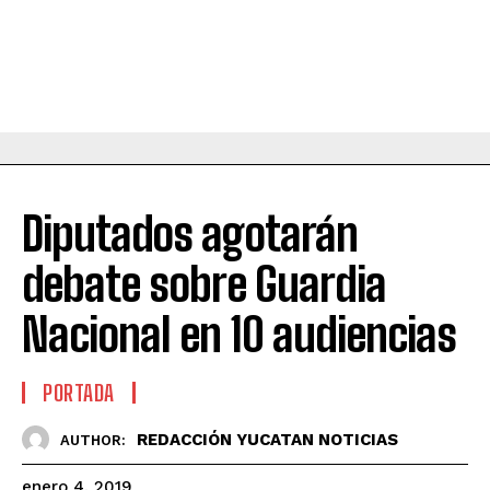
Diputados agotarán
debate sobre Guardia
Nacional en 10 audiencias
PORTADA
REDACCIÓN YUCATAN NOTICIAS
AUTHOR:
enero 4, 2019