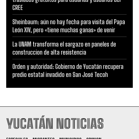
CREE
Sheinbaum: aún no hay fecha para visita del Papa
León XIV, pero «tiene muchas ganas» de venir
La UNAM transforma el sargazo en paneles de
construccion de alta resistencia
Orden y autoridad: Gobierno de Yucatán recupera
predio estatal invadido en San José Tecoh
YUCATÁN NOTICIAS