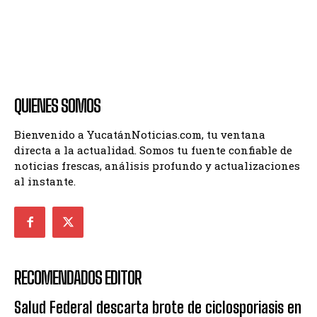
QUIENES SOMOS
Bienvenido a YucatánNoticias.com, tu ventana
directa a la actualidad. Somos tu fuente confiable de
noticias frescas, análisis profundo y actualizaciones
al instante.
RECOMENDADOS EDITOR
Salud Federal descarta brote de ciclosporiasis en