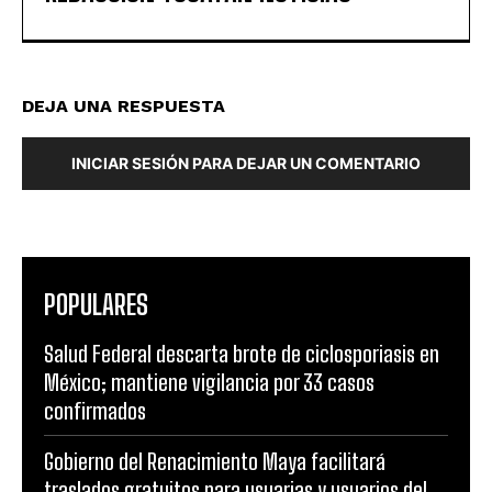
DEJA UNA RESPUESTA
INICIAR SESIÓN PARA DEJAR UN COMENTARIO
POPULARES
Salud Federal descarta brote de ciclosporiasis en
México; mantiene vigilancia por 33 casos
confirmados
Gobierno del Renacimiento Maya facilitará
traslados gratuitos para usuarias y usuarios del