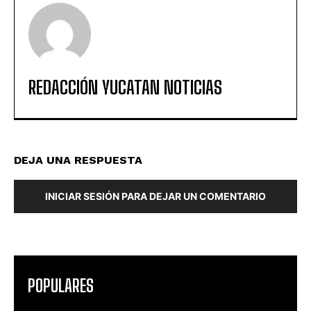
REDACCIÓN YUCATAN NOTICIAS
DEJA UNA RESPUESTA
INICIAR SESIÓN PARA DEJAR UN COMENTARIO
POPULARES