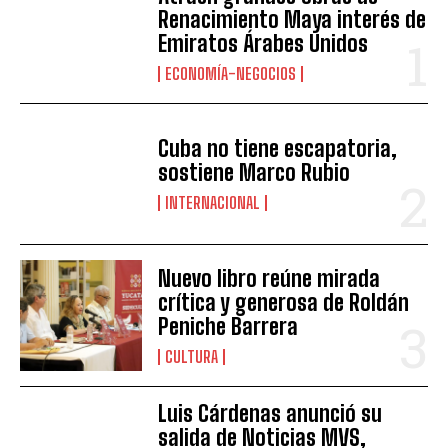
Renacimiento Maya interés de
Emiratos Árabes Unidos
ECONOMÍA-NEGOCIOS
Cuba no tiene escapatoria,
sostiene Marco Rubio
INTERNACIONAL
Nuevo libro reúne mirada
crítica y generosa de Roldán
Peniche Barrera
CULTURA
Luis Cárdenas anunció su
salida de Noticias MVS,