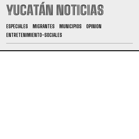
YUCATÁN NOTICIAS
ESPECIALES
MIGRANTES
MUNICIPIOS
OPINION
ENTRETENIMIENTO-SOCIALES