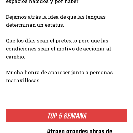
espacios habidos y por haber.
Dejemos atrás la idea de que las lenguas
determinan un estatus.
Que los días sean el pretexto pero que las
condiciones sean el motivo de accionar al
cambio.
Mucha honra de aparecer junto a personas
maravillosas
TOP 5 SEMANA
Atraen grandes obras de