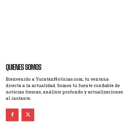
QUIENES SOMOS
Bienvenido a YucatánNoticias.com, tu ventana
directa a la actualidad. Somos tu fuente confiable de
noticias frescas, análisis profundo y actualizaciones
al instante.