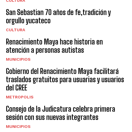
CULTURA
San Sebastian 70 años de fe,tradición y
orgullo yucateco
CULTURA
Renacimiento Maya hace historia en
atención a personas autistas
MUNICIPIOS
Gobierno del Renacimiento Maya facilitará
traslados gratuitos para usuarias y usuarios
del CREE
METROPOLIS
Consejo de la Judicatura celebra primera
sesión con sus nuevas integrantes
MUNICIPIOS