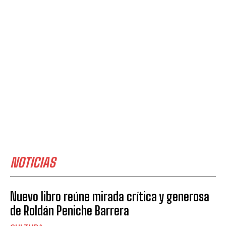
NOTICIAS
Nuevo libro reúne mirada crítica y generosa
de Roldán Peniche Barrera