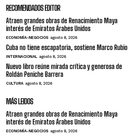
RECOMENDADOS EDITOR
Atraen grandes obras de Renacimiento Maya
interés de Emiratos Árabes Unidos
ECONOMÍA-NEGOCIOS
agosto 8, 2026
Cuba no tiene escapatoria, sostiene Marco Rubio
INTERNACIONAL
agosto 8, 2026
Nuevo libro reúne mirada crítica y generosa de
Roldán Peniche Barrera
CULTURA
agosto 8, 2026
MÁS LEIDOS
Atraen grandes obras de Renacimiento Maya
interés de Emiratos Árabes Unidos
ECONOMÍA-NEGOCIOS
agosto 8, 2026