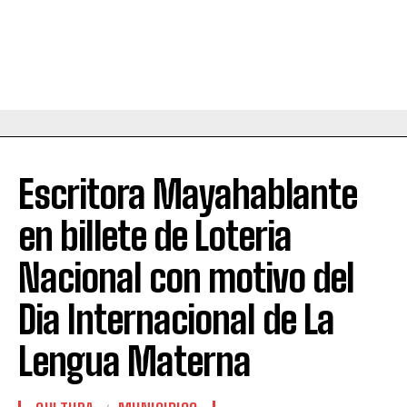
Escritora Mayahablante
en billete de Loteria
Nacional con motivo del
Dia Internacional de La
Lengua Materna