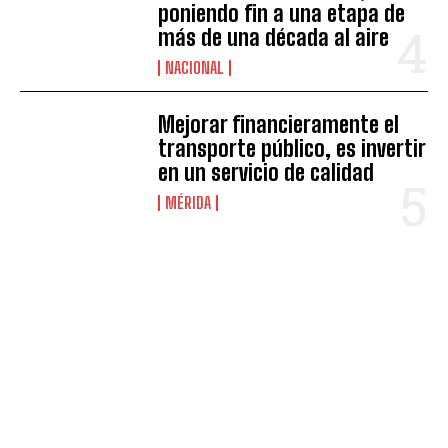
poniendo fin a una etapa de
más de una década al aire
NACIONAL
Mejorar financieramente el
transporte público, es invertir
en un servicio de calidad
MÉRIDA