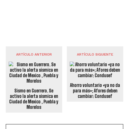
ARTÍCULO ANTERIOR
ARTÍCULO SIGUIENTE
Ahorro voluntario «ya no da
Sismo en Guerrero. Se
para más»; Afores deben
activo la alerta sismica en
cambiar: Condusef
Ciudad de Mexico , Puebla y
Morelos