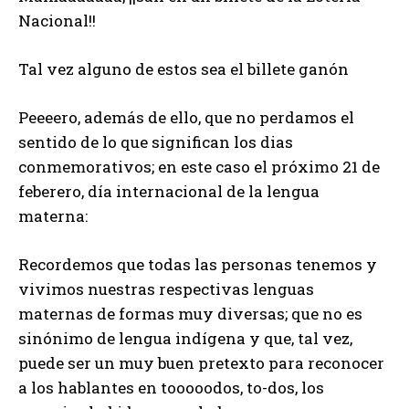
Nacional!!
Tal vez alguno de estos sea el billete ganón
Peeeero, además de ello, que no perdamos el
sentido de lo que significan los dias
conmemorativos; en este caso el próximo 21 de
feberero, día internacional de la lengua
materna:
Recordemos que todas las personas tenemos y
vivimos nuestras respectivas lenguas
maternas de formas muy diversas; que no es
sinónimo de lengua indígena y que, tal vez,
puede ser un muy buen pretexto para reconocer
a los hablantes en tooooodos, to-dos, los