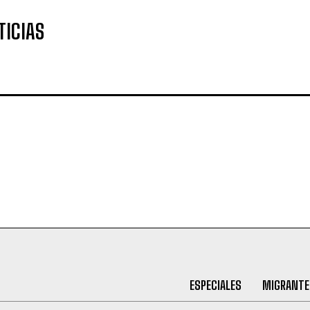
TICIAS
ESPECIALES
MIGRANTE