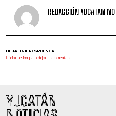
REDACCIÓN YUCATAN NO
DEJA UNA RESPUESTA
Iniciar sesión para dejar un comentario
YUCATÁN
NOTICIAS