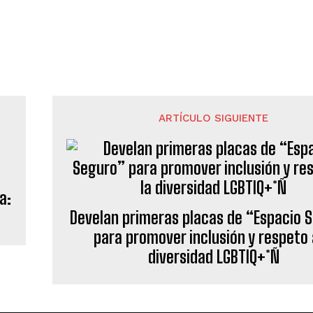
ARTÍCULO SIGUIENTE
a:
Develan primeras placas de “Espacio 
para promover inclusión y respeto 
diversidad LGBTIQ+*Ñ