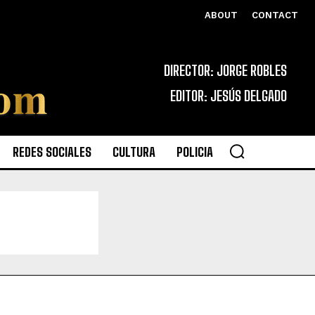
ABOUT
CONTACT
DIRECTOR: JORGE ROBLES
EDITOR: JESÚS DELGADO
REDES SOCIALES
CULTURA
POLICIA