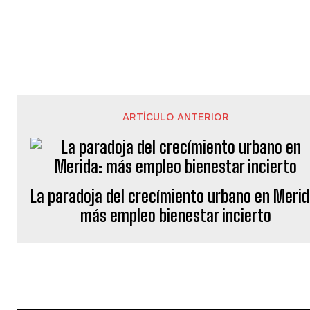
ARTÍCULO ANTERIOR
La paradoja del crecímiento urbano en Merid
más empleo bienestar incierto