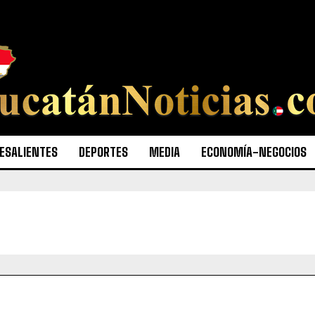
ESALIENTES
DEPORTES
MEDIA
ECONOMÍA-NEGOCIOS