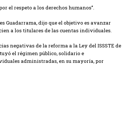
a por el respeto a los derechos humanos”.
tres Guadarrama, dijo que el objetivo es avanzar
ien a los titulares de las cuentas individuales.
cias negativas de la reforma a la Ley del ISSSTE de
tuyó el régimen público, solidario e
viduales administradas, en su mayoría, por