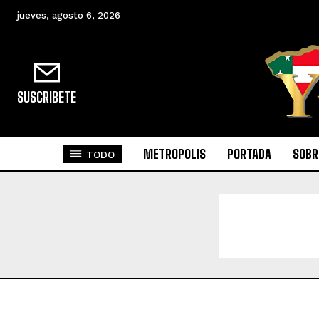
jueves, agosto 6, 2026
SUSCRIBETE
METROPOLIS
PORTADA
SOBR
TODO