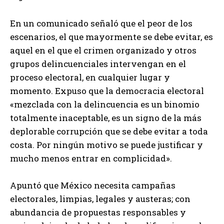
En un comunicado señaló que el peor de los
escenarios, el que mayormente se debe evitar, es
aquel en el que el crimen organizado y otros
grupos delincuenciales intervengan en el
proceso electoral, en cualquier lugar y
momento. Expuso que la democracia electoral
«mezclada con la delincuencia es un binomio
totalmente inaceptable, es un signo de la más
deplorable corrupción que se debe evitar a toda
costa. Por ningún motivo se puede justificar y
mucho menos entrar en complicidad».
Apuntó que México necesita campañas
electorales, limpias, legales y austeras; con
abundancia de propuestas responsables y