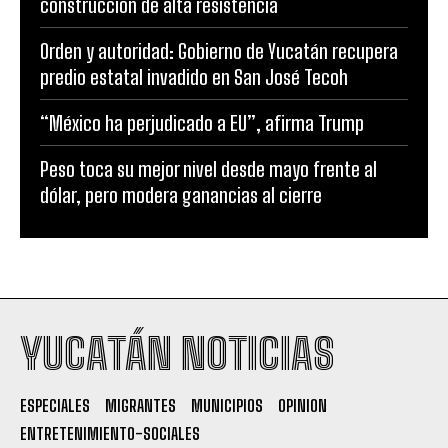
construccion de alta resistencia
Orden y autoridad: Gobierno de Yucatán recupera
predio estatal invadido en San José Tecoh
“México ha perjudicado a EU”, afirma Trump
Peso toca su mejor nivel desde mayo frente al
dólar, pero modera ganancias al cierre
YUCATÁN NOTICIAS
ESPECIALES
MIGRANTES
MUNICIPIOS
OPINION
ENTRETENIMIENTO-SOCIALES