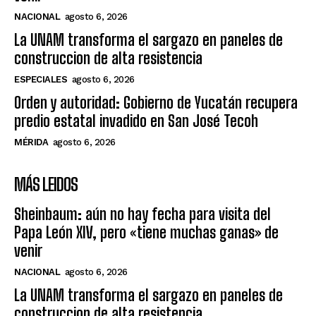
NACIONAL
agosto 6, 2026
La UNAM transforma el sargazo en paneles de
construccion de alta resistencia
ESPECIALES
agosto 6, 2026
Orden y autoridad: Gobierno de Yucatán recupera
predio estatal invadido en San José Tecoh
MÉRIDA
agosto 6, 2026
MÁS LEIDOS
Sheinbaum: aún no hay fecha para visita del
Papa León XIV, pero «tiene muchas ganas» de
venir
NACIONAL
agosto 6, 2026
La UNAM transforma el sargazo en paneles de
construccion de alta resistencia