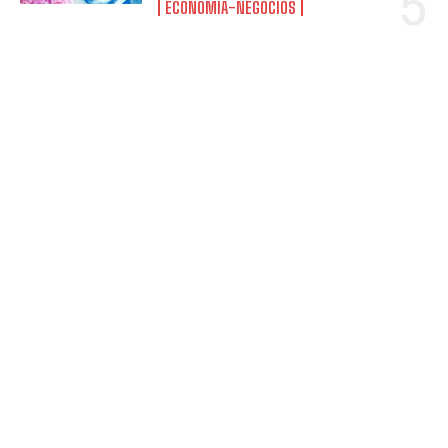
ECONOMÍA-NEGOCIOS