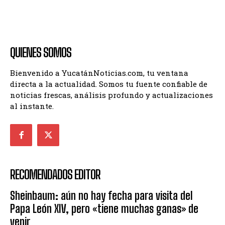
QUIENES SOMOS
Bienvenido a YucatánNoticias.com, tu ventana
directa a la actualidad. Somos tu fuente confiable de
noticias frescas, análisis profundo y actualizaciones
al instante.
RECOMENDADOS EDITOR
Sheinbaum: aún no hay fecha para visita del
Papa León XIV, pero «tiene muchas ganas» de
venir