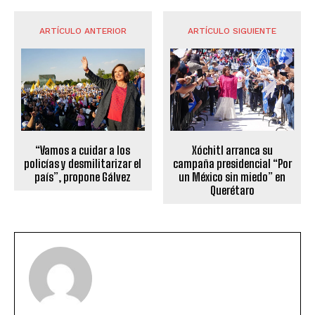
ARTÍCULO ANTERIOR
ARTÍCULO SIGUIENTE
“Vamos a cuidar a los
Xóchitl arranca su
policías y desmilitarizar el
campaña presidencial “Por
país”, propone Gálvez
un México sin miedo” en
Querétaro