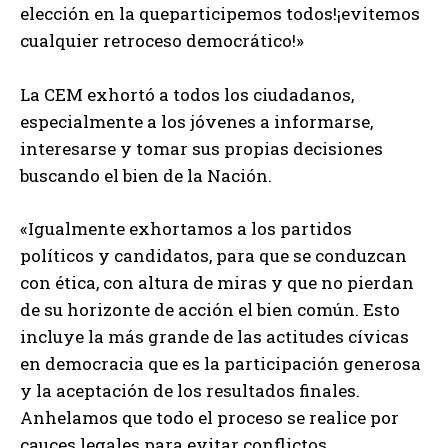
elección en la queparticipemos todos!¡evitemos
cualquier retroceso democrático!»
La CEM exhortó a todos los ciudadanos,
especialmente a los jóvenes a informarse,
interesarse y tomar sus propias decisiones
buscando el bien de la Nación.
«Igualmente exhortamos a los partidos
políticos y candidatos, para que se conduzcan
con ética, con altura de miras y que no pierdan
de su horizonte de acción el bien común. Esto
incluye la más grande de las actitudes cívicas
en democracia que es la participación generosa
y la aceptación de los resultados finales.
Anhelamos que todo el proceso se realice por
cauces legales para evitar conflictos