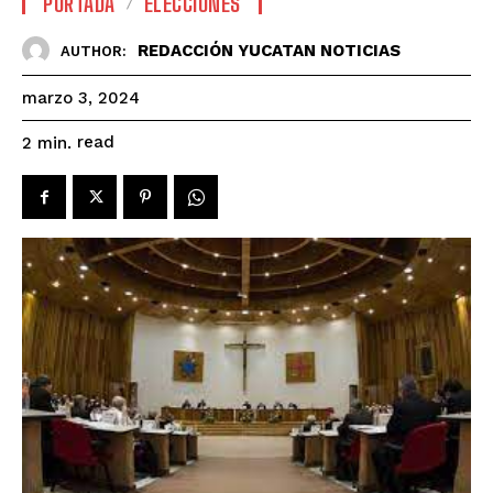
PORTADA
ELECCIONES
REDACCIÓN YUCATAN NOTICIAS
AUTHOR:
marzo 3, 2024
read
2
min.