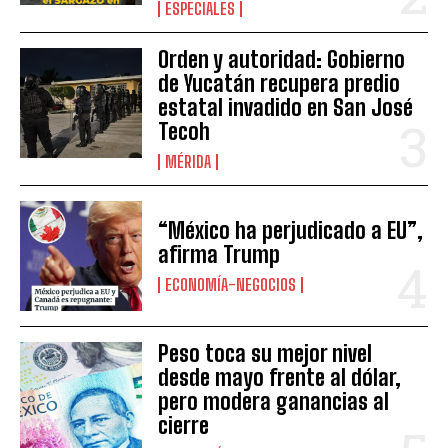
ESPECIALES
Orden y autoridad: Gobierno
de Yucatán recupera predio
estatal invadido en San José
Tecoh
MÉRIDA
“México ha perjudicado a EU”,
afirma Trump
ECONOMÍA-NEGOCIOS
Peso toca su mejor nivel
desde mayo frente al dólar,
pero modera ganancias al
cierre