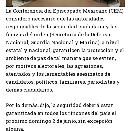
La Conferencia del Episcopado Mexicano (CEM)
consideró necesario que las autoridades
responsables de la seguridad ciudadana y las
fuerzas del orden (Secretaría de la Defensa
Nacional, Guardia Nacional y Marina), a nivel
estatal y nacional, garanticen la protección y el
ambiente de paz de tal manera que se eviten,
por motivos electorales, las agresiones,
atentados y los lamentables asesinatos de
candidatos, políticos, familiares, periodistas y
demás ciudadanos.
Por lo demás, dijo, la seguridad deberá estar
garantizada en todos los rincones del país el
próximo domingo 2 de junio, sin excepción
alguna.