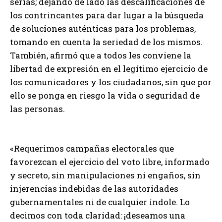
serias; dejando de lado las descalificaciones de
los contrincantes para dar lugar a la búsqueda
de soluciones auténticas para los problemas,
tomando en cuenta la seriedad de los mismos.
También, afirmó que a todos les conviene la
libertad de expresión en el legítimo ejercicio de
los comunicadores y los ciudadanos, sin que por
ello se ponga en riesgo la vida o seguridad de
las personas.
«Requerimos campañas electorales que
favorezcan el ejercicio del voto libre, informado
y secreto, sin manipulaciones ni engaños, sin
injerencias indebidas de las autoridades
gubernamentales ni de cualquier índole. Lo
decimos con toda claridad: ¡deseamos una