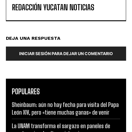
REDACCIÓN YUCATAN NOTICIAS
DEJA UNA RESPUESTA
INICIAR SESIÓN PARA DEJAR UN COMENTARIO
POPULARES
Sheinbaum: aún no hay fecha para visita del Papa
León XIV, pero «tiene muchas ganas» de venir
La UNAM transforma el sargazo en paneles de