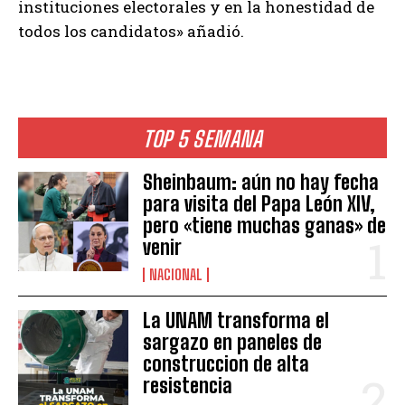
instituciones electorales y en la honestidad de
todos los candidatos» añadió.
TOP 5 SEMANA
Sheinbaum: aún no hay fecha
para visita del Papa León XIV,
pero «tiene muchas ganas» de
venir
NACIONAL
La UNAM transforma el
sargazo en paneles de
construccion de alta
resistencia