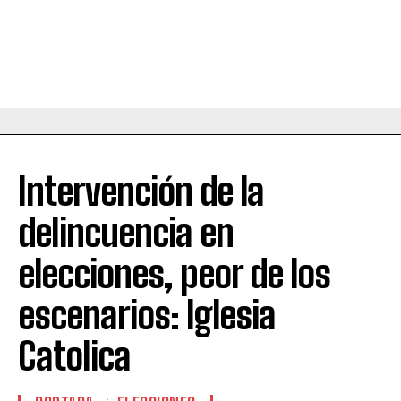
Intervención de la
delincuencia en
elecciones, peor de los
escenarios: Iglesia
Catolica