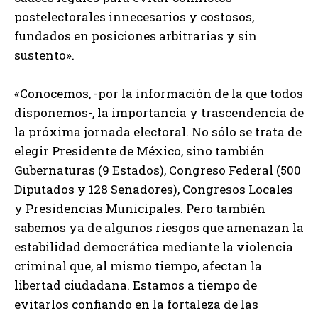
postelectorales innecesarios y costosos,
fundados en posiciones arbitrarias y sin
sustento».
«Conocemos, -por la información de la que todos
disponemos-, la importancia y trascendencia de
la próxima jornada electoral. No sólo se trata de
elegir Presidente de México, sino también
Gubernaturas (9 Estados), Congreso Federal (500
Diputados y 128 Senadores), Congresos Locales
y Presidencias Municipales. Pero también
sabemos ya de algunos riesgos que amenazan la
estabilidad democrática mediante la violencia
criminal que, al mismo tiempo, afectan la
libertad ciudadana. Estamos a tiempo de
evitarlos confiando en la fortaleza de las