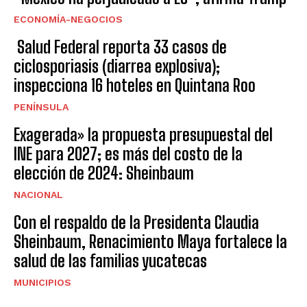
ECONOMÍA-NEGOCIOS
Salud Federal reporta 33 casos de
ciclosporiasis (diarrea explosiva);
inspecciona 16 hoteles en Quintana Roo
PENÍNSULA
Exagerada» la propuesta presupuestal del
INE para 2027; es más del costo de la
elección de 2024: Sheinbaum
NACIONAL
Con el respaldo de la Presidenta Claudia
Sheinbaum, Renacimiento Maya fortalece la
salud de las familias yucatecas
MUNICIPIOS