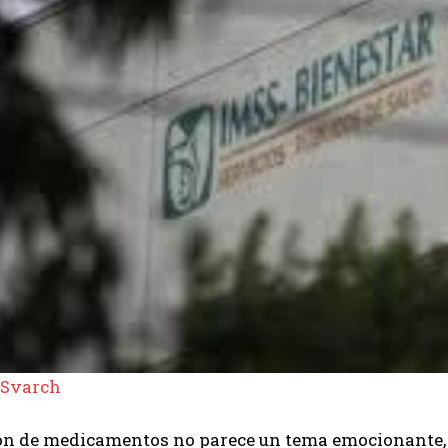
 Svarch
ón de medicamentos no parece un tema emocionante, h