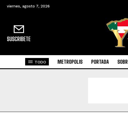
viernes, agosto 7, 2026
SUSCRIBETE
METROPOLIS
PORTADA
SOBR
TODO