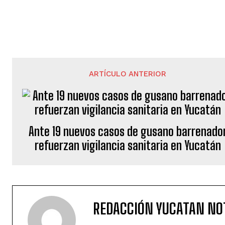
ARTÍCULO ANTERIOR
Ante 19 nuevos casos de gusano barrenado
refuerzan vigilancia sanitaria en Yucatán
REDACCIÓN YUCATAN NO