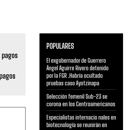
POPULARES
El exgobernador de Guerrero
Ángel Aguirre Rivero detenido
 pagos
por la FGR .Habría ocultado
pruebas caso Ayotzinapa
Selección femenil Sub-23 se
corona en los Centroamericanos
Especialistas internacio nales en
biotecnología se reunirán en