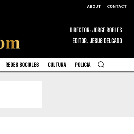
ABOUT
CONTACT
DIRECTOR: JORGE ROBLES
EDITOR: JESÚS DELGADO
REDES SOCIALES
CULTURA
POLICIA