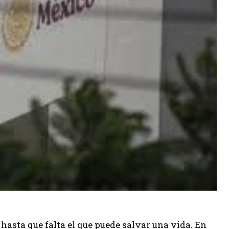
asta que falta el que puede salvar una vida. En