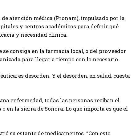
es de atención médica (Pronam), impulsado por la
spitales y centros académicos para definir qué
cacia y necesidad clínica.
 se consiga en la farmacia local, o del proveedor
ganizada para llegar a tiempo con lo necesario.
tica: es desorden. Y el desorden, en salud, cuesta
sma enfermedad, todas las personas reciban el
 en la sierra de Sonora. Lo que importa es que el
tró su estante de medicamentos. “Con esto