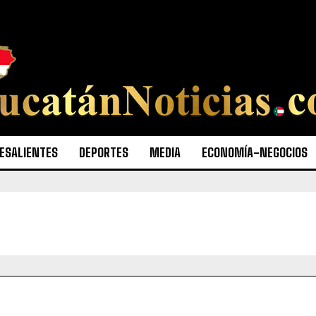
ESALIENTES
DEPORTES
MEDIA
ECONOMÍA-NEGOCIOS