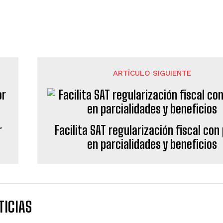
ARTÍCULO SIGUIENTE
r
Facilita SAT regularización fiscal con
en parcialidades y beneficios
TICIAS