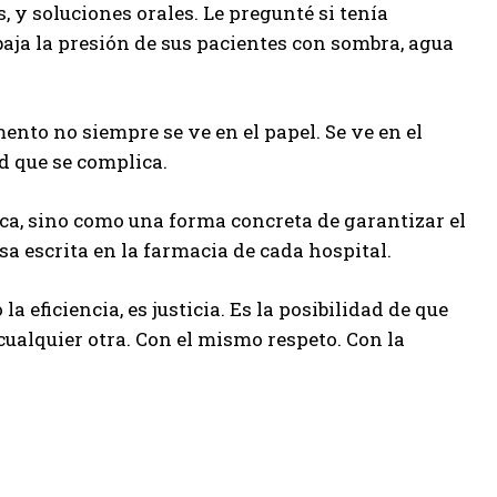
 y soluciones orales. Le pregunté si tenía
baja la presión de sus pacientes con sombra, agua
ento no siempre se ve en el papel. Se ve en el
ad que se complica.
tica, sino como una forma concreta de garantizar el
a escrita en la farmacia de cada hospital.
a eficiencia, es justicia. Es la posibilidad de que
ualquier otra. Con el mismo respeto. Con la