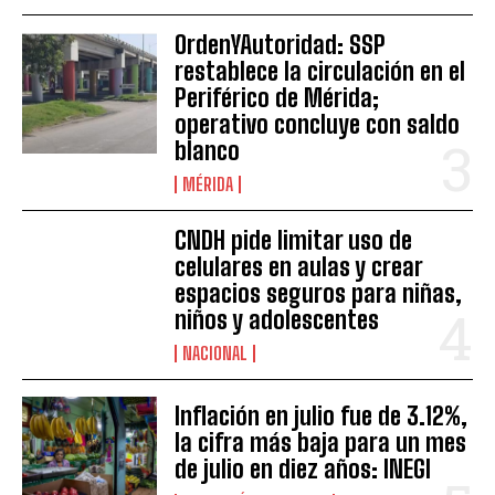
OrdenYAutoridad: SSP
restablece la circulación en el
Periférico de Mérida;
operativo concluye con saldo
blanco
MÉRIDA
CNDH pide limitar uso de
celulares en aulas y crear
espacios seguros para niñas,
niños y adolescentes
NACIONAL
Inflación en julio fue de 3.12%,
la cifra más baja para un mes
de julio en diez años: INEGI