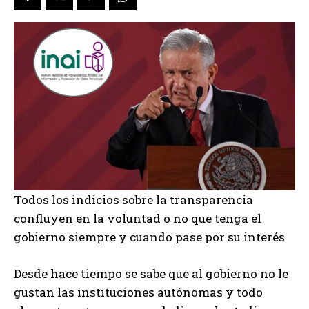
Todos los indicios sobre la transparencia
confluyen en la voluntad o no que tenga el
gobierno siempre y cuando pase por su interés.
Desde hace tiempo se sabe que al gobierno no le
gustan las instituciones autónomas y todo