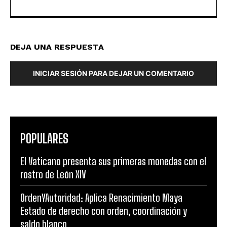
DEJA UNA RESPUESTA
INICIAR SESIÓN PARA DEJAR UN COMENTARIO
POPULARES
El Vaticano presenta sus primeras monedas con el
rostro de León XIV
OrdenYAutoridad: Aplica Renacimiento Maya
Estado de derecho con orden, coordinación y
saldo blanco