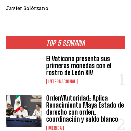
Javier Solórzano
TOP 5 SEMANA
El Vaticano presenta sus
primeras monedas con el
rostro de León XIV
INTERNACIONAL
OrdenYAutoridad: Aplica
Renacimiento Maya Estado de
derecho con orden,
coordinación y saldo blanco
MÉRIDA