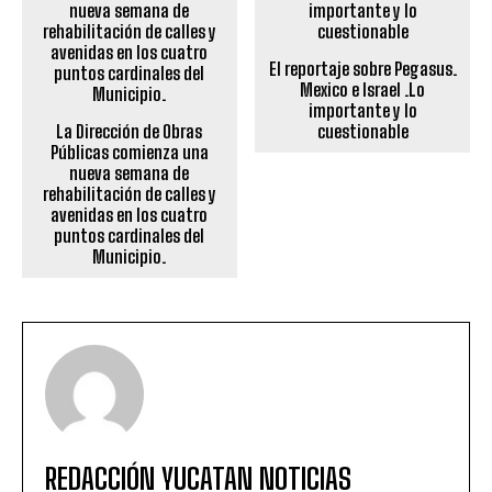
El reportaje sobre Pegasus.
Mexico e Israel .Lo
importante y lo
La Dirección de Obras
cuestionable
Públicas comienza una
nueva semana de
rehabilitación de calles y
avenidas en los cuatro
puntos cardinales del
Municipio.
REDACCIÓN YUCATAN NOTICIAS