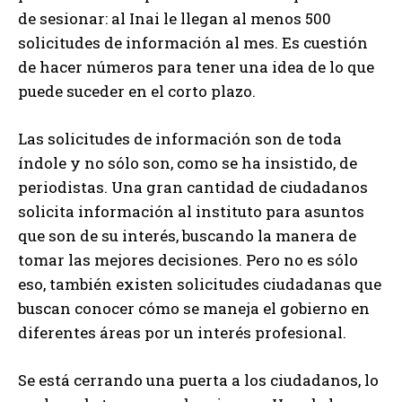
de sesionar: al Inai le llegan al menos 500
solicitudes de información al mes. Es cuestión
de hacer números para tener una idea de lo que
puede suceder en el corto plazo.
Las solicitudes de información son de toda
índole y no sólo son, como se ha insistido, de
periodistas. Una gran cantidad de ciudadanos
solicita información al instituto para asuntos
que son de su interés, buscando la manera de
tomar las mejores decisiones. Pero no es sólo
eso, también existen solicitudes ciudadanas que
buscan conocer cómo se maneja el gobierno en
diferentes áreas por un interés profesional.
Se está cerrando una puerta a los ciudadanos, lo