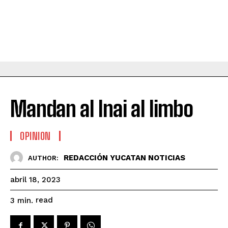
Mandan al Inai al limbo
OPINION
REDACCIÓN YUCATAN NOTICIAS
AUTHOR:
abril 18, 2023
read
3
min.