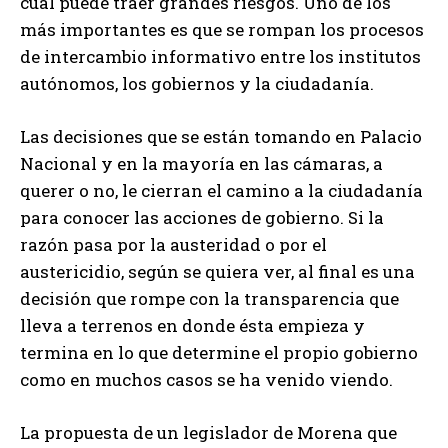
cual puede traer grandes riesgos. Uno de los
más importantes es que se rompan los procesos
de intercambio informativo entre los institutos
autónomos, los gobiernos y la ciudadanía.
Las decisiones que se están tomando en Palacio
Nacional y en la mayoría en las cámaras, a
querer o no, le cierran el camino a la ciudadanía
para conocer las acciones de gobierno. Si la
razón pasa por la austeridad o por el
austericidio, según se quiera ver, al final es una
decisión que rompe con la transparencia que
lleva a terrenos en donde ésta empieza y
termina en lo que determine el propio gobierno
como en muchos casos se ha venido viendo.
La propuesta de un legislador de Morena que