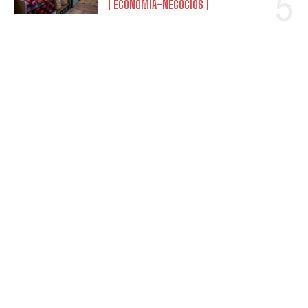
ECONOMÍA-NEGOCIOS