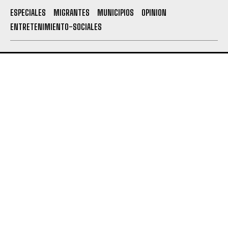
ESPECIALES
MIGRANTES
MUNICIPIOS
OPINION
ENTRETENIMIENTO-SOCIALES