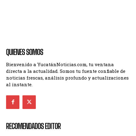
QUIENES SOMOS
Bienvenido a YucatánNoticias.com, tu ventana
directa a la actualidad. Somos tu fuente confiable de
noticias frescas, análisis profundo y actualizaciones
al instante.
RECOMENDADOS EDITOR