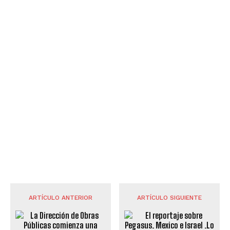
ARTÍCULO ANTERIOR
ARTÍCULO SIGUIENTE