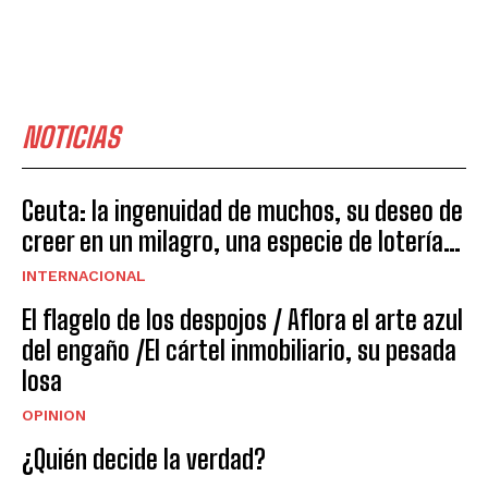
NOTICIAS
Ceuta: la ingenuidad de muchos, su deseo de
creer en un milagro, una especie de lotería…
INTERNACIONAL
El flagelo de los despojos / Aflora el arte azul
del engaño /El cártel inmobiliario, su pesada
losa
OPINION
¿Quién decide la verdad?