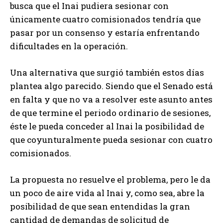
busca que el Inai pudiera sesionar con
únicamente cuatro comisionados tendría que
pasar por un consenso y estaría enfrentando
dificultades en la operación.
Una alternativa que surgió también estos días
plantea algo parecido. Siendo que el Senado está
en falta y que no va a resolver este asunto antes
de que termine el periodo ordinario de sesiones,
éste le pueda conceder al Inai la posibilidad de
que coyunturalmente pueda sesionar con cuatro
comisionados.
La propuesta no resuelve el problema, pero le da
un poco de aire vida al Inai y, como sea, abre la
posibilidad de que sean entendidas la gran
cantidad de demandas de solicitud de