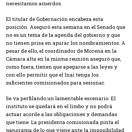
necesitamos acuerdos.
El titular de Gobernación encabeza esta
posición. Aseguró esta semana en el Senado que
no es un tema de la agenda del gobierno y que
no tienen prisa en apurar los nombramientos. A
pesar de ello, el coordinador de Morena en la
Cámara alta en la misma reunión aseguró que,
como fuera, tienen que apegarse a las leyes y
con ello permitir que el Inai tenga los
suficientes comisionados para sesionar.
Se va perfilando un lamentable escenario. El
instituto se quedará en el limbo y no podrá
actuar acorde a las obligaciones y demandas
que tiene. La presidenta comisionada pinta el
panorama de lo que viene ante la imposibilidad