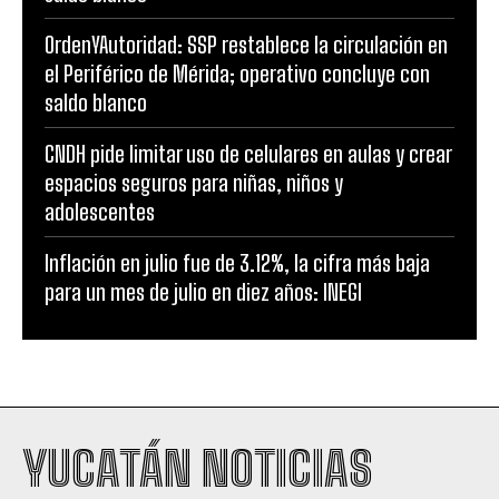
OrdenYAutoridad: SSP restablece la circulación en
el Periférico de Mérida; operativo concluye con
saldo blanco
CNDH pide limitar uso de celulares en aulas y crear
espacios seguros para niñas, niños y
adolescentes
Inflación en julio fue de 3.12%, la cifra más baja
para un mes de julio en diez años: INEGI
YUCATÁN NOTICIAS