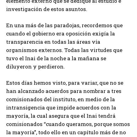
elemento externo que se dedique al estudio e
investigación de estos asuntos.
En una más de las paradojas, recordemos que
cuando el gobierno era oposición exigía la
transparencia en todas las áreas vía
organismos externos. Todas las virtudes que
tuvo el Inai de la noche a la mañana se
diluyeron y perdieron.
Estos días hemos visto, para variar, que no se
han alcanzado acuerdos para nombrar a tres
comisionados del instituto, en medio de la
intransigencia que impide acuerdos con la
mayoría, la cual asegura que el Inai tendrá
comisionados “cuando queramos, porque somos
la mayoría”, todo ello en un capítulo más de no