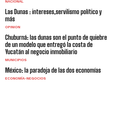
NACIONAL
Las Dunas : intereses,servilismo político y
más
OPINION
Chuburná: las dunas son el punto de quiebre
de un modelo que entregó la costa de
Yucatán al negocio inmobiliario
MUNICIPIOS
México: la paradoja de las dos economías
ECONOMÍA-NEGOCIOS