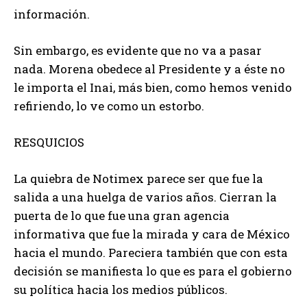
información.
Sin embargo, es evidente que no va a pasar
nada. Morena obedece al Presidente y a éste no
le importa el Inai, más bien, como hemos venido
refiriendo, lo ve como un estorbo.
RESQUICIOS
La quiebra de Notimex parece ser que fue la
salida a una huelga de varios años. Cierran la
puerta de lo que fue una gran agencia
informativa que fue la mirada y cara de México
hacia el mundo. Pareciera también que con esta
decisión se manifiesta lo que es para el gobierno
su política hacia los medios públicos.