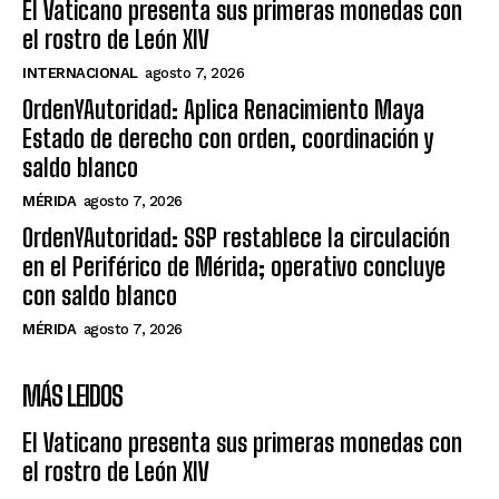
El Vaticano presenta sus primeras monedas con
el rostro de León XIV
INTERNACIONAL
agosto 7, 2026
OrdenYAutoridad: Aplica Renacimiento Maya
Estado de derecho con orden, coordinación y
saldo blanco
MÉRIDA
agosto 7, 2026
OrdenYAutoridad: SSP restablece la circulación
en el Periférico de Mérida; operativo concluye
con saldo blanco
MÉRIDA
agosto 7, 2026
MÁS LEIDOS
El Vaticano presenta sus primeras monedas con
el rostro de León XIV