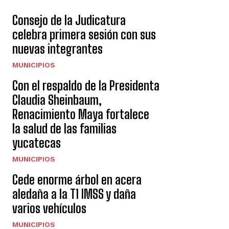
Consejo de la Judicatura
celebra primera sesión con sus
nuevas integrantes
MUNICIPIOS
Con el respaldo de la Presidenta
Claudia Sheinbaum,
Renacimiento Maya fortalece
la salud de las familias
yucatecas
MUNICIPIOS
Cede enorme árbol en acera
aledaña a la T1 IMSS y daña
varios vehículos
MUNICIPIOS