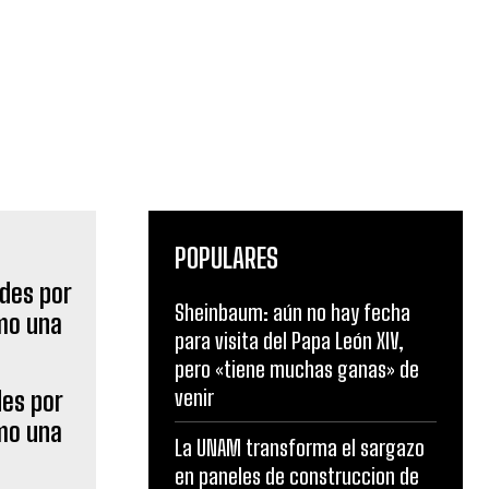
POPULARES
Sheinbaum: aún no hay fecha
para visita del Papa León XIV,
pero «tiene muchas ganas» de
venir
des por
omo una
La UNAM transforma el sargazo
en paneles de construccion de