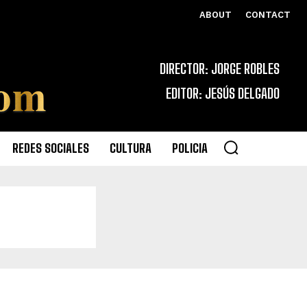
ABOUT
CONTACT
DIRECTOR: JORGE ROBLES
EDITOR: JESÚS DELGADO
REDES SOCIALES
CULTURA
POLICIA