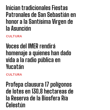
Inician tradicionales Fiestas
Patronales de San Sebastián en
honor a la Santísima Virgen de
la Asunción
CULTURA
Voces del IMER rendirá
homenaje a quienes han dado
vida a la radio pública en
Yucatán
CULTURA
Profepa clausura 17 polígonos
de lotes en 130.8 hectareas de
la Reserva de la Biosfera Ría
Celestún