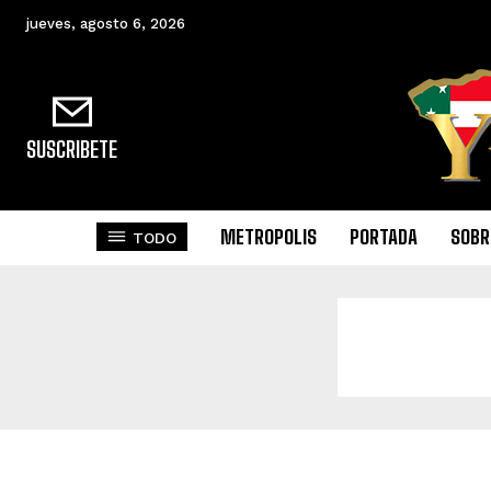
jueves, agosto 6, 2026
SUSCRIBETE
METROPOLIS
PORTADA
SOBR
TODO