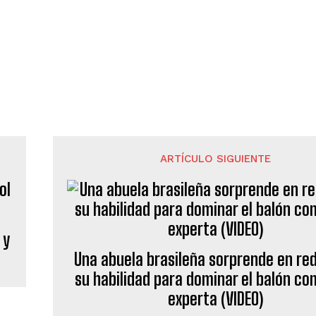
ARTÍCULO SIGUIENTE
 y
Una abuela brasileña sorprende en re
su habilidad para dominar el balón c
experta (VIDEO)