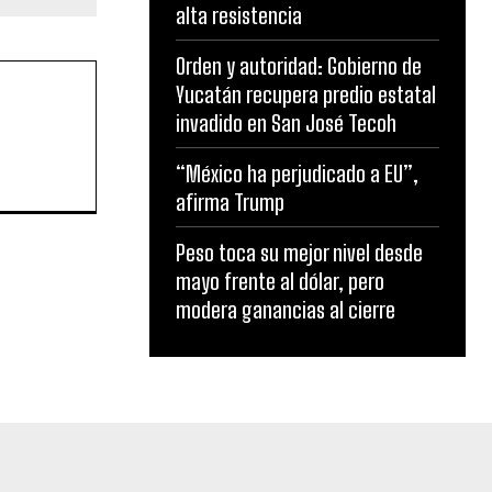
alta resistencia
Orden y autoridad: Gobierno de
Yucatán recupera predio estatal
invadido en San José Tecoh
“México ha perjudicado a EU”,
afirma Trump
Peso toca su mejor nivel desde
mayo frente al dólar, pero
modera ganancias al cierre