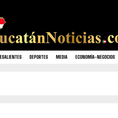
ESALIENTES
DEPORTES
MEDIA
ECONOMÍA-NEGOCIOS