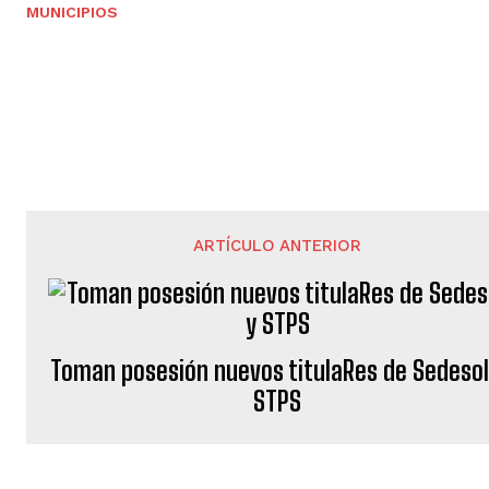
MUNICIPIOS
ARTÍCULO ANTERIOR
Toman posesión nuevos titulaRes de Sedesol
STPS