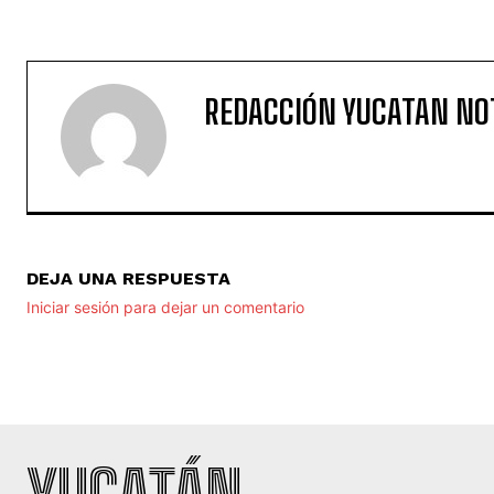
REDACCIÓN YUCATAN NO
DEJA UNA RESPUESTA
Iniciar sesión para dejar un comentario
YUCATÁN