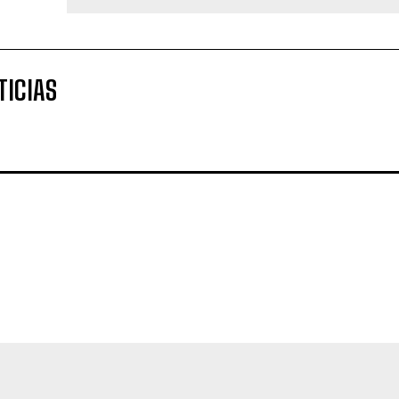
TICIAS