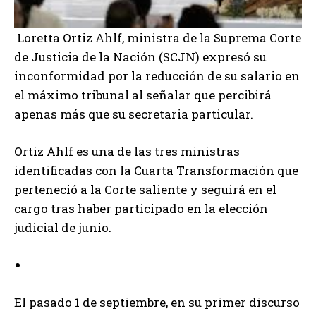
Loretta Ortiz Ahlf, ministra de la Suprema Corte
de Justicia de la Nación (SCJN) expresó su
inconformidad por la reducción de su salario en
el máximo tribunal al señalar que percibirá
apenas más que su secretaria particular.
Ortiz Ahlf es una de las tres ministras
identificadas con la Cuarta Transformación que
perteneció a la Corte saliente y seguirá en el
cargo tras haber participado en la elección
judicial de junio.
El pasado 1 de septiembre, en su primer discurso