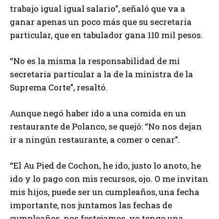
trabajo igual igual salario”, señaló que va a
ganar apenas un poco más que su secretaria
particular, que en tabulador gana 110 mil pesos.
“No es la misma la responsabilidad de mi
secretaria particular a la de la ministra de la
Suprema Corte”, resaltó.
Aunque negó haber ido a una comida en un
restaurante de Polanco, se quejó: “No nos dejan
ir a ningún restaurante, a comer o cenar”.
“El Au Pied de Cochon, he ido, justo lo anoto, he
ido y lo pago con mis recursos, ojo. O me invitan
mis hijos, puede ser un cumpleaños, una fecha
importante, nos juntamos las fechas de
cumpleaños, nos festejamos, yo tengo una