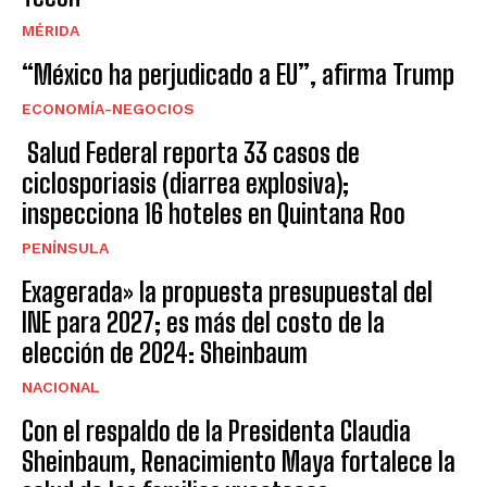
MÉRIDA
“México ha perjudicado a EU”, afirma Trump
ECONOMÍA-NEGOCIOS
Salud Federal reporta 33 casos de
ciclosporiasis (diarrea explosiva);
inspecciona 16 hoteles en Quintana Roo
PENÍNSULA
Exagerada» la propuesta presupuestal del
INE para 2027; es más del costo de la
elección de 2024: Sheinbaum
NACIONAL
Con el respaldo de la Presidenta Claudia
Sheinbaum, Renacimiento Maya fortalece la