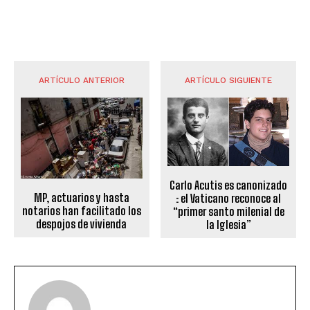
ARTÍCULO ANTERIOR
ARTÍCULO SIGUIENTE
Carlo Acutis es canonizado
MP, actuarios y hasta
: el Vaticano reconoce al
notarios han facilitado los
“primer santo milenial de
despojos de vivienda
la Iglesia”