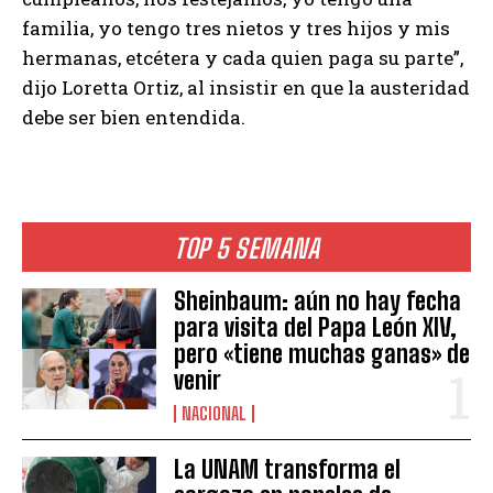
familia, yo tengo tres nietos y tres hijos y mis
hermanas, etcétera y cada quien paga su parte”,
dijo Loretta Ortiz, al insistir en que la austeridad
debe ser bien entendida.
TOP 5 SEMANA
Sheinbaum: aún no hay fecha
para visita del Papa León XIV,
pero «tiene muchas ganas» de
venir
NACIONAL
La UNAM transforma el