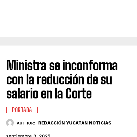
Ministra se inconforma
con la reducción de su
salario en la Corte
PORTADA
REDACCIÓN YUCATAN NOTICIAS
AUTHOR:
septiembre 8, 2025