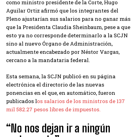
como ministro presidente de la Corte, Hugo
Aguilar Ortiz afirmó que los integrantes del
Pleno ajustarían sus salarios para no ganar más
que la Presidenta Claudia Sheinbaum, pese a que
esto ya no corresponde determinarlo a la SCJN
sino al nuevo Órgano de Administración,
actualmente encabezado por Néstor Vargas,
cercano a la mandataria federal.
Esta semana, la SCJN publicó en su página
electrónica el directorio de las nuevas
ponencias en el que, en automático, fueron
publicados l
os salarios de los ministros de 137
mil 582.27 pesos libres de impuestos.
“No nos dejan ir a ningún