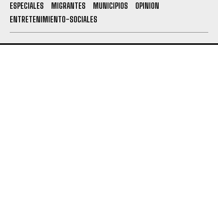
ESPECIALES
MIGRANTES
MUNICIPIOS
OPINION
ENTRETENIMIENTO-SOCIALES