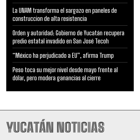
La UNAM transforma el sargazo en paneles de
construccion de alta resistencia
Orden y autoridad: Gobierno de Yucatán recupera
predio estatal invadido en San José Tecoh
“México ha perjudicado a EU”, afirma Trump
Peso toca su mejor nivel desde mayo frente al
dólar, pero modera ganancias al cierre
YUCATÁN NOTICIAS