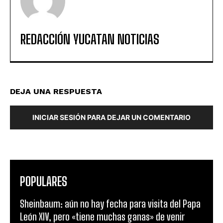
REDACCIÓN YUCATAN NOTICIAS
DEJA UNA RESPUESTA
INICIAR SESIÓN PARA DEJAR UN COMENTARIO
POPULARES
Sheinbaum: aún no hay fecha para visita del Papa
León XIV, pero «tiene muchas ganas» de venir