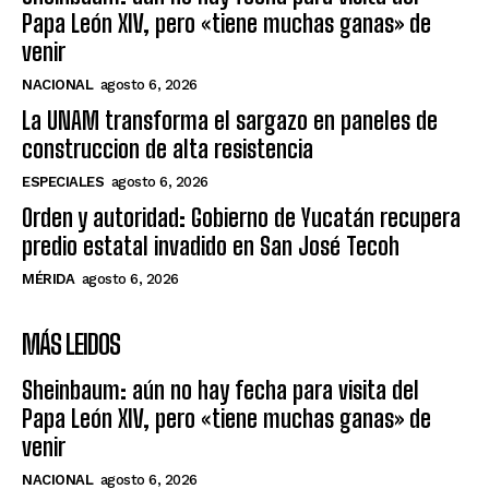
Papa León XIV, pero «tiene muchas ganas» de
venir
NACIONAL
agosto 6, 2026
La UNAM transforma el sargazo en paneles de
construccion de alta resistencia
ESPECIALES
agosto 6, 2026
Orden y autoridad: Gobierno de Yucatán recupera
predio estatal invadido en San José Tecoh
MÉRIDA
agosto 6, 2026
MÁS LEIDOS
Sheinbaum: aún no hay fecha para visita del
Papa León XIV, pero «tiene muchas ganas» de
venir
NACIONAL
agosto 6, 2026