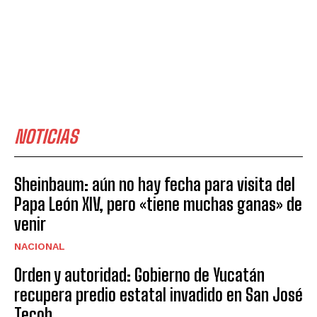
NOTICIAS
Sheinbaum: aún no hay fecha para visita del
Papa León XIV, pero «tiene muchas ganas» de
venir
NACIONAL
Orden y autoridad: Gobierno de Yucatán
recupera predio estatal invadido en San José
Tecoh