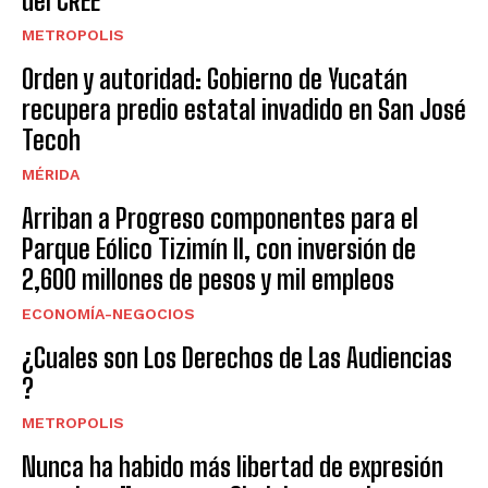
del CREE
METROPOLIS
Orden y autoridad: Gobierno de Yucatán
recupera predio estatal invadido en San José
Tecoh
MÉRIDA
Arriban a Progreso componentes para el
Parque Eólico Tizimín II, con inversión de
2,600 millones de pesos y mil empleos
ECONOMÍA-NEGOCIOS
¿Cuales son Los Derechos de Las Audiencias
?
METROPOLIS
Nunca ha habido más libertad de expresión