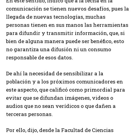
En este sentido, indicó que a la fecha en la
comunicación se tienen nuevos desafíos, pues la
llegada de nuevas tecnologías, muchas
personas tienen en sus manos las herramientas
para difundir y transmitir información, que, si
bien de alguna manera puede ser benéfico, esto
no garantiza una difusión ni un consumo
responsable de esos datos.
De ahí la necesidad de sensibilizar a la
población y a los próximos comunicadores en
este aspecto, que calificó como primordial para
evitar que se difundan imágenes, videos o
audios que no sean verídicos o que dañen a
terceras personas.
Por ello, dijo, desde la Facultad de Ciencias