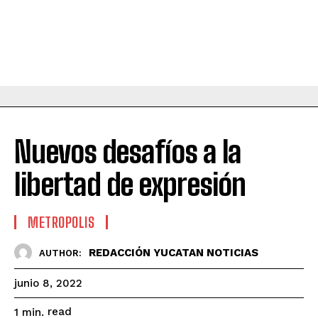
Nuevos desafíos a la
libertad de expresión
METROPOLIS
REDACCIÓN YUCATAN NOTICIAS
AUTHOR:
junio 8, 2022
read
1
min.