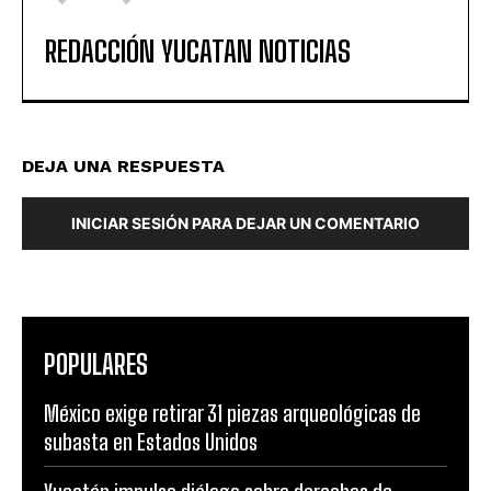
REDACCIÓN YUCATAN NOTICIAS
DEJA UNA RESPUESTA
INICIAR SESIÓN PARA DEJAR UN COMENTARIO
POPULARES
México exige retirar 31 piezas arqueológicas de
subasta en Estados Unidos