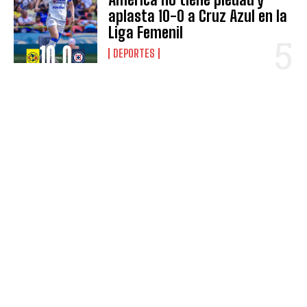
aplasta 10-0 a Cruz Azul en la
Liga Femenil
DEPORTES