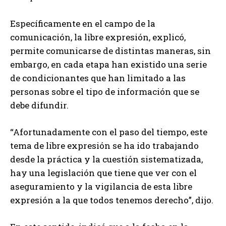
Específicamente en el campo de la
comunicación, la libre expresión, explicó,
permite comunicarse de distintas maneras, sin
embargo, en cada etapa han existido una serie
de condicionantes que han limitado a las
personas sobre el tipo de información que se
debe difundir.
“Afortunadamente con el paso del tiempo, este
tema de libre expresión se ha ido trabajando
desde la práctica y la cuestión sistematizada,
hay una legislación que tiene que ver con el
aseguramiento y la vigilancia de esta libre
expresión a la que todos tenemos derecho”, dijo.