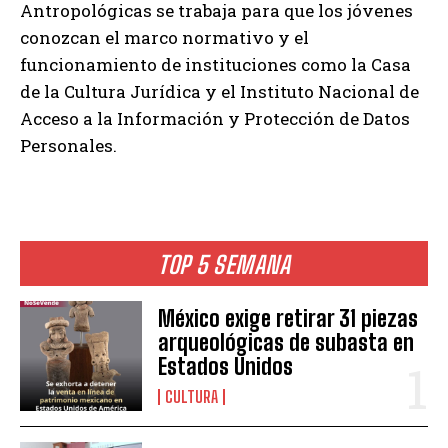
Antropológicas se trabaja para que los jóvenes
conozcan el marco normativo y el
funcionamiento de instituciones como la Casa
de la Cultura Jurídica y el Instituto Nacional de
Acceso a la Información y Protección de Datos
Personales.
TOP 5 SEMANA
México exige retirar 31 piezas
arqueológicas de subasta en
Estados Unidos
CULTURA