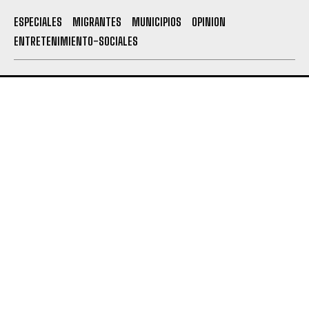
ESPECIALES
MIGRANTES
MUNICIPIOS
OPINION
ENTRETENIMIENTO-SOCIALES