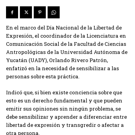
En el marco del Día Nacional de la Libertad de
Expresión, el coordinador de la Licenciatura en
Comunicación Social de la Facultad de Ciencias
Antropológicas de la Universidad Autónoma de
Yucatán (UADY), Orlando Rivero Patrón,
enfatizó en la necesidad de sensibilizar a las
personas sobre esta práctica.
Indicó que, si bien existe conciencia sobre que
esto es un derecho fundamental y que pueden
emitir sus opiniones sin ningún problema, se
debe sensibilizar y aprender a diferenciar entre
libertad de expresión y transgredir o afectar a
otra persona.