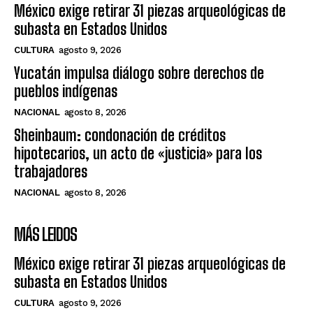
México exige retirar 31 piezas arqueológicas de
subasta en Estados Unidos
CULTURA
agosto 9, 2026
Yucatán impulsa diálogo sobre derechos de
pueblos indígenas
NACIONAL
agosto 8, 2026
Sheinbaum: condonación de créditos
hipotecarios, un acto de «justicia» para los
trabajadores
NACIONAL
agosto 8, 2026
MÁS LEIDOS
México exige retirar 31 piezas arqueológicas de
subasta en Estados Unidos
CULTURA
agosto 9, 2026