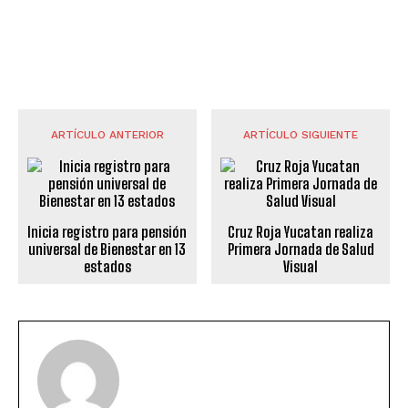
ARTÍCULO ANTERIOR
ARTÍCULO SIGUIENTE
Inicia registro para pensión
Cruz Roja Yucatan realiza
universal de Bienestar en 13
Primera Jornada de Salud
estados
Visual