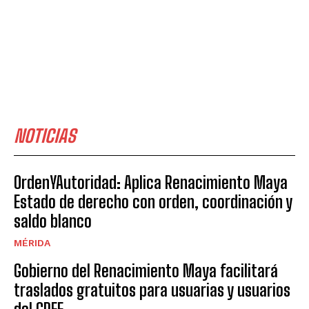
NOTICIAS
OrdenYAutoridad: Aplica Renacimiento Maya
Estado de derecho con orden, coordinación y
saldo blanco
MÉRIDA
Gobierno del Renacimiento Maya facilitará
traslados gratuitos para usuarias y usuarios