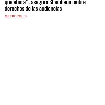
que ahora”, asegura Sheinbaum sobre
derechos de las audiencias
METROPOLIS