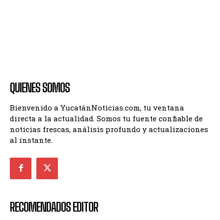
QUIENES SOMOS
Bienvenido a YucatánNoticias.com, tu ventana
directa a la actualidad. Somos tu fuente confiable de
noticias frescas, análisis profundo y actualizaciones
al instante.
RECOMENDADOS EDITOR