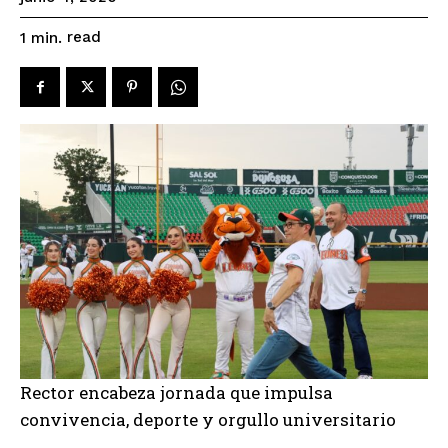
read
1
min.
Rector encabeza jornada que impulsa
convivencia, deporte y orgullo universitario