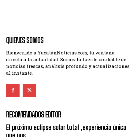
QUIENES SOMOS
Bienvenido a YucatánNoticias.com, tu ventana
directa a la actualidad. Somos tu fuente confiable de
noticias frescas, análisis profundo y actualizaciones
al instante.
RECOMENDADOS EDITOR
El próximo eclipse solar total ,experiencia única
que nos