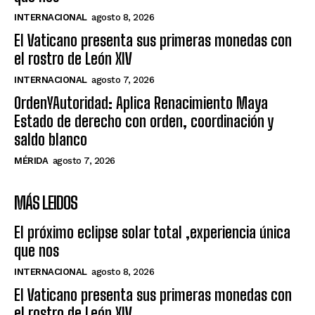
INTERNACIONAL
agosto 8, 2026
El Vaticano presenta sus primeras monedas con
el rostro de León XIV
INTERNACIONAL
agosto 7, 2026
OrdenYAutoridad: Aplica Renacimiento Maya
Estado de derecho con orden, coordinación y
saldo blanco
MÉRIDA
agosto 7, 2026
MÁS LEIDOS
El próximo eclipse solar total ,experiencia única
que nos
INTERNACIONAL
agosto 8, 2026
El Vaticano presenta sus primeras monedas con
el rostro de León XIV