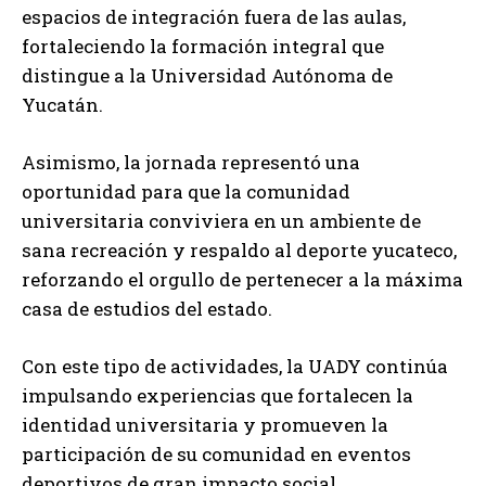
espacios de integración fuera de las aulas,
fortaleciendo la formación integral que
distingue a la Universidad Autónoma de
Yucatán.
Asimismo, la jornada representó una
oportunidad para que la comunidad
universitaria conviviera en un ambiente de
sana recreación y respaldo al deporte yucateco,
reforzando el orgullo de pertenecer a la máxima
casa de estudios del estado.
Con este tipo de actividades, la UADY continúa
impulsando experiencias que fortalecen la
identidad universitaria y promueven la
participación de su comunidad en eventos
deportivos de gran impacto social.