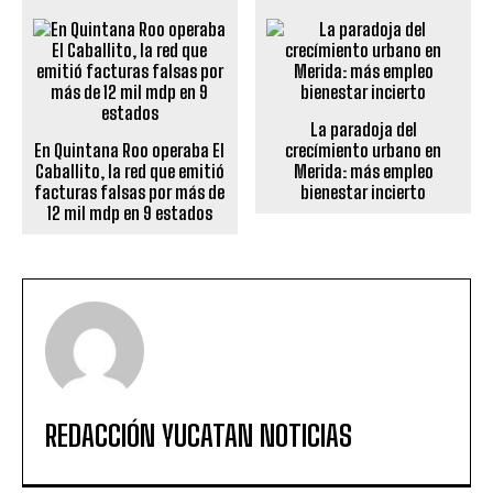
La paradoja del
En Quintana Roo operaba El
crecímiento urbano en
Caballito, la red que emitió
Merida: más empleo
facturas falsas por más de
bienestar incierto
12 mil mdp en 9 estados
REDACCIÓN YUCATAN NOTICIAS