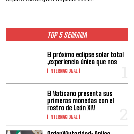
TOP 5 SEMANA
El próximo eclipse solar total
,experiencia única que nos
INTERNACIONAL
El Vaticano presenta sus
primeras monedas con el
rostro de León XIV
INTERNACIONAL
OrdenYAutoridad: Aplica