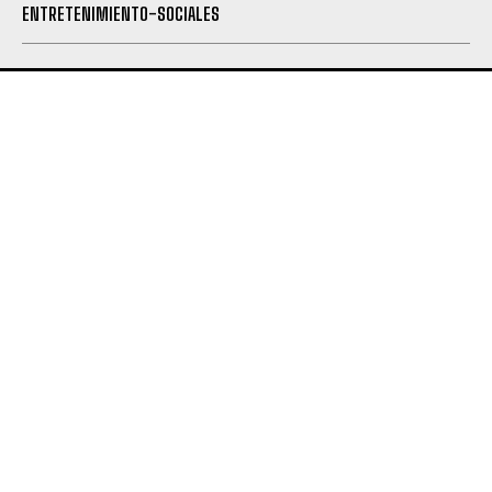
ENTRETENIMIENTO-SOCIALES