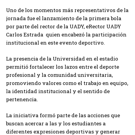
Uno de los momentos más representativos de la
jornada fue el lanzamiento de la primera bola
por parte del rector de la UADY, eRector UADY
Carlos Estrada quien encabezó la participación
institucional en este evento deportivo.
La presencia de la Universidad en el estadio
permitió fortalecer los lazos entre el deporte
profesional y la comunidad universitaria,
promoviendo valores como el trabajo en equipo,
la identidad institucional y el sentido de
pertenencia.
La iniciativa formó parte de las acciones que
buscan acercar a las y los estudiantes a
diferentes expresiones deportivas y generar