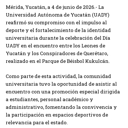
Mérida, Yucatán, a 4 de junio de 2026.- La
Universidad Autónoma de Yucatán (UADY)
reafirmó su compromiso con el impulso al
deporte y el fortalecimiento de la identidad
universitaria durante la celebración del Día
UADY en el encuentro entre los Leones de
Yucatán y los Conspiradores de Querétaro,
realizado en el Parque de Béisbol Kukulcán.
Como parte de esta actividad, la comunidad
universitaria tuvo la oportunidad de asistir al
encuentro con una promoción especial dirigida
a estudiantes, personal académico y
administrativo, fomentando la convivencia y
la participación en espacios deportivos de
relevancia para el estado.