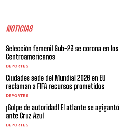
NOTICIAS
Selección femenil Sub-23 se corona en los
Centroamericanos
DEPORTES
Ciudades sede del Mundial 2026 en EU
reclaman a FIFA recursos prometidos
DEPORTES
¡Golpe de autoridad! El atlante se agigantó
ante Cruz Azul
DEPORTES