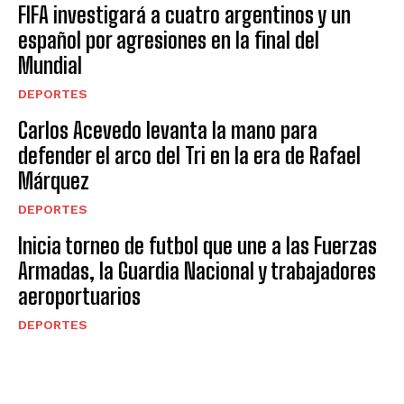
FIFA investigará a cuatro argentinos y un
español por agresiones en la final del
Mundial
DEPORTES
Carlos Acevedo levanta la mano para
defender el arco del Tri en la era de Rafael
Márquez
DEPORTES
Inicia torneo de futbol que une a las Fuerzas
Armadas, la Guardia Nacional y trabajadores
aeroportuarios
DEPORTES