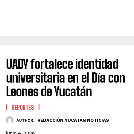
UADY fortalece identidad
universitaria en el Día con
Leones de Yucatán
DEPORTES
REDACCIÓN YUCATAN NOTICIAS
AUTHOR:
junio 4, 2026