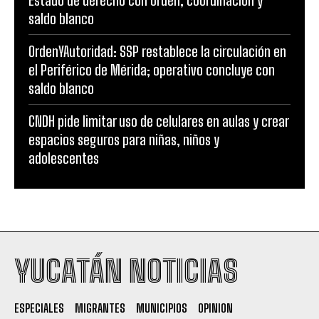
saldo blanco
OrdenYAutoridad: SSP restablece la circulación en
el Periférico de Mérida; operativo concluye con
saldo blanco
CNDH pide limitar uso de celulares en aulas y crear
espacios seguros para niñas, niños y
adolescentes
YUCATÁN NOTICIAS
ESPECIALES
MIGRANTES
MUNICIPIOS
OPINION