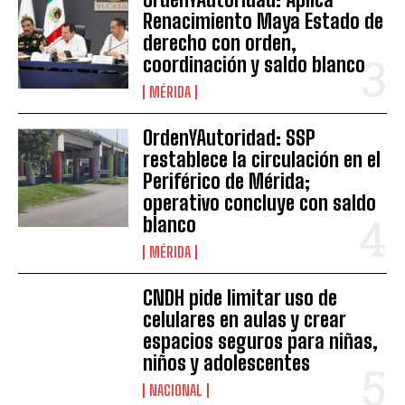
Renacimiento Maya Estado de
derecho con orden,
coordinación y saldo blanco
MÉRIDA
OrdenYAutoridad: SSP
restablece la circulación en el
Periférico de Mérida;
operativo concluye con saldo
blanco
MÉRIDA
CNDH pide limitar uso de
celulares en aulas y crear
espacios seguros para niñas,
niños y adolescentes
NACIONAL