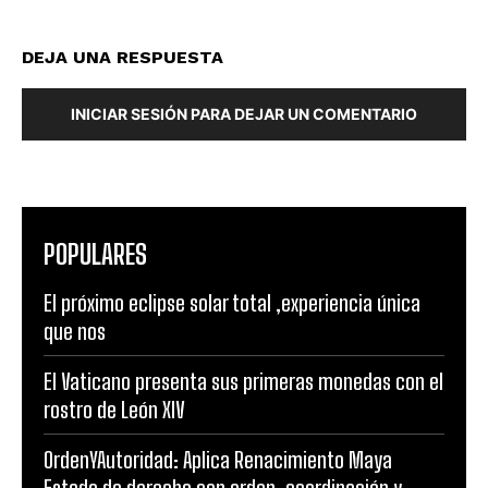
DEJA UNA RESPUESTA
INICIAR SESIÓN PARA DEJAR UN COMENTARIO
POPULARES
El próximo eclipse solar total ,experiencia única
que nos
El Vaticano presenta sus primeras monedas con el
rostro de León XIV
OrdenYAutoridad: Aplica Renacimiento Maya
Estado de derecho con orden, coordinación y