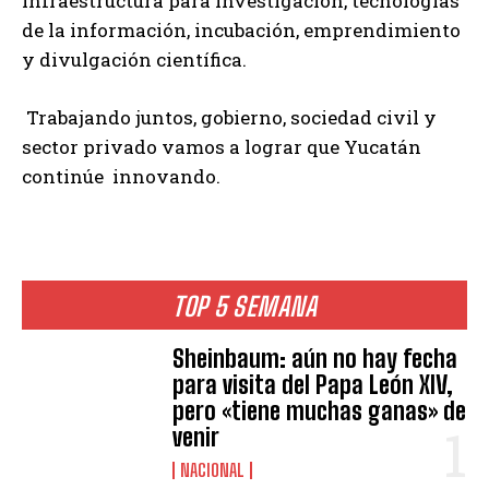
infraestructura para investigación, tecnologías
de la información, incubación, emprendimiento
y divulgación científica.
Trabajando juntos, gobierno, sociedad civil y
sector privado vamos a lograr que Yucatán
continúe innovando.
TOP 5 SEMANA
Sheinbaum: aún no hay fecha
para visita del Papa León XIV,
pero «tiene muchas ganas» de
venir
NACIONAL