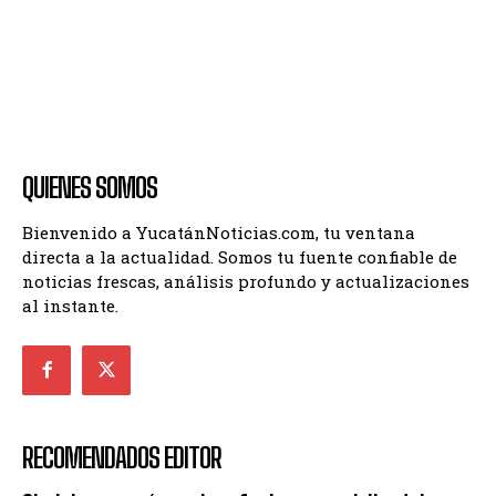
QUIENES SOMOS
Bienvenido a YucatánNoticias.com, tu ventana
directa a la actualidad. Somos tu fuente confiable de
noticias frescas, análisis profundo y actualizaciones
al instante.
RECOMENDADOS EDITOR