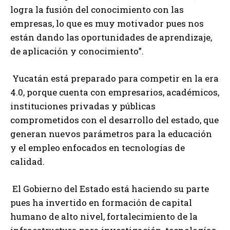
logra la fusión del conocimiento con las
empresas, lo que es muy motivador pues nos
están dando las oportunidades de aprendizaje,
de aplicación y conocimiento”.
Yucatán está preparado para competir en la era
4.0, porque cuenta con empresarios, académicos,
instituciones privadas y públicas
comprometidos con el desarrollo del estado, que
generan nuevos parámetros para la educación
y el empleo enfocados en tecnologías de
calidad.
El Gobierno del Estado está haciendo su parte
pues ha invertido en formación de capital
humano de alto nivel, fortalecimiento de la