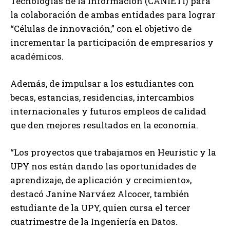
Tecnologías de la Información (CANIETI) para
la colaboración de ambas entidades para lograr
“Células de innovación,” con el objetivo de
incrementar la participación de empresarios y
académicos.
Además, de impulsar a los estudiantes con
becas, estancias, residencias, intercambios
internacionales y futuros empleos de calidad
que den mejores resultados en la economía.
“Los proyectos que trabajamos en Heuristic y la
UPY nos están dando las oportunidades de
aprendizaje, de aplicación y crecimiento»,
destacó Janine Narváez Alcocer, también
estudiante de la UPY, quien cursa el tercer
cuatrimestre de la Ingeniería en Datos.