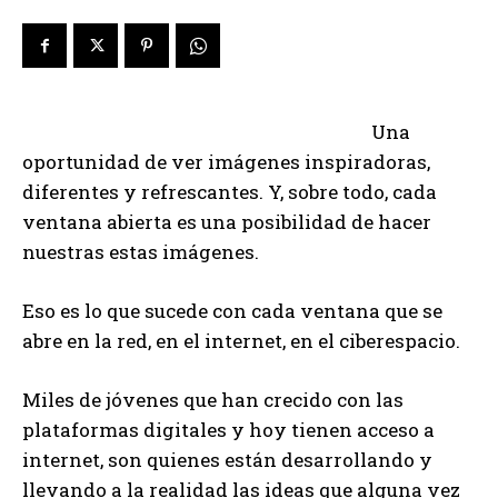
Una
oportunidad de ver imágenes inspiradoras,
diferentes y refrescantes. Y, sobre todo, cada
ventana abierta es una posibilidad de hacer
nuestras estas imágenes.
Eso es lo que sucede con cada ventana que se
abre en la red, en el internet, en el ciberespacio.
Miles de jóvenes que han crecido con las
plataformas digitales y hoy tienen acceso a
internet, son quienes están desarrollando y
llevando a la realidad las ideas que alguna vez