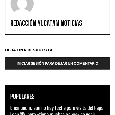
REDACCIÓN YUCATAN NOTICIAS
DEJA UNA RESPUESTA
INICIAR SESIÓN PARA DEJAR UN COMENTARIO
POPULARES
Sheinbaum: aún no hay fecha para visita del Papa
León XIV, pero «tiene muchas ganas» de venir