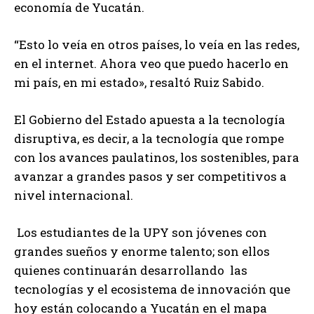
economía de Yucatán.
“Esto lo veía en otros países, lo veía en las redes,
en el internet. Ahora veo que puedo hacerlo en
mi país, en mi estado», resaltó Ruiz Sabido.
El Gobierno del Estado apuesta a la tecnología
disruptiva, es decir, a la tecnología que rompe
con los avances paulatinos, los sostenibles, para
avanzar a grandes pasos y ser competitivos a
nivel internacional.
Los estudiantes de la UPY son jóvenes con
grandes sueños y enorme talento; son ellos
quienes continuarán desarrollando las
tecnologías y el ecosistema de innovación que
hoy están colocando a Yucatán en el mapa