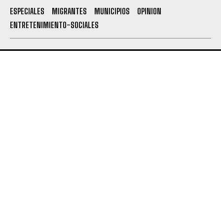
ESPECIALES
MIGRANTES
MUNICIPIOS
OPINION
ENTRETENIMIENTO-SOCIALES