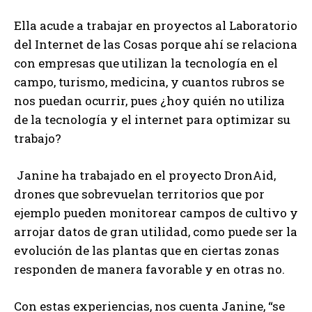
Ella acude a trabajar en proyectos al Laboratorio
del Internet de las Cosas porque ahí se relaciona
con empresas que utilizan la tecnología en el
campo, turismo, medicina, y cuantos rubros se
nos puedan ocurrir, pues ¿hoy quién no utiliza
de la tecnología y el internet para optimizar su
trabajo?
Janine ha trabajado en el proyecto DronAid,
drones que sobrevuelan territorios que por
ejemplo pueden monitorear campos de cultivo y
arrojar datos de gran utilidad, como puede ser la
evolución de las plantas que en ciertas zonas
responden de manera favorable y en otras no.
Con estas experiencias, nos cuenta Janine, “se