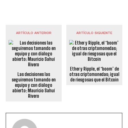
ARTÍCULO ANTERIOR
ARTÍCULO SIGUIENTE
Ether y Ripple, el ‘boom’ de
Las decisiones las
otras criptomonedas; igual
seguiremos tomando en
de riesgosas que el Bitcoin
equipo y con diálogo
abierto: Mauricio Sahuí
Rivero