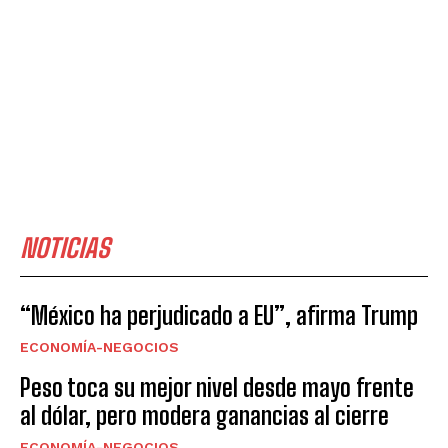
NOTICIAS
“México ha perjudicado a EU”, afirma Trump
ECONOMÍA-NEGOCIOS
Peso toca su mejor nivel desde mayo frente
al dólar, pero modera ganancias al cierre
ECONOMÍA-NEGOCIOS