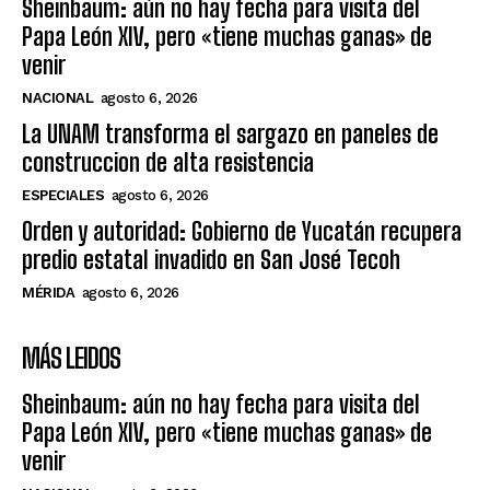
Sheinbaum: aún no hay fecha para visita del
Papa León XIV, pero «tiene muchas ganas» de
venir
NACIONAL
agosto 6, 2026
La UNAM transforma el sargazo en paneles de
construccion de alta resistencia
ESPECIALES
agosto 6, 2026
Orden y autoridad: Gobierno de Yucatán recupera
predio estatal invadido en San José Tecoh
MÉRIDA
agosto 6, 2026
MÁS LEIDOS
Sheinbaum: aún no hay fecha para visita del
Papa León XIV, pero «tiene muchas ganas» de
venir