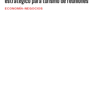
estratégico para turismo de reuniones
ECONOMÍA-NEGOCIOS