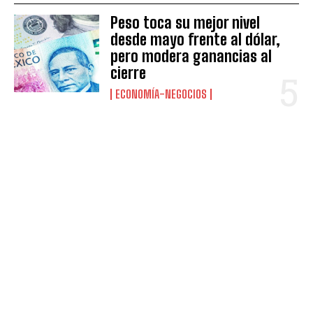
Peso toca su mejor nivel
desde mayo frente al dólar,
pero modera ganancias al
cierre
ECONOMÍA-NEGOCIOS