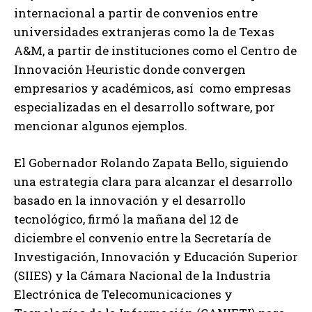
internacional a partir de convenios entre
universidades extranjeras como la de Texas
A&M, a partir de instituciones como el Centro de
Innovación Heuristic donde convergen
empresarios y académicos, así como empresas
especializadas en el desarrollo software, por
mencionar algunos ejemplos.
El Gobernador Rolando Zapata Bello, siguiendo
una estrategia clara para alcanzar el desarrollo
basado en la innovación y el desarrollo
tecnológico, firmó la mañana del 12 de
diciembre el convenio entre la Secretaría de
Investigación, Innovación y Educación Superior
(SIIES) y la Cámara Nacional de la Industria
Electrónica de Telecomunicaciones y