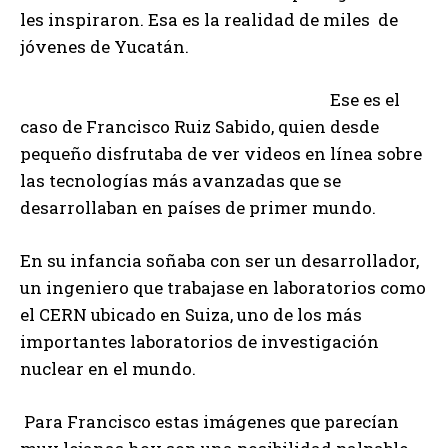
les inspiraron. Esa es la realidad de miles de
jóvenes de Yucatán.
Ese es el
caso de Francisco Ruiz Sabido, quien desde
pequeño disfrutaba de ver videos en línea sobre
las tecnologías más avanzadas que se
desarrollaban en países de primer mundo.
En su infancia soñaba con ser un desarrollador,
un ingeniero que trabajase en laboratorios como
el CERN ubicado en Suiza, uno de los más
importantes laboratorios de investigación
nuclear en el mundo.
Para Francisco estas imágenes que parecían