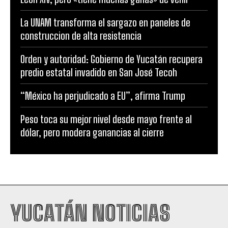
La UNAM transforma el sargazo en paneles de
construccion de alta resistencia
Orden y autoridad: Gobierno de Yucatán recupera
predio estatal invadido en San José Tecoh
“México ha perjudicado a EU”, afirma Trump
Peso toca su mejor nivel desde mayo frente al
dólar, pero modera ganancias al cierre
YUCATÁN NOTICIAS