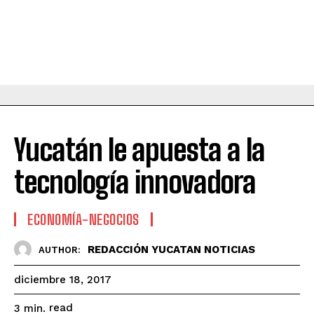
Yucatán le apuesta a la
tecnología innovadora
ECONOMÍA-NEGOCIOS
REDACCIÓN YUCATAN NOTICIAS
AUTHOR:
diciembre 18, 2017
read
3
min.