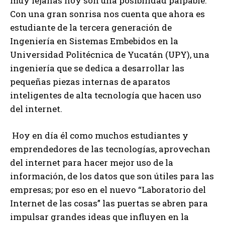
muy lejanas hoy son una posibilidad palpable.
Con una gran sonrisa nos cuenta que ahora es
estudiante de la tercera generación de
Ingeniería en Sistemas Embebidos en la
Universidad Politécnica de Yucatán (UPY), una
ingeniería que se dedica a desarrollar las
pequeñas piezas internas de aparatos
inteligentes de alta tecnología que hacen uso
del internet.
Hoy en día él como muchos estudiantes y
emprendedores de las tecnologías, aprovechan
del internet para hacer mejor uso de la
información, de los datos que son útiles para las
empresas; por eso en el nuevo “Laboratorio del
Internet de las cosas” las puertas se abren para
impulsar grandes ideas que influyen en la