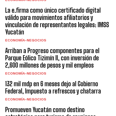
La e.firma como único certificado digital
válido para movimientos afiliatorios y
vinculación de representantes legales: IMSS
Yucatán
ECONOMÍA-NEGOCIOS
Arriban a Progreso componentes para el
Parque Eólico Tizimín II, con inversión de
2,600 millones de pesos y mil empleos
ECONOMÍA-NEGOCIOS
132 mil mdp en 6 meses dejo al Gobierno
Federal, Impuesto a refrescos y chatarra
ECONOMÍA-NEGOCIOS
Promueven Yucatán como destino