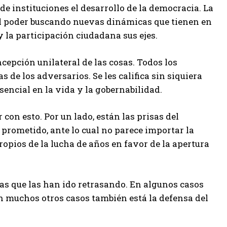
de instituciones el desarrollo de la democracia. La
el poder buscando nuevas dinámicas que tienen en
y la participación ciudadana sus ejes.
cepción unilateral de las cosas. Todos los
de los adversarios. Se les califica sin siquiera
sencial en la vida y la gobernabilidad.
 con esto. Por un lado, están las prisas del
prometido, ante lo cual no parece importar la
ropios de la lucha de años en favor de la apertura
s que las han ido retrasando. En algunos casos
en muchos otros casos también está la defensa del