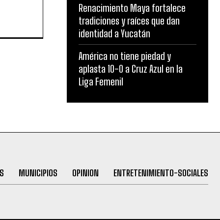
Renacimiento Maya fortalece
tradiciones y raíces que dan
identidad a Yucatán
América no tiene piedad y
aplasta 10-0 a Cruz Azul en la
Liga Femenil
S
MUNICIPIOS
OPINION
ENTRETENIMIENTO-SOCIALES