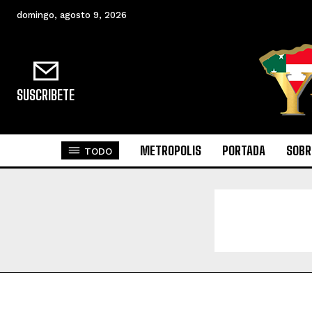
domingo, agosto 9, 2026
SUSCRIBETE
METROPOLIS
PORTADA
SOBR
TODO