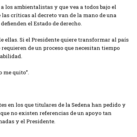
a los ambientalistas y que vea a todos bajo el
las críticas al decreto van de la mano de una
 defienden el Estado de derecho.
e ellas. Si el Presidente quiere transformar al país
 requieren de un proceso que necesitan tiempo
abilidad.
o me quito”.
es en los que titulares de la Sedena han pedido y
 que no existen referencias de un apoyo tan
adas y el Presidente.