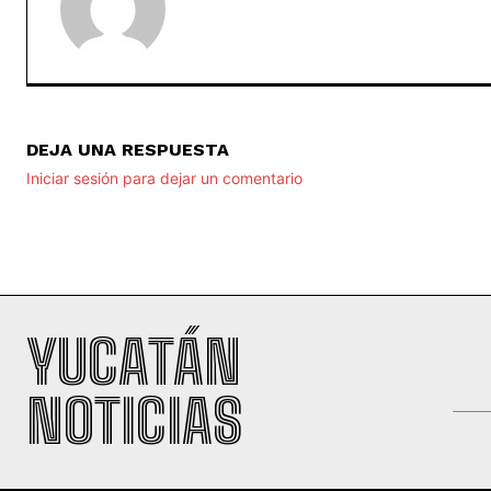
DEJA UNA RESPUESTA
Iniciar sesión para dejar un comentario
YUCATÁN
NOTICIAS