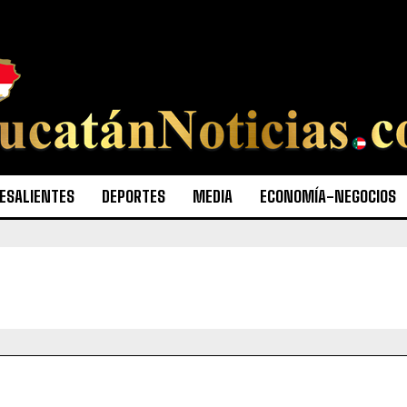
ESALIENTES
DEPORTES
MEDIA
ECONOMÍA-NEGOCIOS