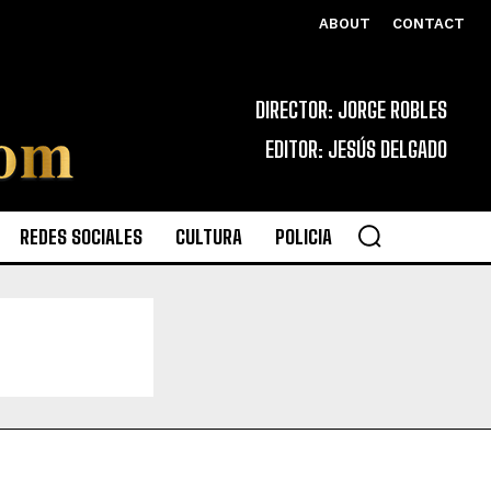
ABOUT
CONTACT
DIRECTOR: JORGE ROBLES
EDITOR: JESÚS DELGADO
REDES SOCIALES
CULTURA
POLICIA