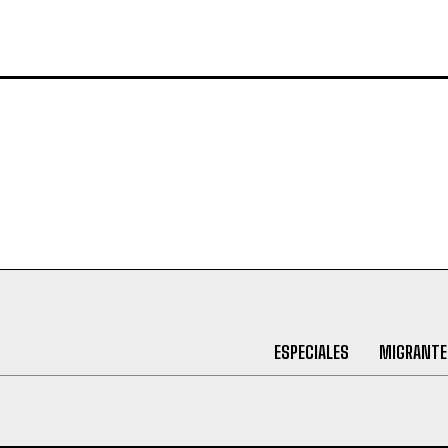
ESPECIALES
MIGRANTE