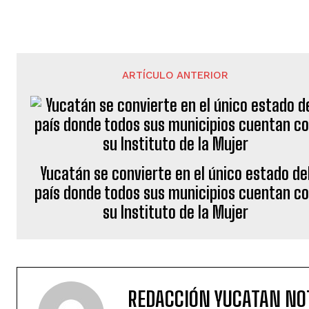
ARTÍCULO ANTERIOR
Yucatán se convierte en el único estado de
país donde todos sus municipios cuentan c
su Instituto de la Mujer
REDACCIÓN YUCATAN NO