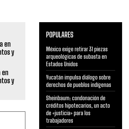
POPULARES
México exige retirar 31 piezas
arqueológicas de subasta en
Estados Unidos
a en
Yucatán impulsa diálogo sobre
tos y
derechos de pueblos indígenas
Sheinbaum: condonación de
créditos hipotecarios, un acto
de «justicia» para los
trabajadores