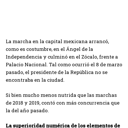
La marcha en la capital mexicana arrancó,
como es costumbre, en el Ángel de la
Independencia y culminó en el Zócalo, frente a
Palacio Nacional. Tal como ocurrió el 8 de marzo
pasado, el presidente de la República no se
encontraba en la ciudad.
Si bien mucho menos nutrida que las marchas
de 2018 y 2019, contó con más concurrencia que
la del año pasado.
La superioridad numérica de los elementos de