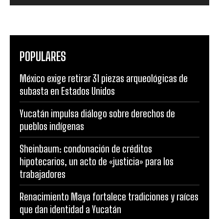
POPULARES
México exige retirar 31 piezas arqueológicas de
subasta en Estados Unidos
Yucatán impulsa diálogo sobre derechos de
pueblos indígenas
Sheinbaum: condonación de créditos
hipotecarios, un acto de «justicia» para los
trabajadores
Renacimiento Maya fortalece tradiciones y raíces
que dan identidad a Yucatán