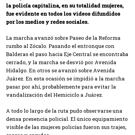
la policía capitalina, en su totalidad mujeres,
fue evidente en todos los videos difundidos
por los medios y redes sociales.
La marcha avanzó sobre Paseo de la Reforma
rumbo al Zócalo. Pasando el entronque con
Balderas el paso hacia Eje Central se encontraba
cerrado, y la marcha se desvió por Avenida
Hidalgo. En otros se avanzó sobre Avenida
Juárez. En esta ocasión se impidió a la marcha
pasar por ahí, probablemente para evitar la
vandalización del Hemiciclo a Juárez.
A todo lo largo de la ruta pudo observarse una
densa presencia policial. El único equipamiento
visible de las mujeres policías fueron sus trajes,