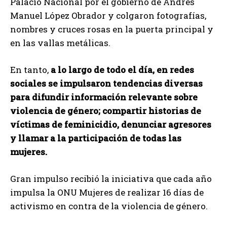
Palacio Nacional por el gobierno de Andrés
Manuel López Obrador y colgaron fotografías,
nombres y cruces rosas en la puerta principal y
en las vallas metálicas.
En tanto,
a lo largo de todo el día, en redes
sociales se impulsaron tendencias diversas
para difundir información relevante sobre
violencia de género; compartir historias de
víctimas de feminicidio, denunciar agresores
y llamar a la participación de todas las
mujeres.
Gran impulso recibió la iniciativa que cada año
impulsa la ONU Mujeres de realizar 16 días de
activismo en contra de la violencia de género.