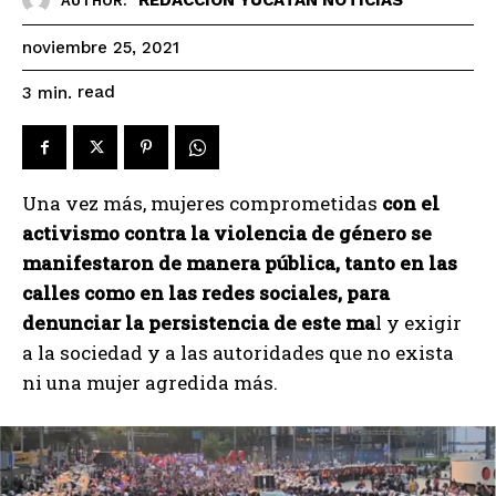
AUTHOR:
noviembre 25, 2021
read
3
min.
Una vez más, mujeres comprometidas
con el
activismo contra la violencia de género se
manifestaron de manera pública, tanto en las
calles como en las redes sociales, para
denunciar la persistencia de este ma
l y exigir
a la sociedad y a las autoridades que no exista
ni una mujer agredida más.