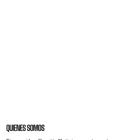
QUIENES SOMOS