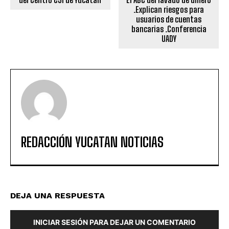
.Explican riesgos para
usuarios de cuentas
bancarias .Conferencia
UADY
REDACCIÓN YUCATAN NOTICIAS
DEJA UNA RESPUESTA
INICIAR SESIÓN PARA DEJAR UN COMENTARIO