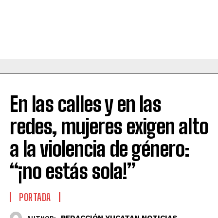
En las calles y en las
redes, mujeres exigen alto
a la violencia de género:
“¡no estás sola!”
PORTADA
REDACCIÓN YUCATAN NOTICIAS