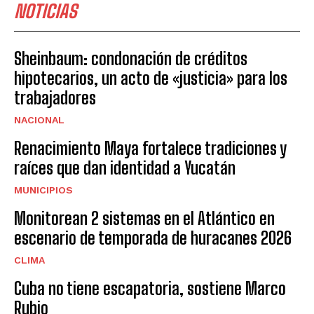
NOTICIAS
Sheinbaum: condonación de créditos
hipotecarios, un acto de «justicia» para los
trabajadores
NACIONAL
Renacimiento Maya fortalece tradiciones y
raíces que dan identidad a Yucatán
MUNICIPIOS
Monitorean 2 sistemas en el Atlántico en
escenario de temporada de huracanes 2026
CLIMA
Cuba no tiene escapatoria, sostiene Marco
Rubio