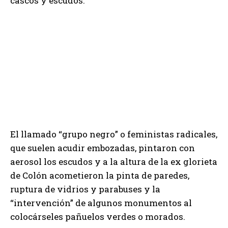
cascos y escudos.
El llamado “grupo negro” o feministas radicales,
que suelen acudir embozadas, pintaron con
aerosol los escudos y a la altura de la ex glorieta
de Colón acometieron la pinta de paredes,
ruptura de vidrios y parabuses y la
“intervención” de algunos monumentos al
colocárseles pañuelos verdes o morados.