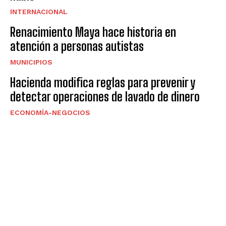
INTERNACIONAL
Renacimiento Maya hace historia en
atención a personas autistas
MUNICIPIOS
Hacienda modifica reglas para prevenir y
detectar operaciones de lavado de dinero
ECONOMÍA-NEGOCIOS