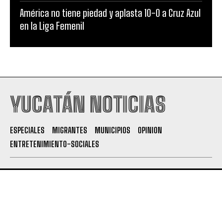
América no tiene piedad y aplasta 10-0 a Cruz Azul
en la Liga Femenil
YUCATÁN NOTICIAS
ESPECIALES
MIGRANTES
MUNICIPIOS
OPINION
ENTRETENIMIENTO-SOCIALES