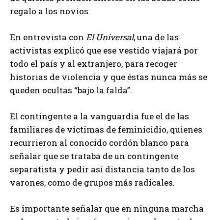
regalo a los novios.
En entrevista con
El Universal
, una de las
activistas explicó que ese vestido viajará por
todo el país y al extranjero, para recoger
historias de violencia y que éstas nunca más se
queden ocultas “bajo la falda”.
El contingente a la vanguardia fue el de las
familiares de víctimas de feminicidio, quienes
recurrieron al conocido cordón blanco para
señalar que se trataba de un contingente
separatista y pedir así distancia tanto de los
varones, como de grupos más radicales.
Es importante señalar que en ninguna marcha