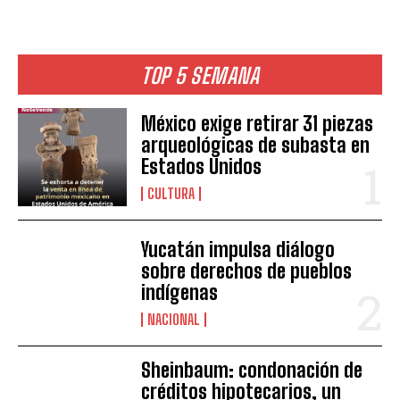
TOP 5 SEMANA
México exige retirar 31 piezas
arqueológicas de subasta en
Estados Unidos
CULTURA
Yucatán impulsa diálogo
sobre derechos de pueblos
indígenas
NACIONAL
Sheinbaum: condonación de
créditos hipotecarios, un