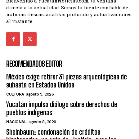
Bienvenido a YucatánNoticias.com, tu ventana
directa a la actualidad. Somos tu fuente confiable de
noticias frescas, análisis profundo y actualizaciones
al instante.
RECOMENDADOS EDITOR
México exige retirar 31 piezas arqueológicas de
subasta en Estados Unidos
CULTURA
agosto 9, 2026
Yucatán impulsa diálogo sobre derechos de
pueblos indígenas
NACIONAL
agosto 8, 2026
Sheinbaum: condonación de créditos