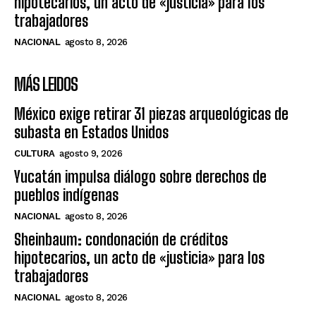
hipotecarios, un acto de «justicia» para los
trabajadores
NACIONAL
agosto 8, 2026
MÁS LEIDOS
México exige retirar 31 piezas arqueológicas de
subasta en Estados Unidos
CULTURA
agosto 9, 2026
Yucatán impulsa diálogo sobre derechos de
pueblos indígenas
NACIONAL
agosto 8, 2026
Sheinbaum: condonación de créditos
hipotecarios, un acto de «justicia» para los
trabajadores
NACIONAL
agosto 8, 2026