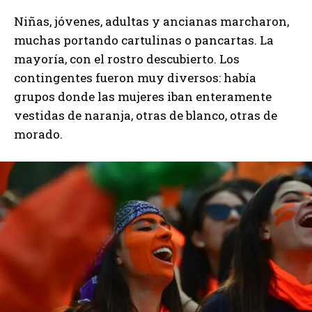
Niñas, jóvenes, adultas y ancianas marcharon,
muchas portando cartulinas o pancartas. La
mayoría, con el rostro descubierto. Los
contingentes fueron muy diversos: había
grupos donde las mujeres iban enteramente
vestidas de naranja, otras de blanco, otras de
morado.