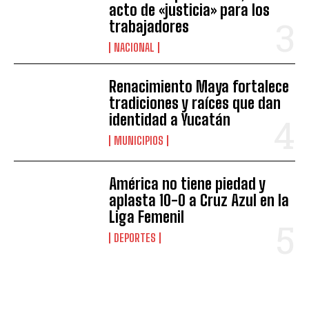
acto de «justicia» para los
trabajadores
NACIONAL
Renacimiento Maya fortalece
tradiciones y raíces que dan
identidad a Yucatán
MUNICIPIOS
América no tiene piedad y
aplasta 10-0 a Cruz Azul en la
Liga Femenil
DEPORTES