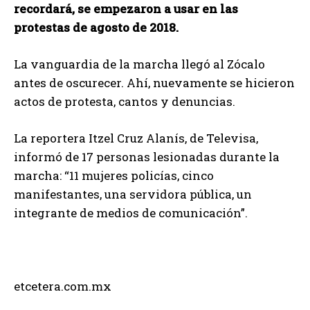
recordará, se empezaron a usar en las
protestas de agosto de 2018.
La vanguardia de la marcha llegó al Zócalo
antes de oscurecer. Ahí, nuevamente se hicieron
actos de protesta, cantos y denuncias.
La reportera Itzel Cruz Alanís, de Televisa,
informó de 17 personas lesionadas durante la
marcha: “11 mujeres policías, cinco
manifestantes, una servidora pública, un
integrante de medios de comunicación”.
etcetera.com.mx