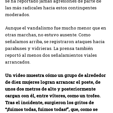
se ha reportado jamás agresiones de parte de
las más radicales hacia estos contingentes
moderados.
Aunque el vandalismo fue mucho menor que en
otras marchas, no estuvo ausente. Como
señalamos arriba, se registraron ataques hacia
parabuses y vidrieras. La prensa también
reportó al menos dos señalamientos viales
arrancados.
Un video muestra cómo un grupo de alrededor
de diez mujeres logran arrancar el poste, de
unos dos metros de alto y posteriormente
cargan con él, entre vítores, como un trofeo.
Tras el incidente, surgieron los gritos de
“¡fuimos todas, fuimos todas!”, que, como se