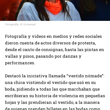
Fotografía: El Universal
Fotografía y videos en medios y redes sociales
dieron cuenta de actos diversos de protesta,
desde el canto de consignas, hasta las pintas en
vallas y pisos, pasando por danzas y
performances.
Destacó la iniciativa llamada “vestido nómade”:
una chica vistiendo el vestido que usó en su
boda, pidiendo a todas las que marchaban que
escribieran su historia de violencia en pequeñas
hojas y las prendieran al vestido, a la manera
de quienes prenden billetes en las bodas como