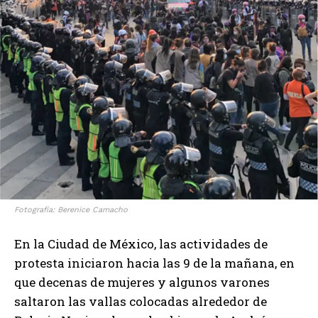
Fotografía: Berenice Camacho
En la Ciudad de México, las actividades de
protesta iniciaron hacia las 9 de la mañana, en
que decenas de mujeres y algunos varones
saltaron las vallas colocadas alrededor de