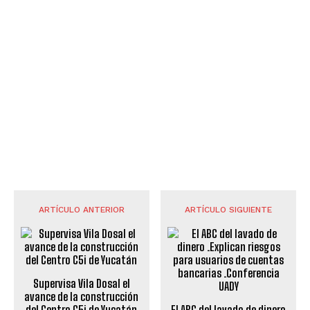
ARTÍCULO ANTERIOR
ARTÍCULO SIGUIENTE
Supervisa Vila Dosal el
avance de la construcción
del Centro C5i de Yucatán
El ABC del lavado de dinero