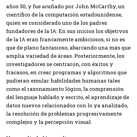
años 50, y fue acuñado por John McCarthy, un
científico de la computación estadounidense,
quien es considerado uno de los padres
fundadores de la IA. En sus inicios los objetivos
de la IA eran francamente ambiciosos, si no es
que de plano fantasioso, abarcando una más que
amplia variedad de áreas. Posteriormente, los
investigadores se centraron, con éxitos y
fracasos, en crear programas y algoritmos que
pudieran emular habilidades humanas tales
como el razonamiento lógico, la comprensión
del lenguaje hablado y escrito, el aprendizaje de
datos nuevos relacionados con lo ya analizado,
la resolución de problemas progresivamente
complejos y la percepción visual.