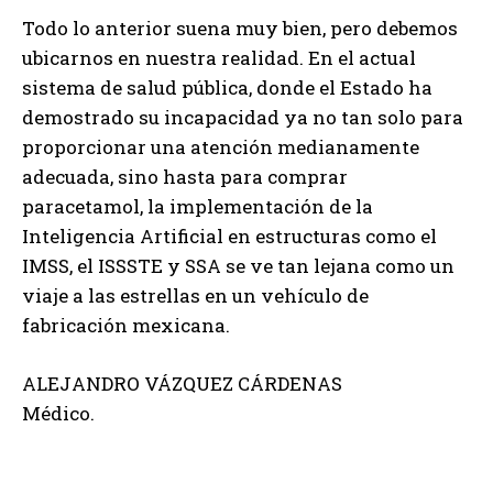
Todo lo anterior suena muy bien, pero debemos
ubicarnos en nuestra realidad. En el actual
sistema de salud pública, donde el Estado ha
demostrado su incapacidad ya no tan solo para
proporcionar una atención medianamente
adecuada, sino hasta para comprar
paracetamol, la implementación de la
Inteligencia Artificial en estructuras como el
IMSS, el ISSSTE y SSA se ve tan lejana como un
viaje a las estrellas en un vehículo de
fabricación mexicana.
ALEJANDRO VÁZQUEZ CÁRDENAS
Médico.