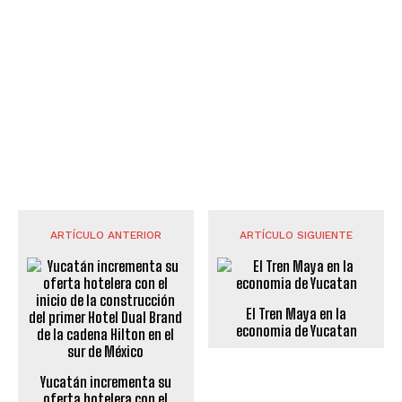
ARTÍCULO ANTERIOR
ARTÍCULO SIGUIENTE
El Tren Maya en la
economia de Yucatan
Yucatán incrementa su
oferta hotelera con el