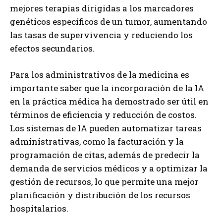
mejores terapias dirigidas a los marcadores
genéticos específicos de un tumor, aumentando
las tasas de supervivencia y reduciendo los
efectos secundarios.
Para los administrativos de la medicina es
importante saber que la incorporación de la IA
en la práctica médica ha demostrado ser útil en
términos de eficiencia y reducción de costos.
Los sistemas de IA pueden automatizar tareas
administrativas, como la facturación y la
programación de citas, además de predecir la
demanda de servicios médicos y a optimizar la
gestión de recursos, lo que permite una mejor
planificación y distribución de los recursos
hospitalarios.