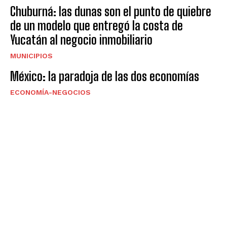
Chuburná: las dunas son el punto de quiebre
de un modelo que entregó la costa de
Yucatán al negocio inmobiliario
MUNICIPIOS
México: la paradoja de las dos economías
ECONOMÍA-NEGOCIOS