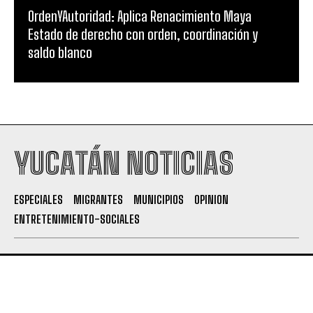
OrdenYAutoridad: Aplica Renacimiento Maya
Estado de derecho con orden, coordinación y
saldo blanco
YUCATÁN NOTICIAS
ESPECIALES
MIGRANTES
MUNICIPIOS
OPINION
ENTRETENIMIENTO-SOCIALES