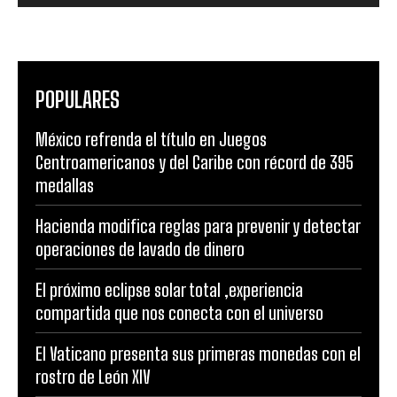
POPULARES
México refrenda el título en Juegos
Centroamericanos y del Caribe con récord de 395
medallas
Hacienda modifica reglas para prevenir y detectar
operaciones de lavado de dinero
El próximo eclipse solar total ,experiencia
compartida que nos conecta con el universo
El Vaticano presenta sus primeras monedas con el
rostro de León XIV