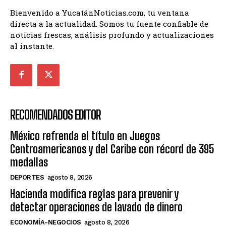
Bienvenido a YucatánNoticias.com, tu ventana
directa a la actualidad. Somos tu fuente confiable de
noticias frescas, análisis profundo y actualizaciones
al instante.
RECOMENDADOS EDITOR
México refrenda el título en Juegos
Centroamericanos y del Caribe con récord de 395
medallas
DEPORTES
agosto 8, 2026
Hacienda modifica reglas para prevenir y
detectar operaciones de lavado de dinero
ECONOMÍA-NEGOCIOS
agosto 8, 2026