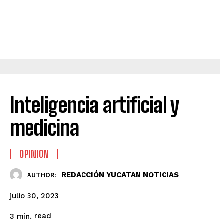
Inteligencia artificial y
medicina
OPINION
REDACCIÓN YUCATAN NOTICIAS
AUTHOR:
julio 30, 2023
read
3
min.