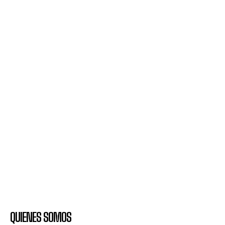
QUIENES SOMOS