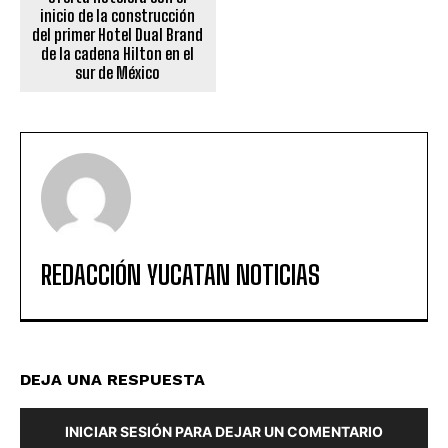
inicio de la construcción
del primer Hotel Dual Brand
de la cadena Hilton en el
sur de México
REDACCIÓN YUCATAN NOTICIAS
DEJA UNA RESPUESTA
INICIAR SESIÓN PARA DEJAR UN COMENTARIO