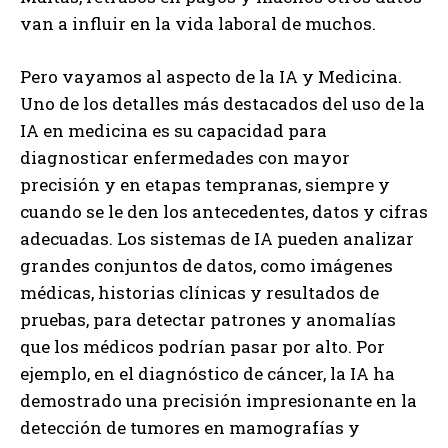
van a influir en la vida laboral de muchos.
Pero vayamos al aspecto de la IA y Medicina.
Uno de los detalles más destacados del uso de la
IA en medicina es su capacidad para
diagnosticar enfermedades con mayor
precisión y en etapas tempranas, siempre y
cuando se le den los antecedentes, datos y cifras
adecuadas. Los sistemas de IA pueden analizar
grandes conjuntos de datos, como imágenes
médicas, historias clínicas y resultados de
pruebas, para detectar patrones y anomalías
que los médicos podrían pasar por alto. Por
ejemplo, en el diagnóstico de cáncer, la IA ha
demostrado una precisión impresionante en la
detección de tumores en mamografías y