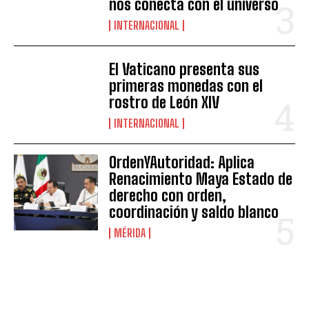
nos conecta con el universo
INTERNACIONAL
El Vaticano presenta sus
primeras monedas con el
rostro de León XIV
INTERNACIONAL
OrdenYAutoridad: Aplica
Renacimiento Maya Estado de
derecho con orden,
coordinación y saldo blanco
MÉRIDA