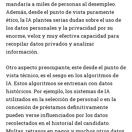
mandaría a miles de personas al desempleo.
Además, desde el punto de vista puramente
ético, la IA plantea serias dudas sobre el uso de
los datos personales y la privacidad por su
enorme, veloz y muy efectiva capacidad para
recopilar datos privados y analizar
información.
Otro aspecto preocupante, este desde el punto de
vista técnico, es el sesgo en los algoritmos de
IA. Estos algoritmos se entrenan con datos
históricos. Por ejemplo, los sistemas de IA
utilizados en la selección de personal o en la
concesión de préstamos definitivamente
pueden verse influenciados por los datos
recolectados en el historial del candidato.
Multas, retrasos en pagos y muchos otros datos