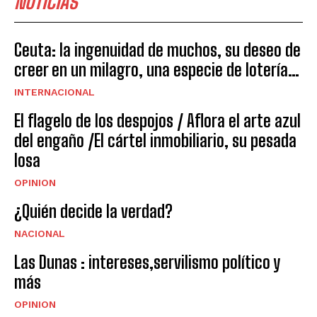
NOTICIAS
Ceuta: la ingenuidad de muchos, su deseo de
creer en un milagro, una especie de lotería…
INTERNACIONAL
El flagelo de los despojos / Aflora el arte azul
del engaño /El cártel inmobiliario, su pesada
losa
OPINION
¿Quién decide la verdad?
NACIONAL
Las Dunas : intereses,servilismo político y
más
OPINION