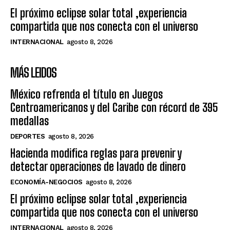
El próximo eclipse solar total ,experiencia
compartida que nos conecta con el universo
INTERNACIONAL
agosto 8, 2026
MÁS LEIDOS
México refrenda el título en Juegos
Centroamericanos y del Caribe con récord de 395
medallas
DEPORTES
agosto 8, 2026
Hacienda modifica reglas para prevenir y
detectar operaciones de lavado de dinero
ECONOMÍA-NEGOCIOS
agosto 8, 2026
El próximo eclipse solar total ,experiencia
compartida que nos conecta con el universo
INTERNACIONAL
agosto 8, 2026