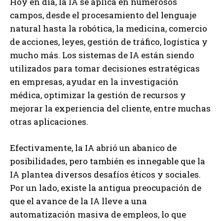
Hoy en día, la IA se aplica en numerosos
campos, desde el procesamiento del lenguaje
natural hasta la robótica, la medicina, comercio
de acciones, leyes, gestión de tráfico, logística y
mucho más. Los sistemas de IA están siendo
utilizados para tomar decisiones estratégicas
en empresas, ayudar en la investigación
médica, optimizar la gestión de recursos y
mejorar la experiencia del cliente, entre muchas
otras aplicaciones.
Efectivamente, la IA abrió un abanico de
posibilidades, pero también es innegable que la
IA plantea diversos desafíos éticos y sociales.
Por un lado, existe la antigua preocupación de
que el avance de la IA lleve a una
automatización masiva de empleos, lo que