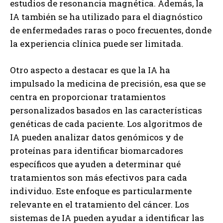
estudios de resonancia magnética. Además, la
IA también se ha utilizado para el diagnóstico
de enfermedades raras o poco frecuentes, donde
la experiencia clínica puede ser limitada.
Otro aspecto a destacar es que la IA ha
impulsado la medicina de precisión, esa que se
centra en proporcionar tratamientos
personalizados basados en las características
genéticas de cada paciente. Los algoritmos de
IA pueden analizar datos genómicos y de
proteínas para identificar biomarcadores
específicos que ayuden a determinar qué
tratamientos son más efectivos para cada
individuo. Este enfoque es particularmente
relevante en el tratamiento del cáncer. Los
sistemas de IA pueden ayudar a identificar las