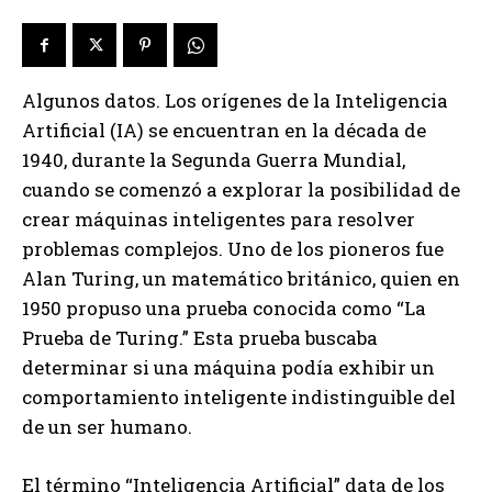
Algunos datos. Los orígenes de la Inteligencia
Artificial (IA) se encuentran en la década de
1940, durante la Segunda Guerra Mundial,
cuando se comenzó a explorar la posibilidad de
crear máquinas inteligentes para resolver
problemas complejos. Uno de los pioneros fue
Alan Turing, un matemático británico, quien en
1950 propuso una prueba conocida como “La
Prueba de Turing.” Esta prueba buscaba
determinar si una máquina podía exhibir un
comportamiento inteligente indistinguible del
de un ser humano.
El término “Inteligencia Artificial” data de los