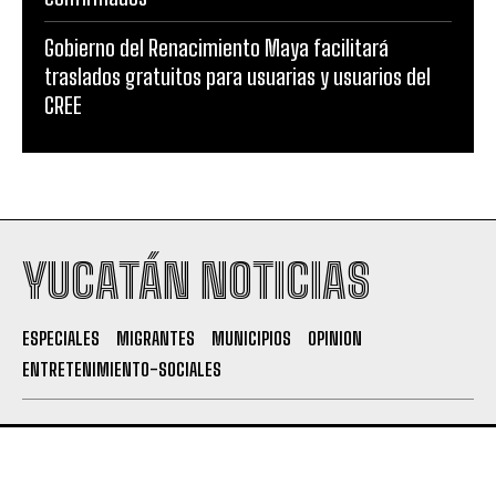
Gobierno del Renacimiento Maya facilitará
traslados gratuitos para usuarias y usuarios del
CREE
YUCATÁN NOTICIAS
ESPECIALES
MIGRANTES
MUNICIPIOS
OPINION
ENTRETENIMIENTO-SOCIALES