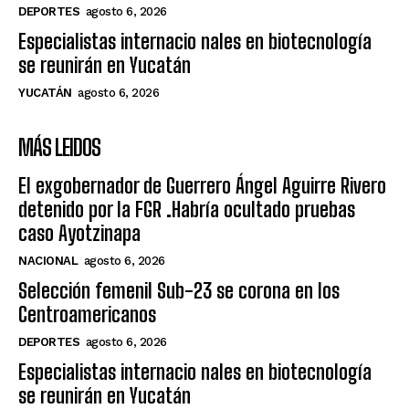
DEPORTES
agosto 6, 2026
Especialistas internacio nales en biotecnología
se reunirán en Yucatán
YUCATÁN
agosto 6, 2026
MÁS LEIDOS
El exgobernador de Guerrero Ángel Aguirre Rivero
detenido por la FGR .Habría ocultado pruebas
caso Ayotzinapa
NACIONAL
agosto 6, 2026
Selección femenil Sub-23 se corona en los
Centroamericanos
DEPORTES
agosto 6, 2026
Especialistas internacio nales en biotecnología
se reunirán en Yucatán