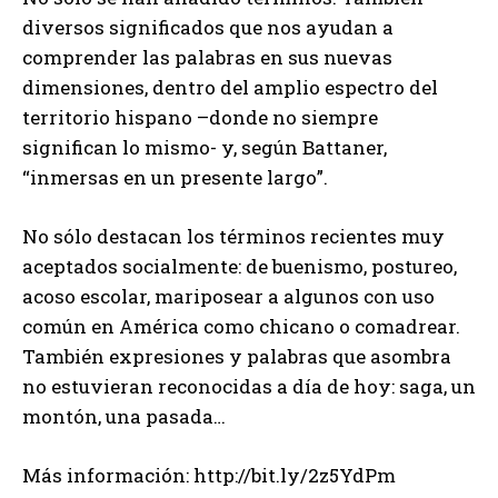
diversos significados que nos ayudan a
comprender las palabras en sus nuevas
dimensiones, dentro del amplio espectro del
territorio hispano –donde no siempre
significan lo mismo- y, según Battaner,
“inmersas en un presente largo”.
No sólo destacan los términos recientes muy
aceptados socialmente: de buenismo, postureo,
acoso escolar, mariposear a algunos con uso
común en América como chicano o comadrear.
También expresiones y palabras que asombra
no estuvieran reconocidas a día de hoy: saga, un
montón, una pasada…
Más información: http://bit.ly/2z5YdPm