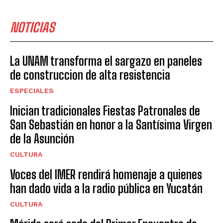
NOTICIAS
La UNAM transforma el sargazo en paneles
de construccion de alta resistencia
ESPECIALES
Inician tradicionales Fiestas Patronales de
San Sebastián en honor a la Santísima Virgen
de la Asunción
CULTURA
Voces del IMER rendirá homenaje a quienes
han dado vida a la radio pública en Yucatán
CULTURA