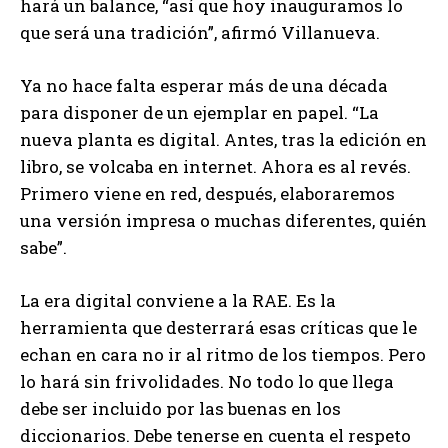
hará un balance, “así que hoy inauguramos lo
que será una tradición”, afirmó Villanueva.
Ya no hace falta esperar más de una década
para disponer de un ejemplar en papel. “La
nueva planta es digital. Antes, tras la edición en
libro, se volcaba en internet. Ahora es al revés.
Primero viene en red, después, elaboraremos
una versión impresa o muchas diferentes, quién
sabe”.
La era digital conviene a la RAE. Es la
herramienta que desterrará esas críticas que le
echan en cara no ir al ritmo de los tiempos. Pero
lo hará sin frivolidades. No todo lo que llega
debe ser incluido por las buenas en los
diccionarios. Debe tenerse en cuenta el respeto