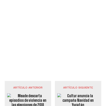
ARTÍCULO ANTERIOR
ARTÍCULO SIGUIENTE