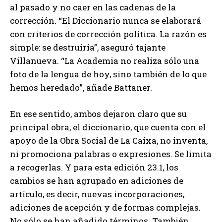
al pasado y no caer en las cadenas de la
corrección. “El Diccionario nunca se elaborará
con criterios de corrección política. La razón es
simple: se destruiría”, aseguró tajante
Villanueva. “La Academia no realiza sólo una
foto de la lengua de hoy, sino también de lo que
hemos heredado”, añade Battaner.
En ese sentido, ambos dejaron claro que su
principal obra, el diccionario, que cuenta con el
apoyo de la Obra Social de La Caixa, no inventa,
ni promociona palabras o expresiones. Se limita
a recogerlas. Y para esta edición 23.1, los
cambios se han agrupado en adiciones de
artículo, es decir, nuevas incorporaciones,
adiciones de acepción y de formas complejas.
No sólo se han añadido términos. También