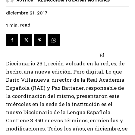
AUTHOR:
diciembre 21, 2017
read
1
min.
El
Diccionario 23.1, recién volcado en la red, es, de
hecho, una nueva edición. Pero digital. Lo que
Darío Villanueva, director de la Real Academia
Española (RAE) y Paz Battaner, responsable de
la coordinación del mismo, presentaron este
miércoles en la sede de la institución es el
nuevo Diccionario de la Lengua Española.
Contiene 3.350 nuevos términos, enmiendas y
modificaciones. Todos los años, en diciembre, se