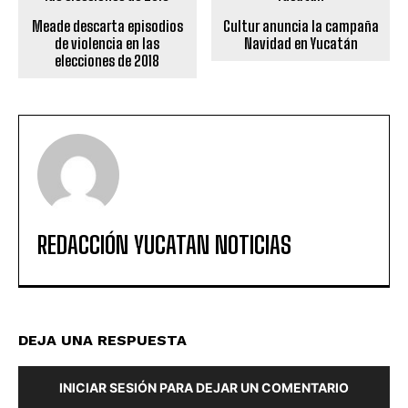
Meade descarta episodios
Cultur anuncia la campaña
de violencia en las
Navidad en Yucatán
elecciones de 2018
REDACCIÓN YUCATAN NOTICIAS
DEJA UNA RESPUESTA
INICIAR SESIÓN PARA DEJAR UN COMENTARIO