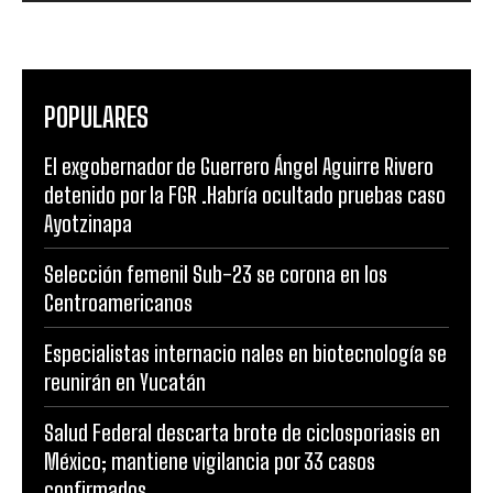
POPULARES
El exgobernador de Guerrero Ángel Aguirre Rivero
detenido por la FGR .Habría ocultado pruebas caso
Ayotzinapa
Selección femenil Sub-23 se corona en los
Centroamericanos
Especialistas internacio nales en biotecnología se
reunirán en Yucatán
Salud Federal descarta brote de ciclosporiasis en
México; mantiene vigilancia por 33 casos
confirmados