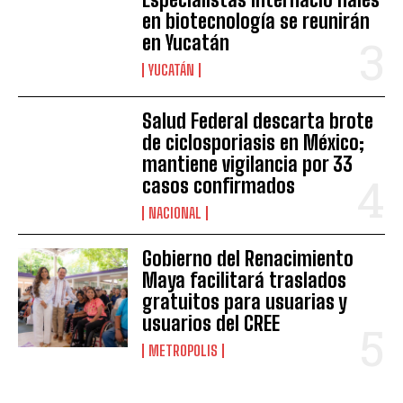
en biotecnología se reunirán
en Yucatán
YUCATÁN
Salud Federal descarta brote
de ciclosporiasis en México;
mantiene vigilancia por 33
casos confirmados
NACIONAL
Gobierno del Renacimiento
Maya facilitará traslados
gratuitos para usuarias y
usuarios del CREE
METROPOLIS