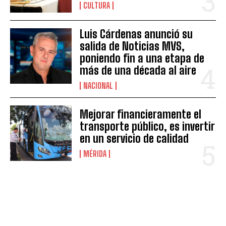
CULTURA
Luis Cárdenas anunció su
salida de Noticias MVS,
poniendo fin a una etapa de
más de una década al aire
NACIONAL
Mejorar financieramente el
transporte público, es invertir
en un servicio de calidad
MÉRIDA