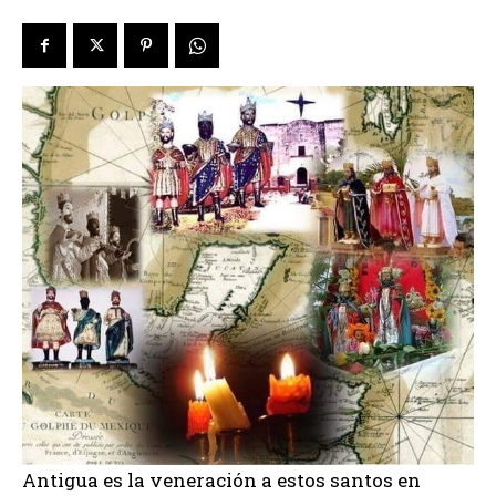
Antigua es la veneración a estos santos en