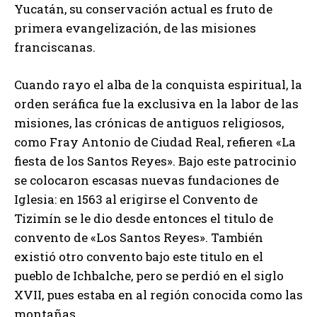
Yucatán, su conservación actual es fruto de
primera evangelización, de las misiones
franciscanas.
Cuando rayo el alba de la conquista espiritual, la
orden seráfica fue la exclusiva en la labor de las
misiones, las crónicas de antiguos religiosos,
como Fray Antonio de Ciudad Real, refieren «La
fiesta de los Santos Reyes». Bajo este patrocinio
se colocaron escasas nuevas fundaciones de
Iglesia: en 1563 al erigirse el Convento de
Tizimín se le dio desde entonces el titulo de
convento de «Los Santos Reyes». También
existió otro convento bajo este titulo en el
pueblo de Ichbalche, pero se perdió en el siglo
XVII, pues estaba en al región conocida como las
montañas.