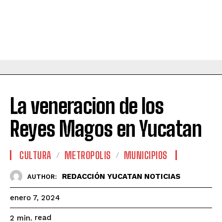
La veneracion de los
Reyes Magos en Yucatan
CULTURA
METROPOLIS
MUNICIPIOS
REDACCIÓN YUCATAN NOTICIAS
AUTHOR:
enero 7, 2024
read
2
min.