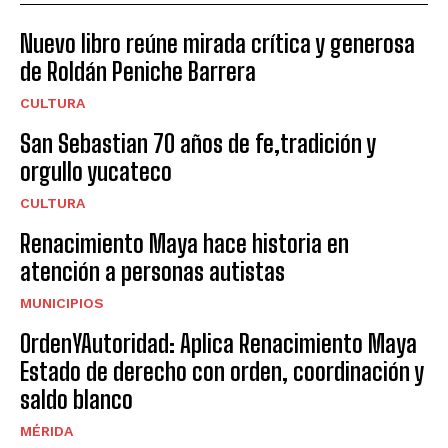
Nuevo libro reúne mirada crítica y generosa
de Roldán Peniche Barrera
CULTURA
San Sebastian 70 años de fe,tradición y
orgullo yucateco
CULTURA
Renacimiento Maya hace historia en
atención a personas autistas
MUNICIPIOS
OrdenYAutoridad: Aplica Renacimiento Maya
Estado de derecho con orden, coordinación y
saldo blanco
MÉRIDA