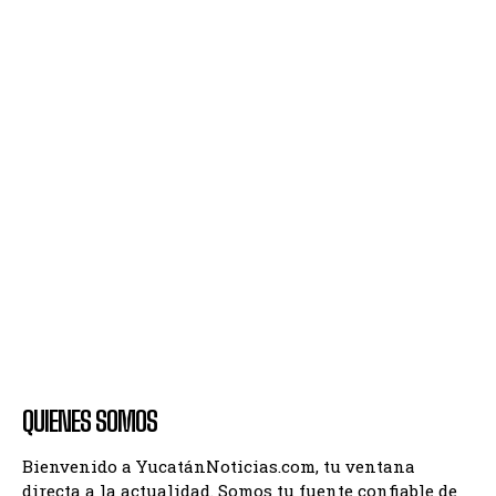
QUIENES SOMOS
Bienvenido a YucatánNoticias.com, tu ventana
directa a la actualidad. Somos tu fuente confiable de