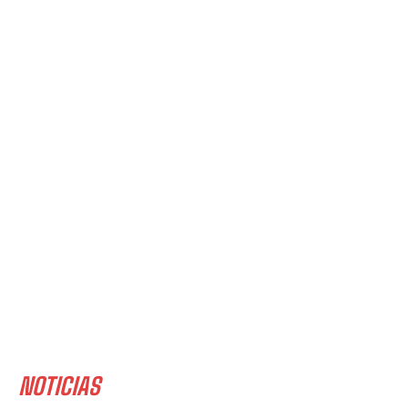
NOTICIAS