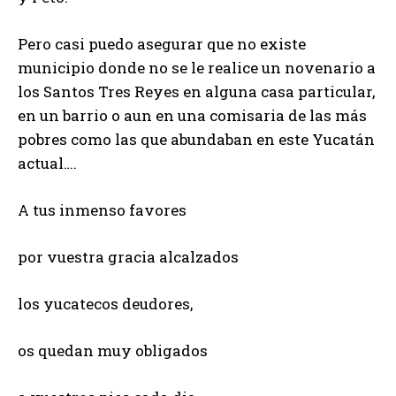
Pero casi puedo asegurar que no existe
municipio donde no se le realice un novenario a
los Santos Tres Reyes en alguna casa particular,
en un barrio o aun en una comisaria de las más
pobres como las que abundaban en este Yucatán
actual….
A tus inmenso favores
por vuestra gracia alcalzados
los yucatecos deudores,
os quedan muy obligados