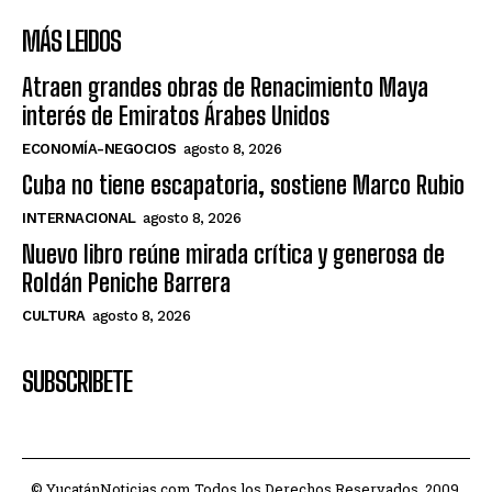
MÁS LEIDOS
Atraen grandes obras de Renacimiento Maya
interés de Emiratos Árabes Unidos
ECONOMÍA-NEGOCIOS
agosto 8, 2026
Cuba no tiene escapatoria, sostiene Marco Rubio
INTERNACIONAL
agosto 8, 2026
Nuevo libro reúne mirada crítica y generosa de
Roldán Peniche Barrera
CULTURA
agosto 8, 2026
SUBSCRIBETE
© YucatánNoticias.com Todos los Derechos Reservados. 2009.