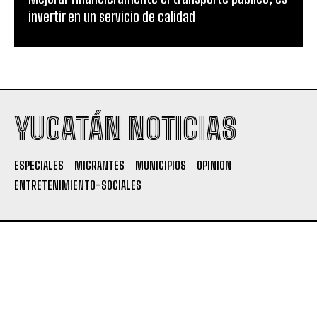
invertir en un servicio de calidad
YUCATÁN NOTICIAS
ESPECIALES
MIGRANTES
MUNICIPIOS
OPINION
ENTRETENIMIENTO-SOCIALES