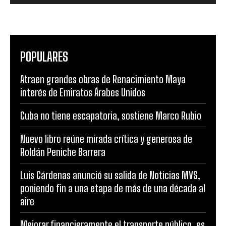
POPULARES
Atraen grandes obras de Renacimiento Maya
interés de Emiratos Árabes Unidos
Cuba no tiene escapatoria, sostiene Marco Rubio
Nuevo libro reúne mirada crítica y generosa de
Roldán Peniche Barrera
Luis Cárdenas anunció su salida de Noticias MVS,
poniendo fin a una etapa de más de una década al
aire
Mejorar financieramente el transporte público, es