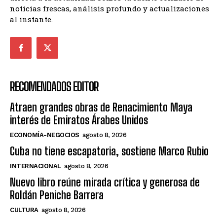
noticias frescas, análisis profundo y actualizaciones
al instante.
RECOMENDADOS EDITOR
Atraen grandes obras de Renacimiento Maya
interés de Emiratos Árabes Unidos
ECONOMÍA-NEGOCIOS
agosto 8, 2026
Cuba no tiene escapatoria, sostiene Marco Rubio
INTERNACIONAL
agosto 8, 2026
Nuevo libro reúne mirada crítica y generosa de
Roldán Peniche Barrera
CULTURA
agosto 8, 2026