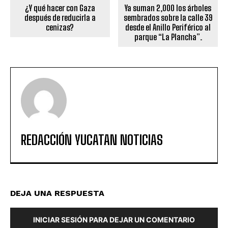
¿Y qué hacer con Gaza
Ya suman 2,000 los árboles
después de reducirla a
sembrados sobre la calle 39
cenizas?
desde el Anillo Periférico al
parque “La Plancha”.
REDACCIÓN YUCATAN NOTICIAS
DEJA UNA RESPUESTA
INICIAR SESIÓN PARA DEJAR UN COMENTARIO