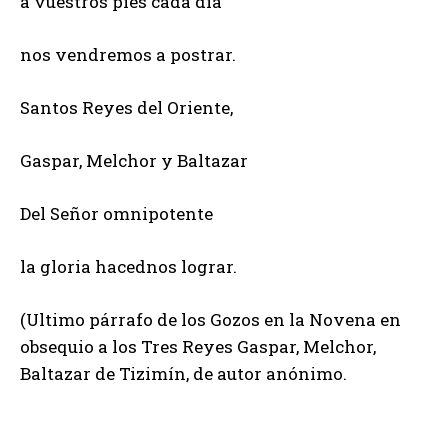
a vuestros pies cada dia
nos vendremos a postrar.
Santos Reyes del Oriente,
Gaspar, Melchor y Baltazar
Del Señor omnipotente
la gloria hacednos lograr.
(Ultimo párrafo de los Gozos en la Novena en
obsequio a los Tres Reyes Gaspar, Melchor,
Baltazar de Tizimín, de autor anónimo.