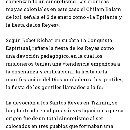
comenzando un sincretismo. Las cronicas
mayas coloniales en este caso el Chilam Balam
de Ixil, señala el 6 de enero como «La Epifanía y
la fiesta de los Reyes».
Según Robet Richar en su obra La Conquista
Espiritual, refiere la fiesta de los Reyes como
una devoción pedagógico, en la cual los
misioneros tenían una «tendencia empeñosa a
la enseñanza y edificación… la fiesta de la
manifestación del Dios verdadero a los gentiles;
la fiesta de los gentiles llamados a la fe».
La devoción a los Santos Reyes en Tizimín, se
ha planteado en algunas investigaciones que su
origen fue de un total sincretismo al ser
colocados en tres pueblos que formaban una