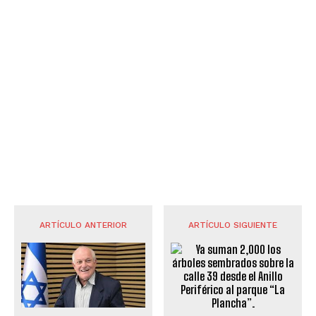
ARTÍCULO ANTERIOR
ARTÍCULO SIGUIENTE