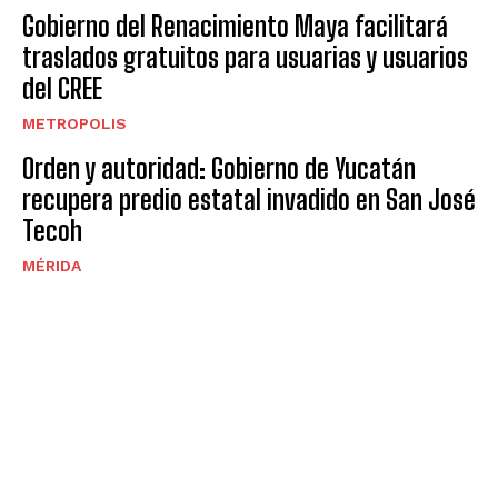
Gobierno del Renacimiento Maya facilitará
traslados gratuitos para usuarias y usuarios
del CREE
METROPOLIS
Orden y autoridad: Gobierno de Yucatán
recupera predio estatal invadido en San José
Tecoh
MÉRIDA