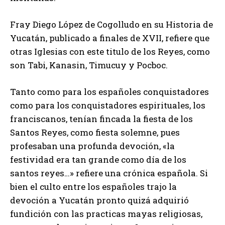
Fray Diego López de Cogolludo en su Historia de
Yucatán, publicado a finales de XVII, refiere que
otras Iglesias con este titulo de los Reyes, como
son Tabi, Kanasin, Timucuy y Pocboc.
Tanto como para los españoles conquistadores
como para los conquistadores espirituales, los
franciscanos, tenían fincada la fiesta de los
Santos Reyes, como fiesta solemne, pues
profesaban una profunda devoción, «la
festividad era tan grande como día de los
santos reyes…» refiere una crónica española. Si
bien el culto entre los españoles trajo la
devoción a Yucatán pronto quizá adquirió
fundición con las practicas mayas religiosas,