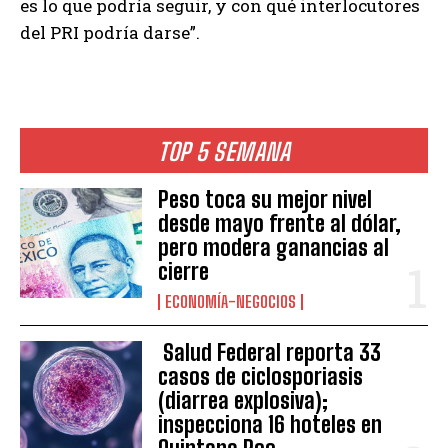
es lo que podría seguir, y con qué interlocutores
del PRI podría darse”.
TOP 5 SEMANA
Peso toca su mejor nivel
desde mayo frente al dólar,
pero modera ganancias al
cierre
ECONOMÍA-NEGOCIOS
Salud Federal reporta 33
casos de ciclosporiasis
(diarrea explosiva);
inspecciona 16 hoteles en