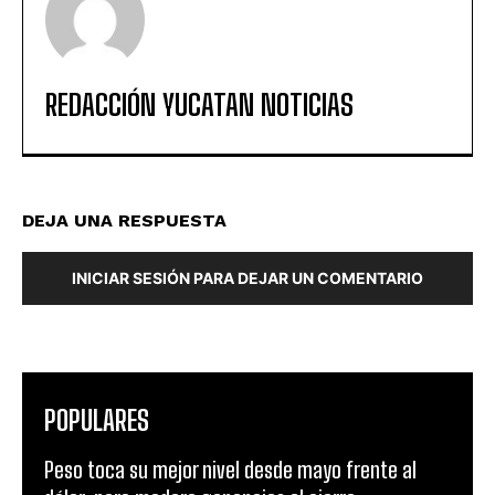
REDACCIÓN YUCATAN NOTICIAS
DEJA UNA RESPUESTA
INICIAR SESIÓN PARA DEJAR UN COMENTARIO
POPULARES
Peso toca su mejor nivel desde mayo frente al
dólar, pero modera ganancias al cierre