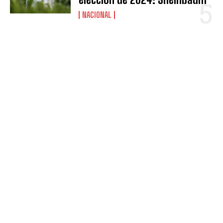
NACIONAL