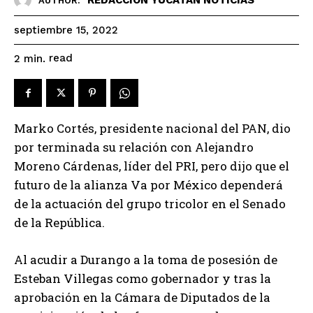
AUTHOR:
septiembre 15, 2022
read
2
min.
Marko Cortés, presidente nacional del PAN, dio
por terminada su relación con Alejandro
Moreno Cárdenas, líder del PRI, pero dijo que el
futuro de la alianza Va por México dependerá
de la actuación del grupo tricolor en el Senado
de la República.
Al acudir a Durango a la toma de posesión de
Esteban Villegas como gobernador y tras la
aprobación en la Cámara de Diputados de la