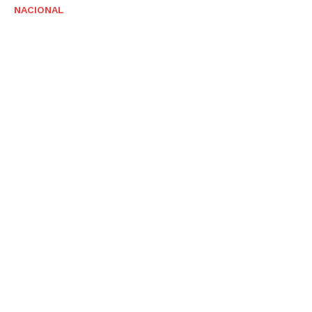
NACIONAL