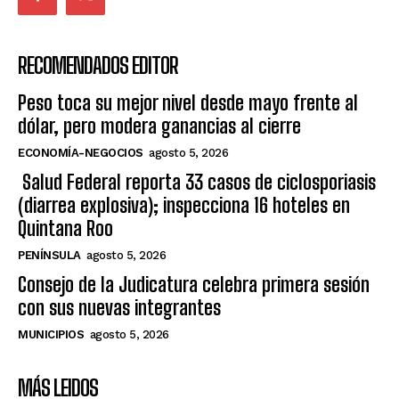
RECOMENDADOS EDITOR
Peso toca su mejor nivel desde mayo frente al
dólar, pero modera ganancias al cierre
ECONOMÍA-NEGOCIOS
agosto 5, 2026
Salud Federal reporta 33 casos de ciclosporiasis
(diarrea explosiva); inspecciona 16 hoteles en
Quintana Roo
PENÍNSULA
agosto 5, 2026
Consejo de la Judicatura celebra primera sesión
con sus nuevas integrantes
MUNICIPIOS
agosto 5, 2026
MÁS LEIDOS