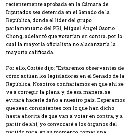
recientemente aprobada en la Cámara de
Diputados sea detenida en el Senado de la
República, donde el líder del grupo
parlamentario del PRI, Miguel Ángel Osorio
Chong, adelantó que votarían en contra, por lo
cual la mayoría oficialista no alacanzaría la
mayoría calificada.
Por ello, Cortés dijo: “Estaremos observantes de
cómo actúan los legisladores en el Senado de la
República. Nosotros confiaríamos en que ahí se
va a corregir la plana y, de esa manera, se
evitará hacerle daño a nuestro país. Esperamos
que sean consistentes con lo que han dicho
hasta ahorita de que van a votar en contra, y a
partir de ahí, yo convocaré a los órganos del
partido para, en su momento, tomar una