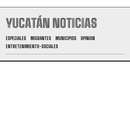
YUCATÁN NOTICIAS
ESPECIALES
MIGRANTES
MUNICIPIOS
OPINION
ENTRETENIMIENTO-SOCIALES