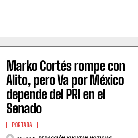
Marko Cortés rompe con
Alito, pero Va por México
depende del PRI en el
Senado
PORTADA
REDACCIÓN YUCATAN NOTICIAS