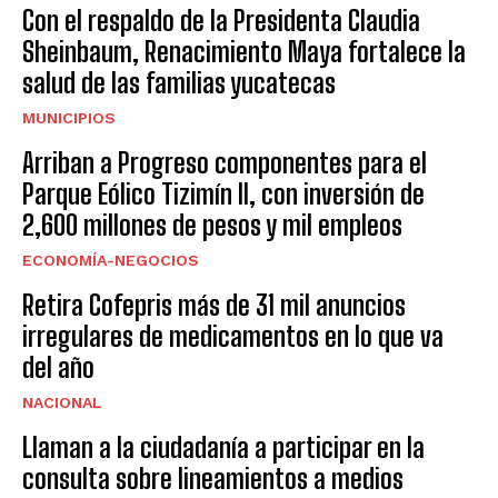
Con el respaldo de la Presidenta Claudia
Sheinbaum, Renacimiento Maya fortalece la
salud de las familias yucatecas
MUNICIPIOS
Arriban a Progreso componentes para el
Parque Eólico Tizimín II, con inversión de
2,600 millones de pesos y mil empleos
ECONOMÍA-NEGOCIOS
Retira Cofepris más de 31 mil anuncios
irregulares de medicamentos en lo que va
del año
NACIONAL
Llaman a la ciudadanía a participar en la
consulta sobre lineamientos a medios