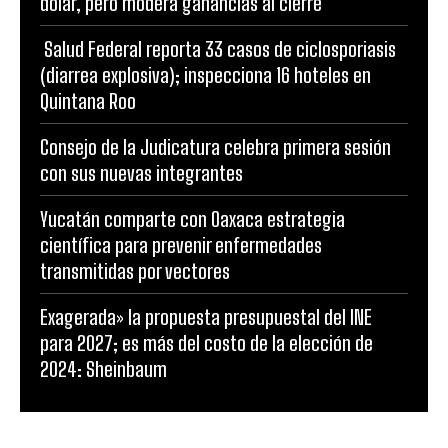
Salud Federal reporta 33 casos de ciclosporiasis
(diarrea explosiva); inspecciona 16 hoteles en
Quintana Roo
Consejo de la Judicatura celebra primera sesión
con sus nuevas integrantes
Yucatán comparte con Oaxaca estrategia
científica para prevenir enfermedades
transmitidas por vectores
Exagerada» la propuesta presupuestal del INE
para 2027; es más del costo de la elección de
2024: Sheinbaum