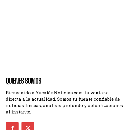
QUIENES SOMOS
Bienvenido a YucatánNoticias.com, tu ventana
directa a la actualidad. Somos tu fuente confiable de
noticias frescas, análisis profundo y actualizaciones
al instante.