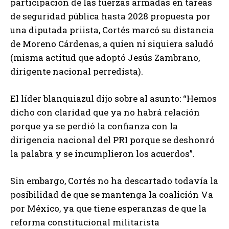
participación de las fuerzas armadas en tareas
de seguridad pública hasta 2028 propuesta por
una diputada priista, Cortés marcó su distancia
de Moreno Cárdenas, a quien ni siquiera saludó
(misma actitud que adoptó Jesús Zambrano,
dirigente nacional perredista).
El líder blanquiazul dijo sobre al asunto: “Hemos
dicho con claridad que ya no habrá relación
porque ya se perdió la confianza con la
dirigencia nacional del PRI porque se deshonró
la palabra y se incumplieron los acuerdos”.
Sin embargo, Cortés no ha descartado todavía la
posibilidad de que se mantenga la coalición Va
por México, ya que tiene esperanzas de que la
reforma constitucional militarista