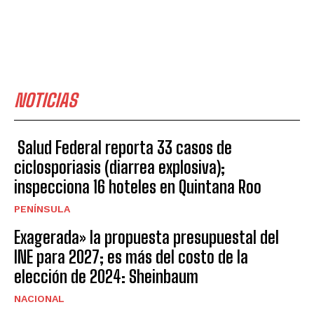
NOTICIAS
Salud Federal reporta 33 casos de
ciclosporiasis (diarrea explosiva);
inspecciona 16 hoteles en Quintana Roo
PENÍNSULA
Exagerada» la propuesta presupuestal del
INE para 2027; es más del costo de la
elección de 2024: Sheinbaum
NACIONAL