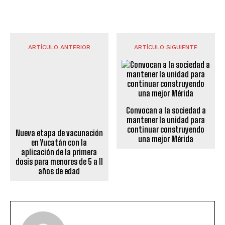
ARTÍCULO ANTERIOR
ARTÍCULO SIGUIENTE
Convocan a la sociedad a
Nueva etapa de vacunación
mantener la unidad para
en Yucatán con la
continuar construyendo
aplicación de la primera
una mejor Mérida
dosis para menores de 5 a 11
años de edad