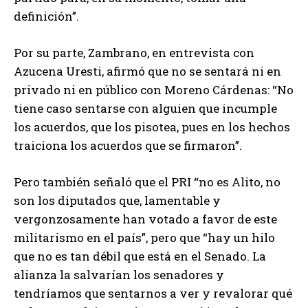
definición”.
Por su parte, Zambrano, en entrevista con
Azucena Uresti, afirmó que no se sentará ni en
privado ni en público con Moreno Cárdenas: “No
tiene caso sentarse con alguien que incumple
los acuerdos, que los pisotea, pues en los hechos
traiciona los acuerdos que se firmaron”.
Pero también señaló que el PRI “no es Alito, no
son los diputados que, lamentable y
vergonzosamente han votado a favor de este
militarismo en el país”, pero que “hay un hilo
que no es tan débil que está en el Senado. La
alianza la salvarían los senadores y
tendríamos que sentarnos a ver y revalorar qué