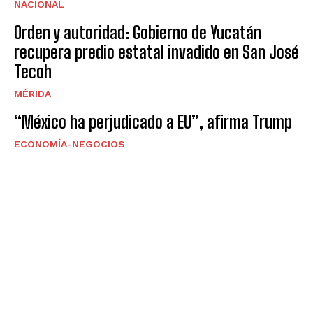
NACIONAL
Orden y autoridad: Gobierno de Yucatán
recupera predio estatal invadido en San José
Tecoh
MÉRIDA
“México ha perjudicado a EU”, afirma Trump
ECONOMÍA-NEGOCIOS