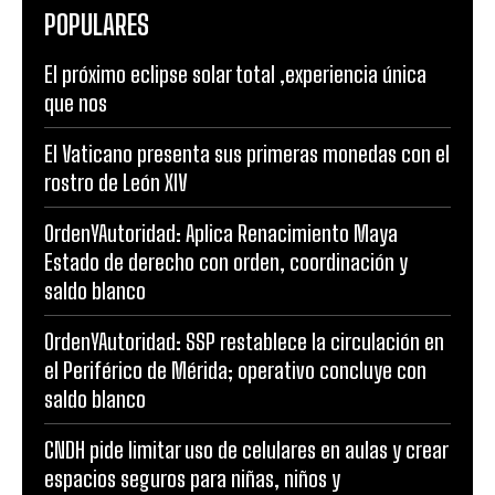
POPULARES
El próximo eclipse solar total ,experiencia única
que nos
El Vaticano presenta sus primeras monedas con el
rostro de León XIV
OrdenYAutoridad: Aplica Renacimiento Maya
Estado de derecho con orden, coordinación y
saldo blanco
OrdenYAutoridad: SSP restablece la circulación en
el Periférico de Mérida; operativo concluye con
saldo blanco
CNDH pide limitar uso de celulares en aulas y crear
espacios seguros para niñas, niños y