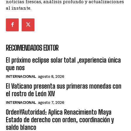
noticias frescas, análisis profundo y actualizaciones
al instante.
RECOMENDADOS EDITOR
El próximo eclipse solar total ,experiencia única
que nos
INTERNACIONAL
agosto 8, 2026
El Vaticano presenta sus primeras monedas con
el rostro de León XIV
INTERNACIONAL
agosto 7, 2026
OrdenYAutoridad: Aplica Renacimiento Maya
Estado de derecho con orden, coordinación y
saldo blanco