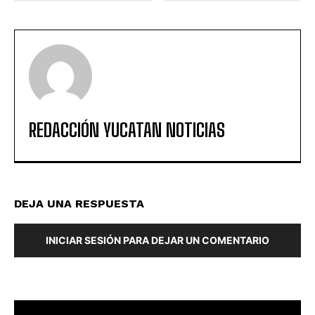
REDACCIÓN YUCATAN NOTICIAS
DEJA UNA RESPUESTA
INICIAR SESIÓN PARA DEJAR UN COMENTARIO