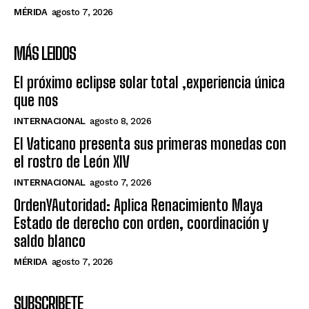
MÉRIDA
agosto 7, 2026
MÁS LEIDOS
El próximo eclipse solar total ,experiencia única
que nos
INTERNACIONAL
agosto 8, 2026
El Vaticano presenta sus primeras monedas con
el rostro de León XIV
INTERNACIONAL
agosto 7, 2026
OrdenYAutoridad: Aplica Renacimiento Maya
Estado de derecho con orden, coordinación y
saldo blanco
MÉRIDA
agosto 7, 2026
SUBSCRIBETE