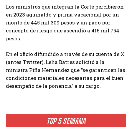
Los ministros que integran la Corte percibieron
en 2023 aguinaldo y prima vacacional por un
monto de 445 mil 309 pesos y un pago por
concepto de riesgo que ascendió a 416 mil 754
pesos.
En el oficio difundido a través de su cuenta de X
(antes Twitter), Lelia Batres solicitó a la
ministra Piña Hernández que “se garanticen las
condiciones materiales necesarias para el buen
desempeño de la ponencia” a su cargo.
TOP 5 SEMANA