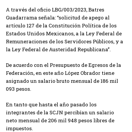
A través del oficio LBG/003/2023, Batres
Guadarrama señala: “solicitud de apego al
artículo 127 de la Constitución Política de los
Estados Unidos Mexicanos, a la Ley Federal de
Remuneraciones de los Servidores Públicos, y a
la Ley Federal de Austeridad Republicana”.
De acuerdo con el Presupuesto de Egresos de la
Federación, en este año López Obrador tiene
asignado un salario bruto mensual de 186 mil
093 pesos.
En tanto que hasta el año pasado los
integrantes de la SCJN percibían un salario
neto mensual de 206 mil 948 pesos libres de
impuestos.