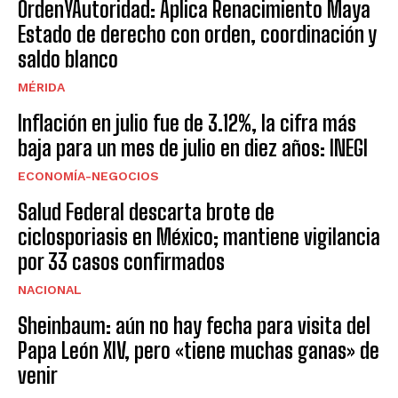
OrdenYAutoridad: Aplica Renacimiento Maya
Estado de derecho con orden, coordinación y
saldo blanco
MÉRIDA
Inflación en julio fue de 3.12%, la cifra más
baja para un mes de julio en diez años: INEGI
ECONOMÍA-NEGOCIOS
Salud Federal descarta brote de
ciclosporiasis en México; mantiene vigilancia
por 33 casos confirmados
NACIONAL
Sheinbaum: aún no hay fecha para visita del
Papa León XIV, pero «tiene muchas ganas» de
venir