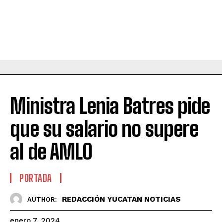
Ministra Lenia Batres pide
que su salario no supere
al de AMLO
PORTADA
REDACCIÓN YUCATAN NOTICIAS
AUTHOR:
enero 7, 2024