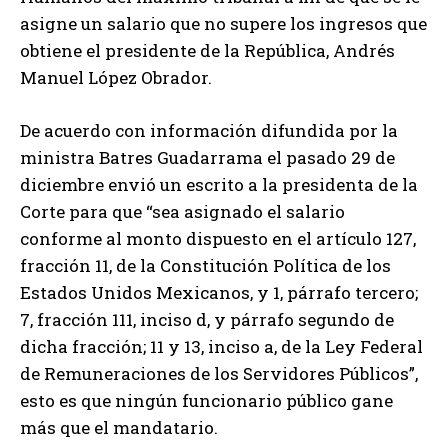
asigne un salario que no supere los ingresos que
obtiene el presidente de la República, Andrés
Manuel López Obrador.
De acuerdo con información difundida por la
ministra Batres Guadarrama el pasado 29 de
diciembre envió un escrito a la presidenta de la
Corte para que “sea asignado el salario
conforme al monto dispuesto en el artículo 127,
fracción 11, de la Constitución Política de los
Estados Unidos Mexicanos, y 1, párrafo tercero;
7, fracción 111, inciso d, y párrafo segundo de
dicha fracción; 11 y 13, inciso a, de la Ley Federal
de Remuneraciones de los Servidores Públicos”,
esto es que ningún funcionario público gane
más que el mandatario.