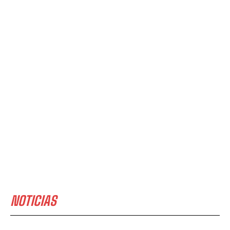
NOTICIAS