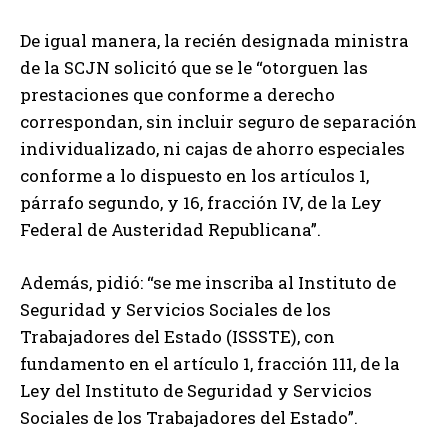
De igual manera, la recién designada ministra
de la SCJN solicitó que se le “otorguen las
prestaciones que conforme a derecho
correspondan, sin incluir seguro de separación
individualizado, ni cajas de ahorro especiales
conforme a lo dispuesto en los artículos 1,
párrafo segundo, y 16, fracción IV, de la Ley
Federal de Austeridad Republicana”.
Además, pidió: “se me inscriba al Instituto de
Seguridad y Servicios Sociales de los
Trabajadores del Estado (ISSSTE), con
fundamento en el artículo 1, fracción 111, de la
Ley del Instituto de Seguridad y Servicios
Sociales de los Trabajadores del Estado”.