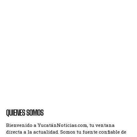
QUIENES SOMOS
Bienvenido a YucatánNoticias.com, tu ventana
directa a la actualidad. Somos tu fuente confiable de