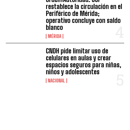
restablece la circulación en el
Periférico de Mérida;
operativo concluye con saldo
blanco
MÉRIDA
CNDH pide limitar uso de
celulares en aulas y crear
espacios seguros para niñas,
niños y adolescentes
NACIONAL