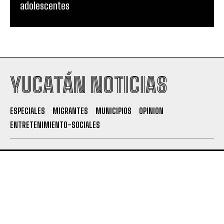
adolescentes
YUCATÁN NOTICIAS
ESPECIALES
MIGRANTES
MUNICIPIOS
OPINION
ENTRETENIMIENTO-SOCIALES