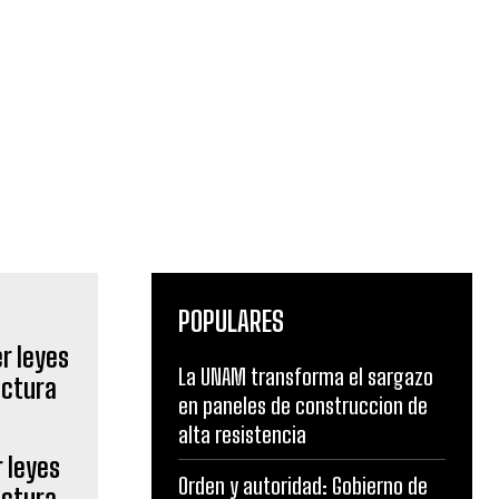
POPULARES
La UNAM transforma el sargazo
en paneles de construccion de
alta resistencia
 leyes
Orden y autoridad: Gobierno de
ectura