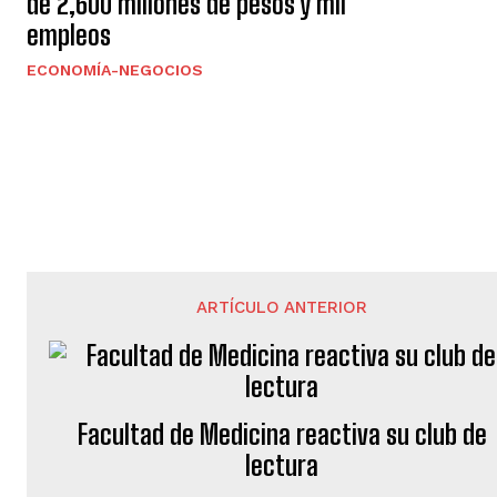
de 2,600 millones de pesos y mil
empleos
ECONOMÍA-NEGOCIOS
ARTÍCULO ANTERIOR
Facultad de Medicina reactiva su club de
lectura