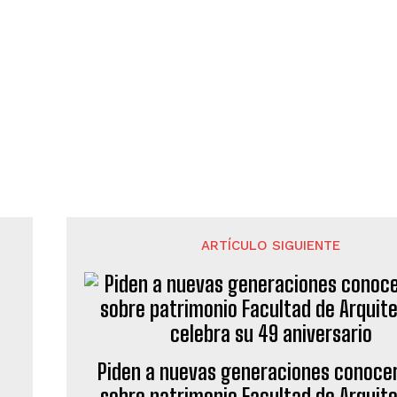
ARTÍCULO SIGUIENTE
Piden a nuevas generaciones conocer
sobre patrimonio Facultad de Arquit