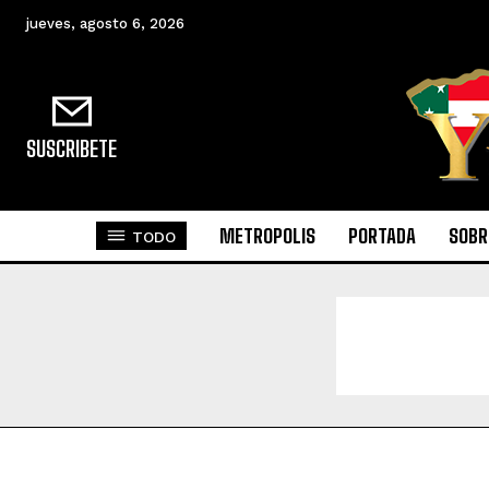
jueves, agosto 6, 2026
SUSCRIBETE
METROPOLIS
PORTADA
SOBR
TODO