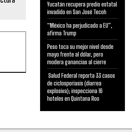
Yucatán recupera predio estatal
invadido en San José Tecoh
“México ha perjudicado a EU”,
afirma Trump
Peso toca su mejor nivel desde
mayo frente al dólar, pero
modera ganancias al cierre
Salud Federal reporta 33 casos
de ciclosporiasis (diarrea
explosiva); inspecciona 16
hoteles en Quintana Roo