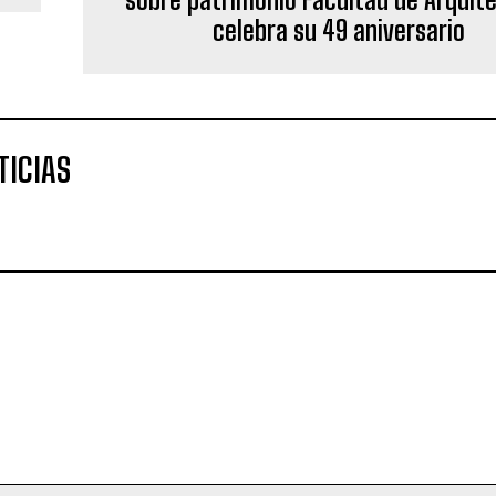
celebra su 49 aniversario
TICIAS