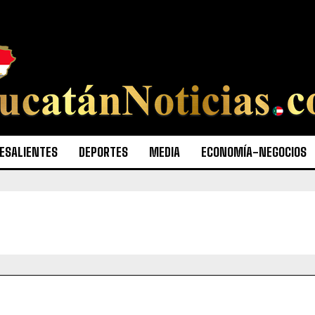
ESALIENTES
DEPORTES
MEDIA
ECONOMÍA-NEGOCIOS