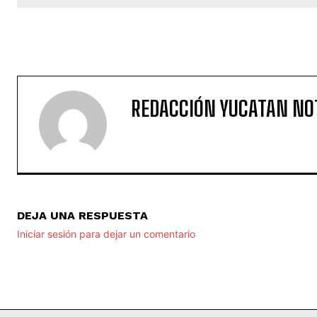
REDACCIÓN YUCATAN NO
DEJA UNA RESPUESTA
Iniciar sesión para dejar un comentario