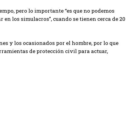
 tiempo, pero lo importante “es que no podemos
r en los simulacros”, cuando se tienen cerca de 20
es y los ocasionados por el hombre, por lo que
rramientas de protección civil para actuar,