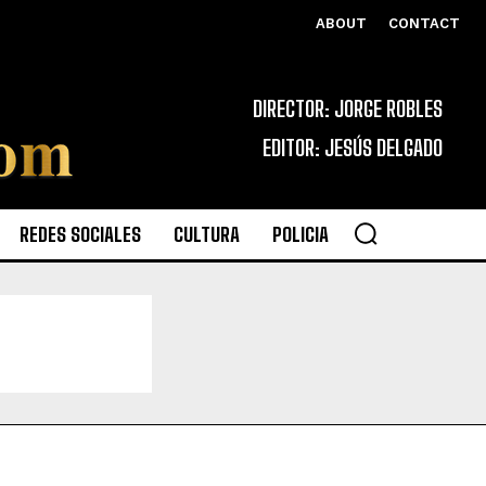
ABOUT
CONTACT
DIRECTOR: JORGE ROBLES
EDITOR: JESÚS DELGADO
REDES SOCIALES
CULTURA
POLICIA