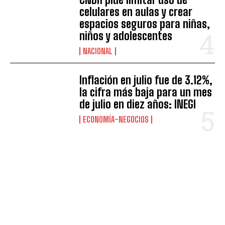
celulares en aulas y crear
espacios seguros para niñas,
niños y adolescentes
NACIONAL
Inflación en julio fue de 3.12%,
la cifra más baja para un mes
de julio en diez años: INEGI
ECONOMÍA-NEGOCIOS