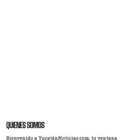
QUIENES SOMOS
Bienvenido a YucatánNoticias.com, tu ventana