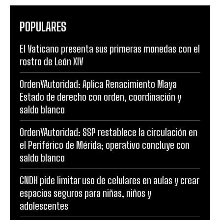
POPULARES
El Vaticano presenta sus primeras monedas con el
rostro de León XIV
OrdenYAutoridad: Aplica Renacimiento Maya
Estado de derecho con orden, coordinación y
saldo blanco
OrdenYAutoridad: SSP restablece la circulación en
el Periférico de Mérida; operativo concluye con
saldo blanco
CNDH pide limitar uso de celulares en aulas y crear
espacios seguros para niñas, niños y
adolescentes