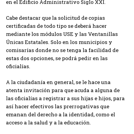
en el Edificio Administrativo Siglo XXI.
Cabe destacar que la solicitud de copias
certificadas de todo tipo se deberá hacer
mediante los módulos USE y las Ventanillas
Únicas Estatales. Solo en los municipios y
comisarías donde no se tenga la facilidad de
estas dos opciones, se podrá pedir en las
oficialías.
A la ciudadanía en general, se le hace una
atenta invitación para que acuda a alguna de
las oficialías a registrar a sus hijas e hijos, para
así hacer efectivos las prerrogativas que
emanan del derecho a la identidad, como el
acceso a la salud y a la educación.