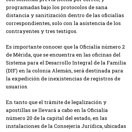
programadas bajo los protocolos de sana
distancia y sanitización dentro de las oficialías
correspondientes, solo con la asistencia de los
contrayentes y tres testigos.
Es importante conocer que la Oficialía número 2
de Mérida, que se encuentra en las oficinas del
Sistema para el Desarrollo Integral de la Familia
(DIF) en la colonia Alemán, será destinada para
la expedición de inexistencias de registros de
usuarios.
En tanto que el trámite de legalización y
apostillas se llevará a cabo en la Oficialía
número 20 de la capital del estado, en las
instalaciones de la Consejería Jurídica, ubicadas