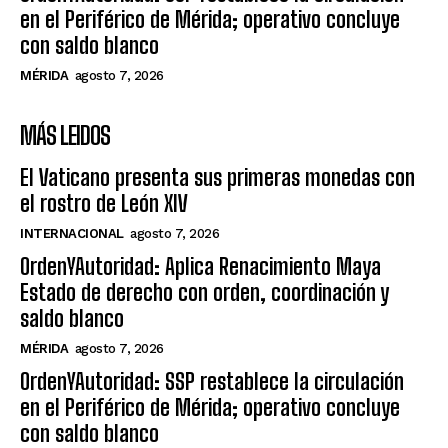
en el Periférico de Mérida; operativo concluye
con saldo blanco
MÉRIDA
agosto 7, 2026
MÁS LEIDOS
El Vaticano presenta sus primeras monedas con
el rostro de León XIV
INTERNACIONAL
agosto 7, 2026
OrdenYAutoridad: Aplica Renacimiento Maya
Estado de derecho con orden, coordinación y
saldo blanco
MÉRIDA
agosto 7, 2026
OrdenYAutoridad: SSP restablece la circulación
en el Periférico de Mérida; operativo concluye
con saldo blanco