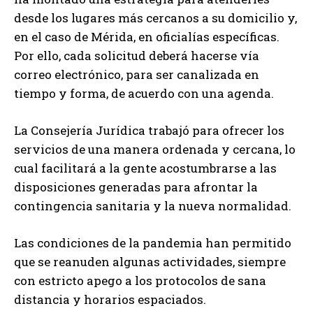
desde los lugares más cercanos a su domicilio y,
en el caso de Mérida, en oficialías específicas.
Por ello, cada solicitud deberá hacerse vía
correo electrónico, para ser canalizada en
tiempo y forma, de acuerdo con una agenda.
La Consejería Jurídica trabajó para ofrecer los
servicios de una manera ordenada y cercana, lo
cual facilitará a la gente acostumbrarse a las
disposiciones generadas para afrontar la
contingencia sanitaria y la nueva normalidad.
Las condiciones de la pandemia han permitido
que se reanuden algunas actividades, siempre
con estricto apego a los protocolos de sana
distancia y horarios espaciados.