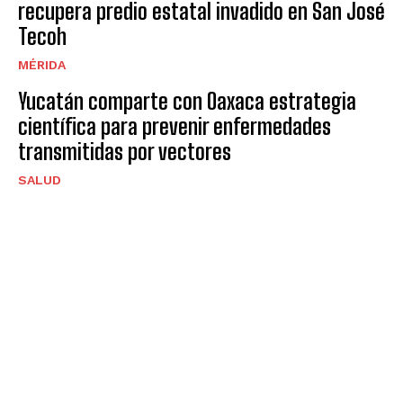
recupera predio estatal invadido en San José
Tecoh
MÉRIDA
Yucatán comparte con Oaxaca estrategia
científica para prevenir enfermedades
transmitidas por vectores
SALUD