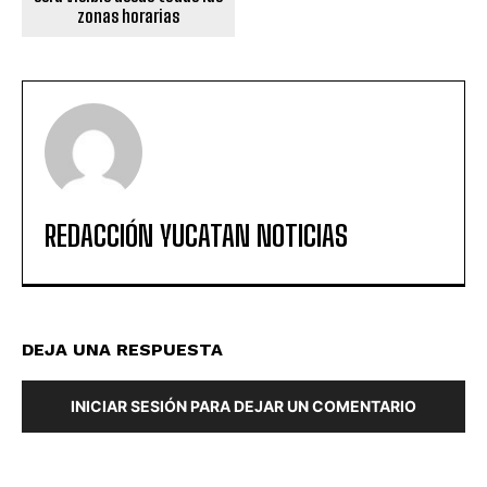
zonas horarias
REDACCIÓN YUCATAN NOTICIAS
DEJA UNA RESPUESTA
INICIAR SESIÓN PARA DEJAR UN COMENTARIO