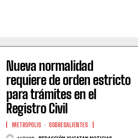
Nueva normalidad
requiere de orden estricto
para trámites en el
Registro Civil
METROPOLIS
SOBRESALIENTES
REDACCIÓN YUCATAN NOTICIAS