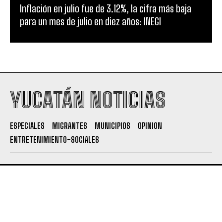
Inflación en julio fue de 3.12%, la cifra más baja
para un mes de julio en diez años: INEGI
YUCATÁN NOTICIAS
ESPECIALES
MIGRANTES
MUNICIPIOS
OPINION
ENTRETENIMIENTO-SOCIALES