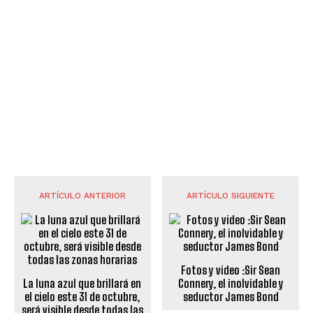
ARTÍCULO ANTERIOR
ARTÍCULO SIGUIENTE
Fotos y video :Sir Sean
La luna azul que brillará en
Connery, el inolvidable y
el cielo este 31 de octubre,
seductor James Bond
será visible desde todas las