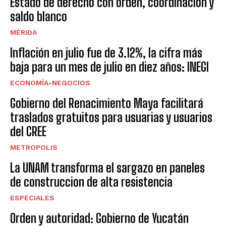
Estado de derecho con orden, coordinación y
saldo blanco
MÉRIDA
Inflación en julio fue de 3.12%, la cifra más
baja para un mes de julio en diez años: INEGI
ECONOMÍA-NEGOCIOS
Gobierno del Renacimiento Maya facilitará
traslados gratuitos para usuarias y usuarios
del CREE
METROPOLIS
La UNAM transforma el sargazo en paneles
de construccion de alta resistencia
ESPECIALES
Orden y autoridad: Gobierno de Yucatán