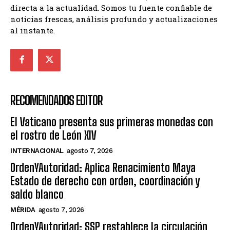
directa a la actualidad. Somos tu fuente confiable de
noticias frescas, análisis profundo y actualizaciones
al instante.
RECOMENDADOS EDITOR
El Vaticano presenta sus primeras monedas con
el rostro de León XIV
INTERNACIONAL
agosto 7, 2026
OrdenYAutoridad: Aplica Renacimiento Maya
Estado de derecho con orden, coordinación y
saldo blanco
MÉRIDA
agosto 7, 2026
OrdenYAutoridad: SSP restablece la circulación