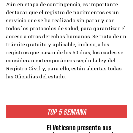
Aún en etapa de contingencia, es importante
destacar que el registro de nacimientos es un
servicio que se ha realizado sin parar y con
todos los protocolos de salud, para garantizar el
acceso a otros derechos humanos. Se trata de un
trámite gratuito y aplicable, incluso, a los
registros que pasan de los 60 días, los cuales se
consideran extemporáneos según la ley del
Registro Civil y, para ello, están abiertas todas
las Oficialías del estado.
TOP 5 SEMANA
El Vaticano presenta sus