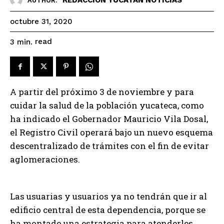
AUTHOR:
octubre 31, 2020
read
3
min.
A partir del próximo 3 de noviembre y para
cuidar la salud de la población yucateca, como
ha indicado el Gobernador Mauricio Vila Dosal,
el Registro Civil operará bajo un nuevo esquema
descentralizado de trámites con el fin de evitar
aglomeraciones.
Las usuarias y usuarios ya no tendrán que ir al
edificio central de esta dependencia, porque se
ha montado una estrategia para atenderles