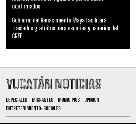
confirmados
Gobierno del Renacimiento Maya facilitará
traslados gratuitos para usuarias y usuarios del
CREE
YUCATÁN NOTICIAS
ESPECIALES
MIGRANTES
MUNICIPIOS
OPINION
ENTRETENIMIENTO-SOCIALES