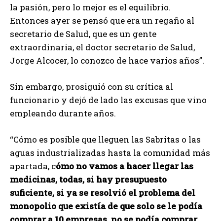
la pasión, pero lo mejor es el equilibrio.
Entonces ayer se pensó que era un regaño al
secretario de Salud, que es un gente
extraordinaria, el doctor secretario de Salud,
Jorge Alcocer, lo conozco de hace varios años”.
Sin embargo, prosiguió con su crítica al
funcionario y dejó de lado las excusas que vino
empleando durante años.
“Cómo es posible que lleguen las Sabritas o las
aguas industrializadas hasta la comunidad más
apartada, c
ómo no vamos a hacer llegar las
medicinas, todas, si hay presupuesto
suficiente, si ya se resolvió el problema del
monopolio que existía de que solo se le podía
comprar a 10 empresas, no se podía comprar