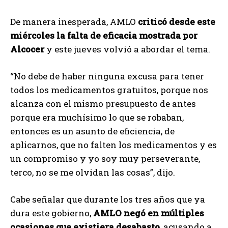
De manera inesperada, AMLO
criticó desde este
miércoles la falta de eficacia mostrada por
Alcocer
y este jueves volvió a abordar el tema.
“No debe de haber ninguna excusa para tener
todos los medicamentos gratuitos, porque nos
alcanza con el mismo presupuesto de antes
porque era muchísimo lo que se robaban,
entonces es un asunto de eficiencia, de
aplicarnos, que no falten los medicamentos y es
un compromiso y yo soy muy perseverante,
terco, no se me olvidan las cosas”, dijo.
Cabe señalar que durante los tres años que ya
dura este gobierno,
AMLO negó en múltiples
ocasiones que existiera desabasto
, acusando a