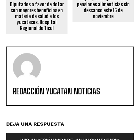
Diputados a favor de dotar
pensiones alimenticias sin
con mayores beneficios en
descanso este 15 de
materia de salud a los
noviembre
yucatecos. Hospital
Regional de Ticul
REDACCIÓN YUCATAN NOTICIAS
DEJA UNA RESPUESTA