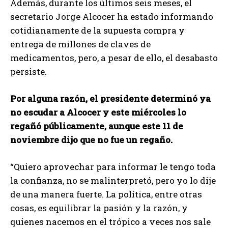
Además, durante los últimos seis meses, el
secretario Jorge Alcocer ha estado informando
cotidianamente de la supuesta compra y
entrega de millones de claves de
medicamentos, pero, a pesar de ello, el desabasto
persiste.
Por alguna razón, el presidente determinó ya
no escudar a Alcocer y este miércoles lo
regañó públicamente, aunque este 11 de
noviembre dijo que no fue un regaño.
“Quiero aprovechar para informar le tengo toda
la confianza, no se malinterpretó, pero yo lo dije
de una manera fuerte. La política, entre otras
cosas, es equilibrar la pasión y la razón, y
quienes nacemos en el trópico a veces nos sale