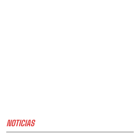
NOTICIAS