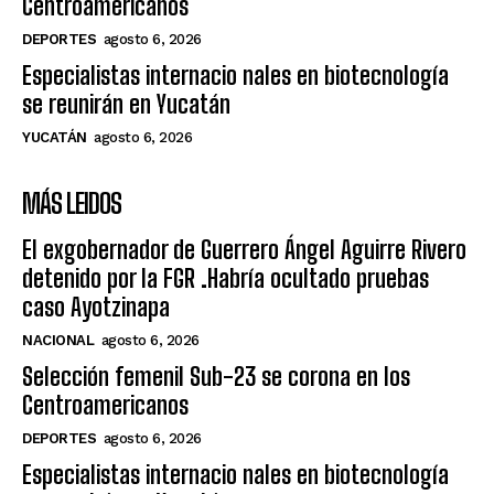
Centroamericanos
DEPORTES
agosto 6, 2026
Especialistas internacio nales en biotecnología
se reunirán en Yucatán
YUCATÁN
agosto 6, 2026
MÁS LEIDOS
El exgobernador de Guerrero Ángel Aguirre Rivero
detenido por la FGR .Habría ocultado pruebas
caso Ayotzinapa
NACIONAL
agosto 6, 2026
Selección femenil Sub-23 se corona en los
Centroamericanos
DEPORTES
agosto 6, 2026
Especialistas internacio nales en biotecnología