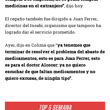
medicinas en el extranjero”
, dijo hoy.
El regaño también fue dirigido a Juan Ferrer,
director del Insabi, organismo que tampoco ha
logrado dar el servicio prometido.
Ayer, dijo en Colima que “
ya tenemos que
terminar de resolver el problema del abasto de
medicamentos, esto es para Juan Ferrer, esto
es para el doctor Alcocer: ya no quiero
escuchar de que faltan medicamentos y no
quiero excusas, de ningún tipo”.
TOP 5 SEMANA