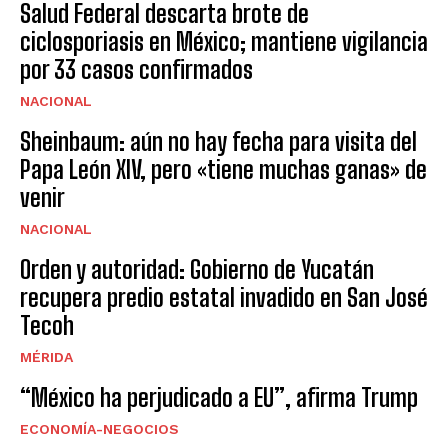
Salud Federal descarta brote de
ciclosporiasis en México; mantiene vigilancia
por 33 casos confirmados
NACIONAL
Sheinbaum: aún no hay fecha para visita del
Papa León XIV, pero «tiene muchas ganas» de
venir
NACIONAL
Orden y autoridad: Gobierno de Yucatán
recupera predio estatal invadido en San José
Tecoh
MÉRIDA
“México ha perjudicado a EU”, afirma Trump
ECONOMÍA-NEGOCIOS