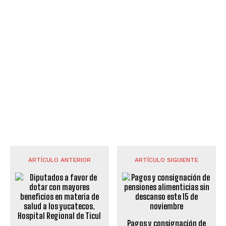
ARTÍCULO ANTERIOR
ARTÍCULO SIGUIENTE
Pagos y consignación de