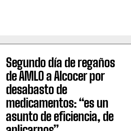
Segundo día de regaños
de AMLO a Alcocer por
desabasto de
medicamentos: “es un
asunto de eficiencia, de
aplicarnos”