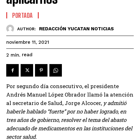
PORTADA
REDACCIÓN YUCATAN NOTICIAS
AUTHOR:
noviembre 11, 2021
read
2
min.
Por segundo día consecutivo, el presidente
Andrés Manuel López Obrador llamó la atención
al secretario de Salud, Jorge Alcocer,
y admitió
haberle hablado “fuerte” por no haber logrado, en
tres años de gobierno, resolver el tema del abasto
adecuado de medicamentos en las instituciones del
sector salud.