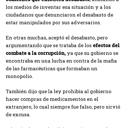
los medios de inventar esa situación y a los
ciudadanos que denunciaron el desabasto de
estar manipulados por sus adversarios.
En otras muchas, aceptó el desabasto, pero
argumentando que se trataba de los
efectos del
combate a la corrupción,
ya que su gobierno se
encontraba en una lucha en contra de la mafia
de las farmacéuticas que formaban un
monopolio.
También dijo que la ley prohibía al gobierno
hacer compras de medicamentos en el
extranjero, lo cual siempre fue falso, pero sirvió
de excusa.