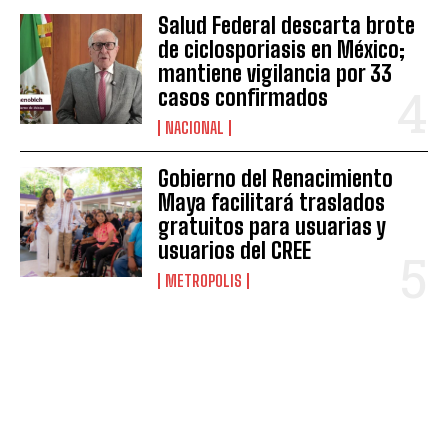
Salud Federal descarta brote
de ciclosporiasis en México;
mantiene vigilancia por 33
casos confirmados
NACIONAL
Gobierno del Renacimiento
Maya facilitará traslados
gratuitos para usuarias y
usuarios del CREE
METROPOLIS