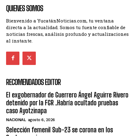
QUIENES SOMOS
Bienvenido a YucatánNoticias.com, tu ventana
directa a la actualidad. Somos tu fuente confiable de
noticias frescas, análisis profundo y actualizaciones
al instante.
RECOMENDADOS EDITOR
El exgobernador de Guerrero Ángel Aguirre Rivero
detenido por la FGR .Habría ocultado pruebas
caso Ayotzinapa
NACIONAL
agosto 6, 2026
Selección femenil Sub-23 se corona en los