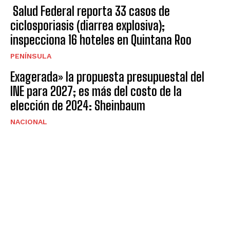
Salud Federal reporta 33 casos de
ciclosporiasis (diarrea explosiva);
inspecciona 16 hoteles en Quintana Roo
PENÍNSULA
Exagerada» la propuesta presupuestal del
INE para 2027; es más del costo de la
elección de 2024: Sheinbaum
NACIONAL