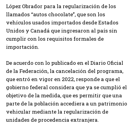
López Obrador para la regularización de los
llamados “autos chocolate”, que son los
vehículos usados importados desde Estados
Unidos y Canadá que ingresaron al país sin
cumplir con los requisitos formales de
importación.
De acuerdo con lo publicado en el Diario Oficial
de la Federación, la cancelación del programa,
que entró en vigor en 2022, responde a que el
gobierno federal considera que ya se cumplió el
objetivo de la medida, que es permitir que una
parte de la población accediera a un patrimonio
vehicular mediante la regularización de
unidades de procedencia extranjera.