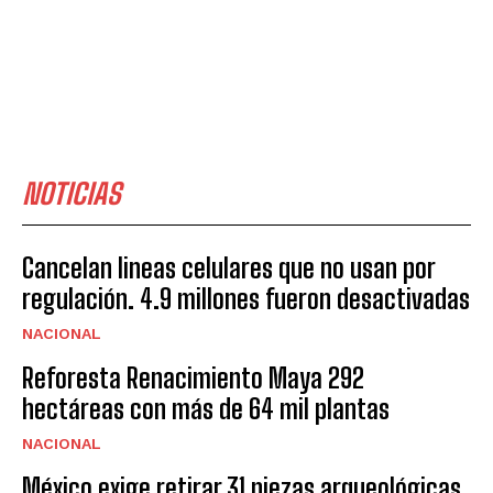
NOTICIAS
Cancelan lineas celulares que no usan por
regulación. 4.9 millones fueron desactivadas
NACIONAL
Reforesta Renacimiento Maya 292
hectáreas con más de 64 mil plantas
NACIONAL
México exige retirar 31 piezas arqueológicas