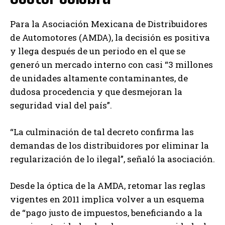
Para la Asociación Mexicana de Distribuidores
de Automotores (AMDA), la decisión es positiva
y llega después de un periodo en el que se
generó un mercado interno con casi “3 millones
de unidades altamente contaminantes, de
dudosa procedencia y que desmejoran la
seguridad vial del país”.
“La culminación de tal decreto confirma las
demandas de los distribuidores por eliminar la
regularización de lo ilegal”, señaló la asociación.
Desde la óptica de la AMDA, retomar las reglas
vigentes en 2011 implica volver a un esquema
de “pago justo de impuestos, beneficiando a la