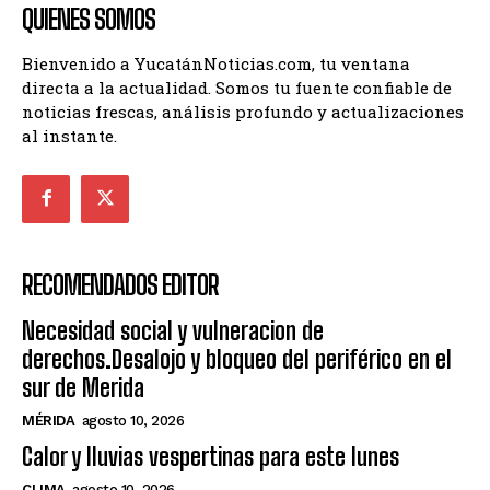
QUIENES SOMOS
Bienvenido a YucatánNoticias.com, tu ventana
directa a la actualidad. Somos tu fuente confiable de
noticias frescas, análisis profundo y actualizaciones
al instante.
RECOMENDADOS EDITOR
Necesidad social y vulneracion de
derechos.Desalojo y bloqueo del periférico en el
sur de Merida
MÉRIDA
agosto 10, 2026
Calor y lluvias vespertinas para este lunes
CLIMA
agosto 10, 2026