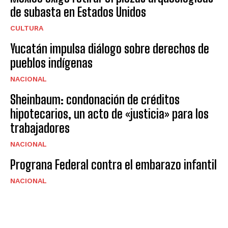
de subasta en Estados Unidos
CULTURA
Yucatán impulsa diálogo sobre derechos de
pueblos indígenas
NACIONAL
Sheinbaum: condonación de créditos
hipotecarios, un acto de «justicia» para los
trabajadores
NACIONAL
Prograna Federal contra el embarazo infantil
NACIONAL