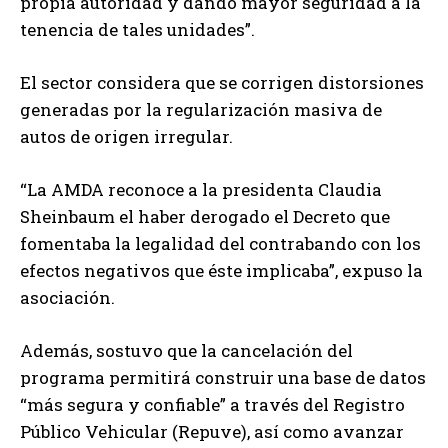
propia autoridad y dando mayor seguridad a la
tenencia de tales unidades”.
El sector considera que se corrigen distorsiones
generadas por la regularización masiva de
autos de origen irregular.
“La AMDA reconoce a la presidenta Claudia
Sheinbaum el haber derogado el Decreto que
fomentaba la legalidad del contrabando con los
efectos negativos que éste implicaba”, expuso la
asociación.
Además, sostuvo que la cancelación del
programa permitirá construir una base de datos
“más segura y confiable” a través del Registro
Público Vehicular (Repuve), así como avanzar