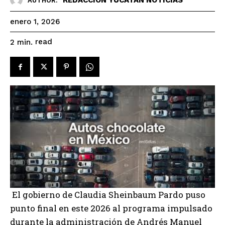
AUTHOR:
enero 1, 2026
read
2
min.
El gobierno de Claudia Sheinbaum Pardo puso
punto final en este 2026 al programa impulsado
durante la administración de Andrés Manuel