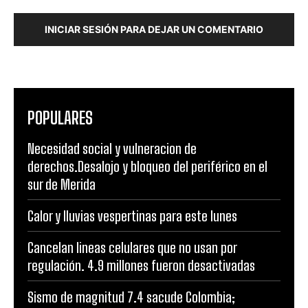
INICIAR SESIÓN PARA DEJAR UN COMENTARIO
POPULARES
Necesidad social y vulneracion de
derechos.Desalojo y bloqueo del periférico en el
sur de Merida
Calor y lluvias vespertinas para este lunes
Cancelan lineas celulares que no usan por
regulación. 4.9 millones fueron desactivadas
Sismo de magnitud 7.4 sacude Colombia;