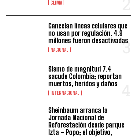
CLIMA
Cancelan lineas celulares que
no usan por regulación. 4.9
millones fueron desactivadas
NACIONAL
Sismo de magnitud 7.4
sacude Colombia; reportan
muertos, heridos y daños
INTERNACIONAL
Sheinbaum arranca la
Jornada Nacional de
Reforestación desde parque
Izta – Popo; el objetivo,