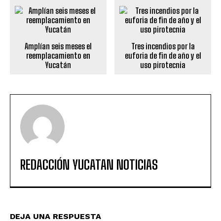
Amplían seis meses el
Tres incendios por la
reemplacamiento en
euforia de fin de año y el
Yucatán
uso pirotecnia
REDACCIÓN YUCATAN NOTICIAS
DEJA UNA RESPUESTA