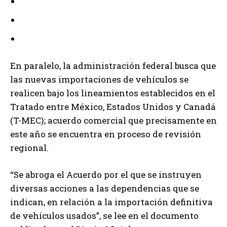
En paralelo, la administración federal busca que
las nuevas importaciones de vehículos se
realicen bajo los lineamientos establecidos en el
Tratado entre México, Estados Unidos y Canadá
(T-MEC); acuerdo comercial que precisamente en
este año se encuentra en proceso de revisión
regional.
“Se abroga el Acuerdo por el que se instruyen
diversas acciones a las dependencias que se
indican, en relación a la importación definitiva
de vehículos usados”, se lee en el documento