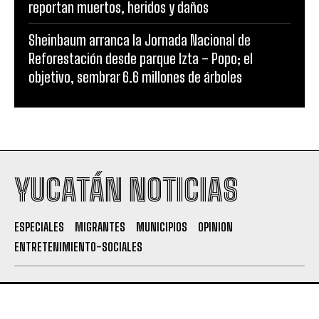
reportan muertos, heridos y daños
Sheinbaum arranca la Jornada Nacional de
Reforestación desde parque Izta – Popo; el
objetivo, sembrar 6.6 millones de árboles
YUCATÁN NOTICIAS
ESPECIALES
MIGRANTES
MUNICIPIOS
OPINION
ENTRETENIMIENTO-SOCIALES