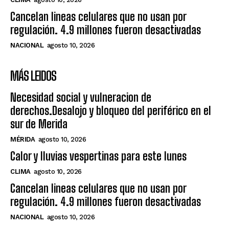
Cancelan lineas celulares que no usan por
regulación. 4.9 millones fueron desactivadas
NACIONAL
agosto 10, 2026
MÁS LEIDOS
Necesidad social y vulneracion de
derechos.Desalojo y bloqueo del periférico en el
sur de Merida
MÉRIDA
agosto 10, 2026
Calor y lluvias vespertinas para este lunes
CLIMA
agosto 10, 2026
Cancelan lineas celulares que no usan por
regulación. 4.9 millones fueron desactivadas
NACIONAL
agosto 10, 2026