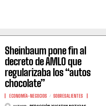
Sheinbaum pone fin al
decreto de AMLO que
regularizaba los “autos
chocolate”
ECONOMÍA-NEGOCIOS
SOBRESALIENTES
REDACCIÓN YUCATAN NOTICIAS