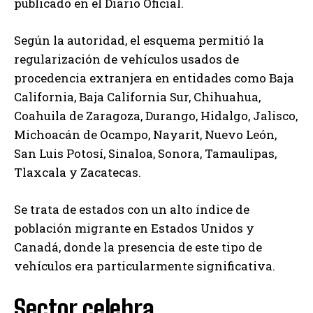
publicado en el Diario Oficial.
Según la autoridad, el esquema permitió la
regularización de vehículos usados de
procedencia extranjera en entidades como Baja
California, Baja California Sur, Chihuahua,
Coahuila de Zaragoza, Durango, Hidalgo, Jalisco,
Michoacán de Ocampo, Nayarit, Nuevo León,
San Luis Potosí, Sinaloa, Sonora, Tamaulipas,
Tlaxcala y Zacatecas.
Se trata de estados con un alto índice de
población migrante en Estados Unidos y
Canadá, donde la presencia de este tipo de
vehículos era particularmente significativa.
Sector celebra