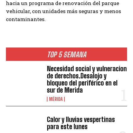
hacia un programa de renovación del parque
vehicular, con unidades más seguras y menos
contaminantes.
TOP 5 SEMANA
Necesidad social y vulneracion
de derechos.Desalojo y
bloqueo del periférico en el
sur de Merida
MÉRIDA
Calor y lluvias vespertinas
para este lunes