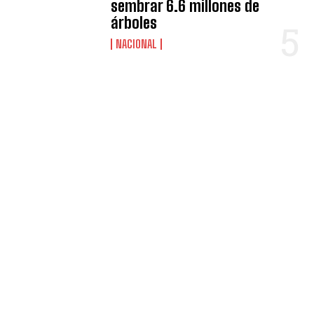
sembrar 6.6 millones de
árboles
NACIONAL