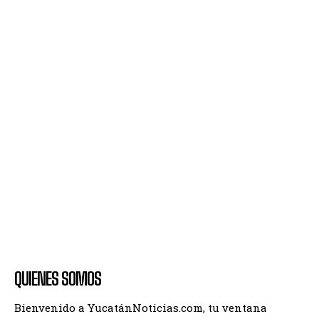
QUIENES SOMOS
Bienvenido a YucatánNoticias.com, tu ventana