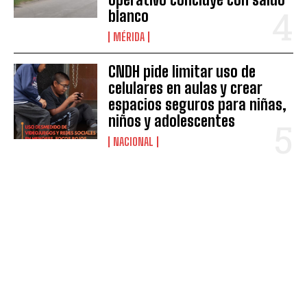
blanco
MÉRIDA
CNDH pide limitar uso de
celulares en aulas y crear
espacios seguros para niñas,
niños y adolescentes
NACIONAL