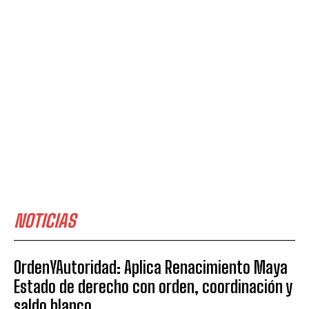
NOTICIAS
OrdenYAutoridad: Aplica Renacimiento Maya
Estado de derecho con orden, coordinación y
saldo blanco