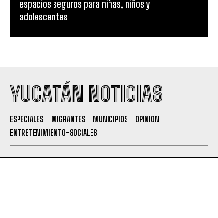
espacios seguros para niñas, niños y
adolescentes
YUCATÁN NOTICIAS
ESPECIALES
MIGRANTES
MUNICIPIOS
OPINION
ENTRETENIMIENTO-SOCIALES