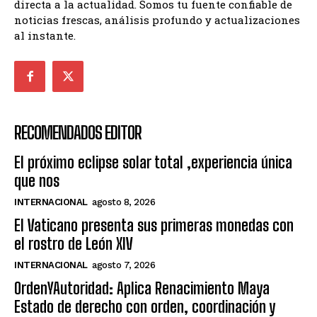
directa a la actualidad. Somos tu fuente confiable de
noticias frescas, análisis profundo y actualizaciones
al instante.
RECOMENDADOS EDITOR
El próximo eclipse solar total ,experiencia única
que nos
INTERNACIONAL
agosto 8, 2026
El Vaticano presenta sus primeras monedas con
el rostro de León XIV
INTERNACIONAL
agosto 7, 2026
OrdenYAutoridad: Aplica Renacimiento Maya
Estado de derecho con orden, coordinación y