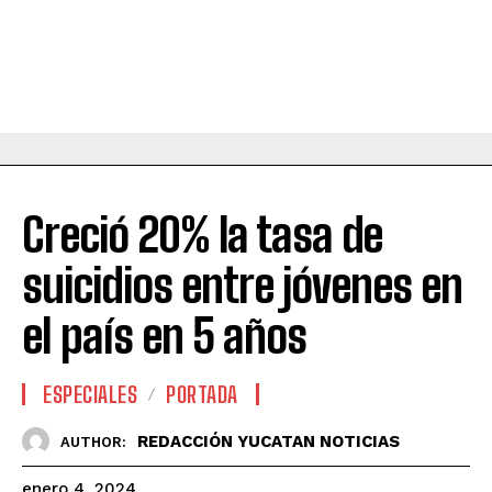
Creció 20% la tasa de
suicidios entre jóvenes en
el país en 5 años
ESPECIALES
PORTADA
REDACCIÓN YUCATAN NOTICIAS
AUTHOR:
enero 4, 2024