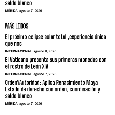
saldo blanco
MÉRIDA
agosto 7, 2026
MÁS LEIDOS
El próximo eclipse solar total ,experiencia única
que nos
INTERNACIONAL
agosto 8, 2026
El Vaticano presenta sus primeras monedas con
el rostro de León XIV
INTERNACIONAL
agosto 7, 2026
OrdenYAutoridad: Aplica Renacimiento Maya
Estado de derecho con orden, coordinación y
saldo blanco
MÉRIDA
agosto 7, 2026