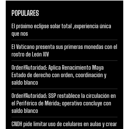
POPULARES
El próximo eclipse solar total ,experiencia única
que nos
El Vaticano presenta sus primeras monedas con el
rostro de León XIV
OrdenYAutoridad: Aplica Renacimiento Maya
Estado de derecho con orden, coordinación y
saldo blanco
OrdenYAutoridad: SSP restablece la circulación en
el Periférico de Mérida; operativo concluye con
saldo blanco
CNDH pide limitar uso de celulares en aulas y crear