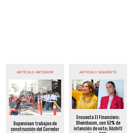
ARTÍCULO ANTERIOR
ARTÍCULO SIGUIENTE
Encuesta El Financiero:
Sheinbaum, con 52% de
Supervisan trabajos de
intención de voto; Xóchitl
construcción del Corredor