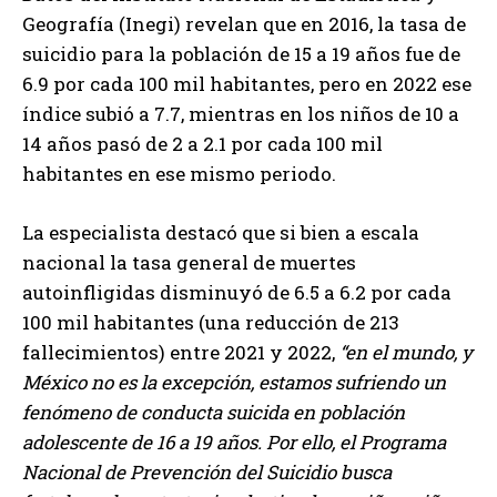
Geografía (Inegi) revelan que en 2016, la tasa de
suicidio para la población de 15 a 19 años fue de
6.9 por cada 100 mil habitantes, pero en 2022 ese
índice subió a 7.7, mientras en los niños de 10 a
14 años pasó de 2 a 2.1 por cada 100 mil
habitantes en ese mismo periodo.
La especialista destacó que si bien a escala
nacional la tasa general de muertes
autoinfligidas disminuyó de 6.5 a 6.2 por cada
100 mil habitantes (una reducción de 213
fallecimientos) entre 2021 y 2022,
en el mundo, y
México no es la excepción, estamos sufriendo un
fenómeno de conducta suicida en población
adolescente de 16 a 19 años. Por ello, el Programa
Nacional de Prevención del Suicidio busca