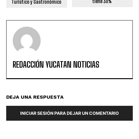
tiene 30%
Turístico y Gastronómico
REDACCIÓN YUCATAN NOTICIAS
DEJA UNA RESPUESTA
INICIAR SESIÓN PARA DEJAR UN COMENTARIO