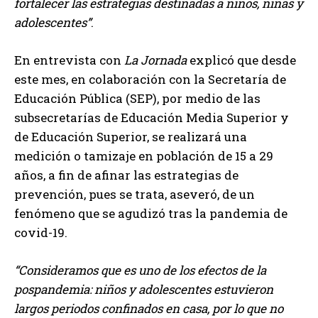
fortalecer las estrategias destinadas a niños, niñas y
adolescentes
.
En entrevista con
La Jornada
explicó que desde
este mes, en colaboración con la Secretaría de
Educación Pública (SEP), por medio de las
subsecretarías de Educación Media Superior y
de Educación Superior, se realizará una
medición o tamizaje en población de 15 a 29
años, a fin de afinar las estrategias de
prevención, pues se trata, aseveró, de un
fenómeno que se agudizó tras la pandemia de
covid-19.
Consideramos que es uno de los efectos de la
pospandemia: niños y adolescentes estuvieron
largos periodos confinados en casa, por lo que no