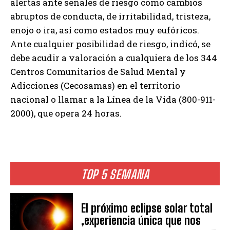
alertas ante señales de riesgo como cambios
abruptos de conducta, de irritabilidad, tristeza,
enojo o ira, así como estados muy eufóricos.
Ante cualquier posibilidad de riesgo, indicó, se
debe acudir a valoración a cualquiera de los 344
Centros Comunitarios de Salud Mental y
Adicciones (Cecosamas) en el territorio
nacional o llamar a la Línea de la Vida (800-911-
2000), que opera 24 horas.
TOP 5 SEMANA
El próximo eclipse solar total
,experiencia única que nos