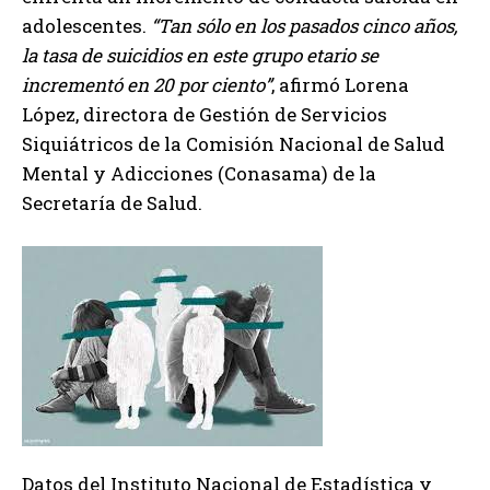
adolescentes.
Tan sólo en los pasados cinco años,
la tasa de suicidios en este grupo etario se
incrementó en 20 por ciento
, afirmó Lorena
López, directora de Gestión de Servicios
Siquiátricos de la Comisión Nacional de Salud
Mental y Adicciones (Conasama) de la
Secretaría de Salud.
Datos del Instituto Nacional de Estadística y