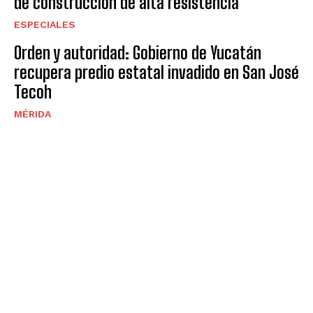
de construccion de alta resistencia
ESPECIALES
Orden y autoridad: Gobierno de Yucatán
recupera predio estatal invadido en San José
Tecoh
MÉRIDA