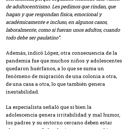
de adultocentrismo. Les pedimos que rindan, que
hagan y que respondan física, emocional y
académicamente e incluso, en algunos casos,
laboralmente, como si fueran unos adultos, cuando
todo debe ser paulatino
.
Además, indicó López, otra consecuencia de la
pandemia fue que muchos niños y adolescentes
quedaron huérfanos, a lo que se suma un
fenómeno de migración de una colonia a otra,
de una casa a otra, lo que también genera
inestabilidad.
La especialista señaló que si bien la
adolescencia genera irritabilidad y mal humor,
los padres y su entorno cercano deben estar