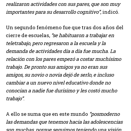
realizaron actividades con sus pares, que son muy
importantes para su desarrollo cognitivo
, indicó.
Un segundo fenómeno fue que tras dos años del
cierre de escuelas,
se habituaron a trabajar en
teletrabajo, pero regresaron a la escuela y la
demanda de actividades día a día fue mucha. La
relación con los pares empezó a costar muchísimo
trabajo. De pronto sus amigos ya no eran sus
amigos, su novio o novia dejó de serlo, e incluso
cambiar a un nuevo nivel educativo donde no
conocían a nadie fue durísimo y les costó mucho
trabajo
.
A ello se suma que en este mundo
posmoderno
las demandas que tenemos hacia las adolescencias
son muchas, porque seguimos teniendo una visión