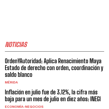
NOTICIAS
OrdenYAutoridad: Aplica Renacimiento Maya
Estado de derecho con orden, coordinación y
saldo blanco
MÉRIDA
Inflación en julio fue de 3.12%, la cifra más
baja para un mes de julio en diez años: INEGI
ECONOMÍA-NEGOCIOS