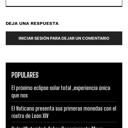
DEJA UNA RESPUESTA
INICIAR SESIÓN PARA DEJAR UN COMENTARIO
POPULARES
El próximo eclipse solar total ,experiencia única
que nos
El Vaticano presenta sus primeras monedas con el
rostro de León XIV