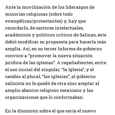
Ante la movilización de los liderazgos de
minorías religiosas (sobre todo
evangélicas/protestantes) y, hay que
recordarlo, de sectores intelectuales,
académicos y políticos críticos de Salinas, éste
debió modificar su propuesta para hacerla más
amplia. Así, en su tercer Informe de gobierno
convocó a “promover la nueva situación
jurídica de las iglesias”. A regañadientes, entre
el uso inicial del singular, “la Iglesia”, y el
cambio al plural, “las iglesias”, al gobierno
salinista no le quedó de otra sino aceptar al
amplio abanico religioso mexicano y las
organizaciones que lo conformaban.
En la discusión sobre el que sería el nuevo