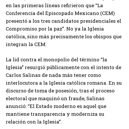
en las primeras líneas refirieron que “La
Conferencia del Episcopado Mexicano (CEM)
presentó a los tres candidatos presidenciales el
Compromiso por la paz”. No ya la Iglesia
católica, sino más precisamente los obispos que
integran la CEM.
La lid contra el monopolio del término “la
Iglesia” resurgió públicamente con el intento de
Carlos Salinas de nada más tener como
interlocutora a la Iglesia católica romana. En su
discurso de toma de posesión, tras el proceso
electoral que maquinó un fraude, Salinas
anunció: “El Estado moderno es aquel que
mantiene transparencia y moderniza su
relación con la Iglesia”.