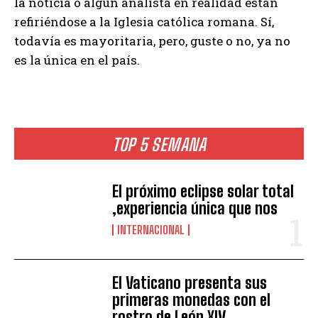
la noticia o algún analista en realidad están
refiriéndose a la Iglesia católica romana. Sí,
todavía es mayoritaria, pero, guste o no, ya no
es la única en el país.
TOP 5 SEMANA
El próximo eclipse solar total
,experiencia única que nos
INTERNACIONAL
El Vaticano presenta sus
primeras monedas con el
rostro de León XIV