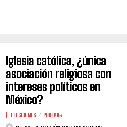
Iglesia católica, ¿única
asociación religiosa con
intereses políticos en
México?
ELECCIONES
PORTADA
REDACCIÓN YUCATAN NOTICIAS