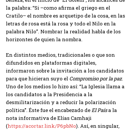
la palabra: “Si –como afirma el griego en el
Cratilo– el nombre es arquetipo de la cosa, en las
letras de rosa está la rosa y todo el Nilo en la
palabra Nilo”. Nombrar la realidad habla de los
horizontes de quien la nombra.
En distintos medios, tradicionales o que son
difundidos en plataformas digitales,
informaron sobre la invitación a los candidatos
para que hicieran suyo el
Compromiso por la paz
.
Uno de los medios lo hizo así: “La Iglesia llama a
los candidatos a la Presidencia a la
desmilitarización y a reducir la polarización
política”. Éste fue el encabezado de
El País
a la
nota informativa de Elías Camhaji
(
https://acortar.link/P6pbNo
). Así, en singular,