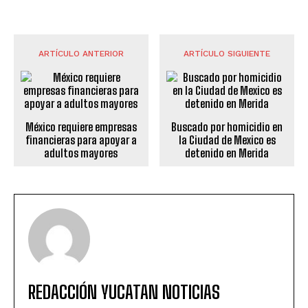
ARTÍCULO ANTERIOR
ARTÍCULO SIGUIENTE
México requiere empresas
Buscado por homicidio en
financieras para apoyar a
la Ciudad de Mexico es
adultos mayores
detenido en Merida
REDACCIÓN YUCATAN NOTICIAS