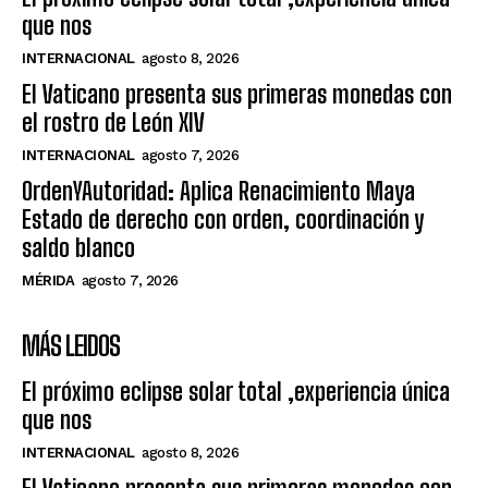
que nos
INTERNACIONAL
agosto 8, 2026
El Vaticano presenta sus primeras monedas con
el rostro de León XIV
INTERNACIONAL
agosto 7, 2026
OrdenYAutoridad: Aplica Renacimiento Maya
Estado de derecho con orden, coordinación y
saldo blanco
MÉRIDA
agosto 7, 2026
MÁS LEIDOS
El próximo eclipse solar total ,experiencia única
que nos
INTERNACIONAL
agosto 8, 2026