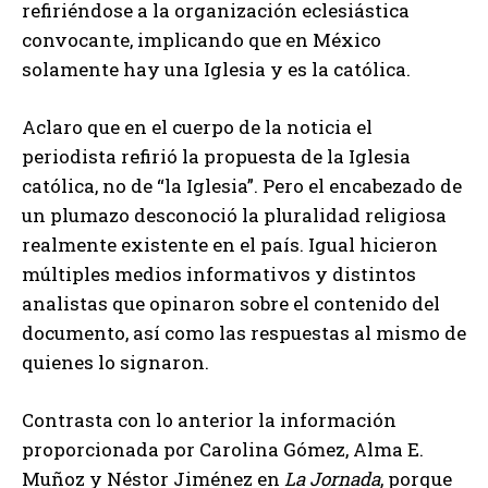
refiriéndose a la organización eclesiástica
convocante, implicando que en México
solamente hay una Iglesia y es la católica.
Aclaro que en el cuerpo de la noticia el
periodista refirió la propuesta de la Iglesia
católica, no de “la Iglesia”. Pero el encabezado de
un plumazo desconoció la pluralidad religiosa
realmente existente en el país. Igual hicieron
múltiples medios informativos y distintos
analistas que opinaron sobre el contenido del
documento, así como las respuestas al mismo de
quienes lo signaron.
Contrasta con lo anterior la información
proporcionada por Carolina Gómez, Alma E.
Muñoz y Néstor Jiménez en
La Jornada
, porque