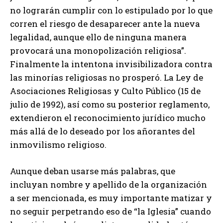
no lograrán cumplir con lo estipulado por lo que
corren el riesgo de desaparecer ante la nueva
legalidad, aunque ello de ninguna manera
provocará una monopolización religiosa”.
Finalmente la intentona invisibilizadora contra
las minorías religiosas no prosperó. La Ley de
Asociaciones Religiosas y Culto Público (15 de
julio de 1992), así como su posterior reglamento,
extendieron el reconocimiento jurídico mucho
más allá de lo deseado por los añorantes del
inmovilismo religioso.
Aunque deban usarse más palabras, que
incluyan nombre y apellido de la organización
a ser mencionada, es muy importante matizar y
no seguir perpetrando eso de “la Iglesia” cuando