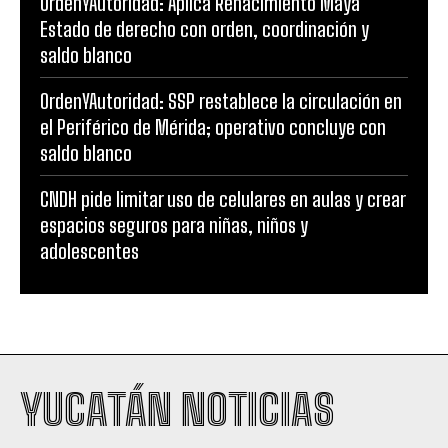
OrdenYAutoridad: Aplica Renacimiento Maya
Estado de derecho con orden, coordinación y
saldo blanco
OrdenYAutoridad: SSP restablece la circulación en
el Periférico de Mérida; operativo concluye con
saldo blanco
CNDH pide limitar uso de celulares en aulas y crear
espacios seguros para niñas, niños y
adolescentes
YUCATÁN NOTICIAS