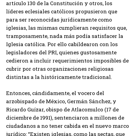
artículo 130 de la Constitución y otros, los
líderes eclesiales católicos propusieron que
para ser reconocidas jurídicamente como
iglesias, las mismas cumplieran requisitos que,
tramposamente, nada más podía satisfacer la
Iglesia católica. Por ello cabildearon con los
legisladores del PRI, quienes gustosamente
cedieron a incluir requerimientos imposibles de
cubrir por otras organizaciones religiosas
distintas a la históricamente tradicional.
Entonces, cándidamente, el vocero del
arzobispado de México, Germán Sánchez, y
Ricardo Guízar, obispo de Atlacomulco (17 de
diciembre de 1991), sentenciaron a millones de
ciudadanos a no tener cabida en el nuevo marco
jurídico: “Existen iglesias, como las sectas, que