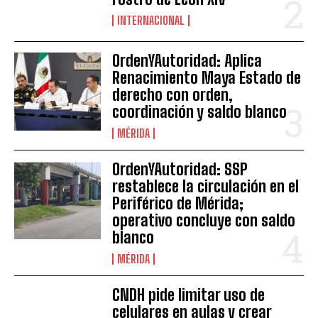
INTERNACIONAL
OrdenYAutoridad: Aplica
Renacimiento Maya Estado de
derecho con orden,
coordinación y saldo blanco
MÉRIDA
OrdenYAutoridad: SSP
restablece la circulación en el
Periférico de Mérida;
operativo concluye con saldo
blanco
MÉRIDA
CNDH pide limitar uso de
celulares en aulas y crear