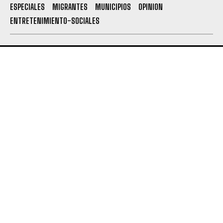
ESPECIALES
MIGRANTES
MUNICIPIOS
OPINION
ENTRETENIMIENTO-SOCIALES