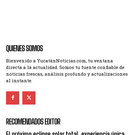
QUIENES SOMOS
Bienvenido a YucatánNoticias.com, tu ventana
directa a la actualidad. Somos tu fuente confiable de
noticias frescas, análisis profundo y actualizaciones
al instante.
RECOMENDADOS EDITOR
El próximo eclipse solar total ,experiencia única