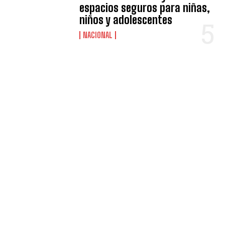
espacios seguros para niñas,
niños y adolescentes
NACIONAL