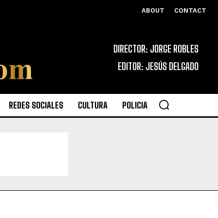
ABOUT
CONTACT
DIRECTOR: JORGE ROBLES
EDITOR: JESÚS DELGADO
REDES SOCIALES
CULTURA
POLICIA