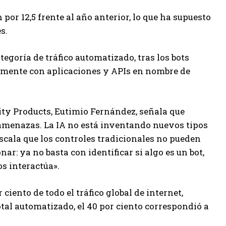
 por 12,5 frente al año anterior, lo que ha supuesto
s.
tegoría de tráfico automatizado, tras los bots
ctamente con aplicaciones y APIs en nombre de
rity Products, Eutimio Fernández, señala que
menazas. La IA no está inventando nuevos tipos
scala que los controles tradicionales no pueden
ar: ya no basta con identificar si algo es un bot,
s interactúa».
 ciento de todo el tráfico global de internet,
otal automatizado, el 40 por ciento correspondió a