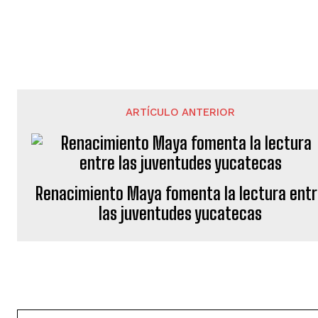
ARTÍCULO ANTERIOR
Renacimiento Maya fomenta la lectura ent
las juventudes yucatecas