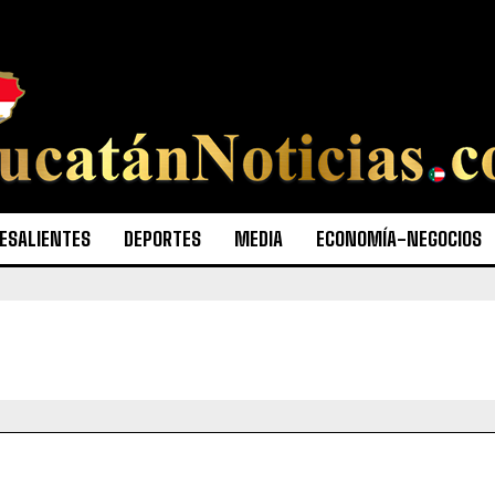
ESALIENTES
DEPORTES
MEDIA
ECONOMÍA-NEGOCIOS