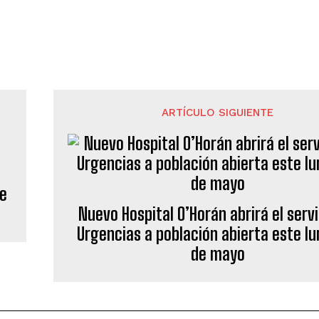
ARTÍCULO SIGUIENTE
re
Nuevo Hospital O’Horán abrirá el servi
Urgencias a población abierta este lu
de mayo