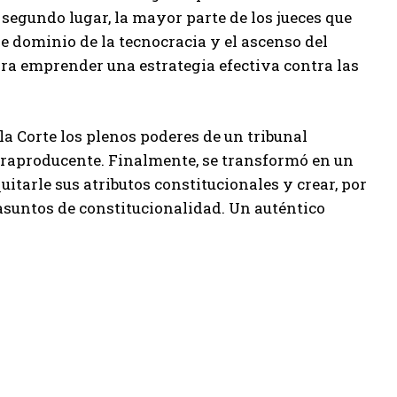
 segundo lugar, la mayor parte de los jueces que
e dominio de la tecnocracia y el ascenso del
ara emprender una estrategia efectiva contra las
 la Corte los plenos poderes de un tribunal
ntraproducente. Finalmente, se transformó en un
uitarle sus atributos constitucionales y crear, por
asuntos de constitucionalidad. Un auténtico