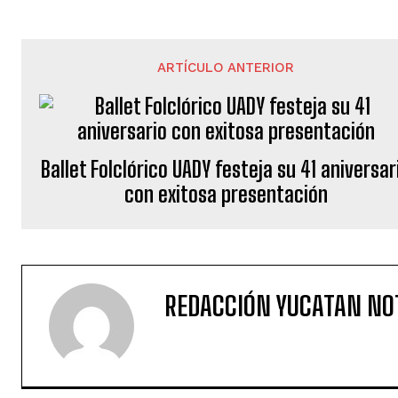
ARTÍCULO ANTERIOR
Ballet Folclórico UADY festeja su 41 aniversar
con exitosa presentación
REDACCIÓN YUCATAN NO