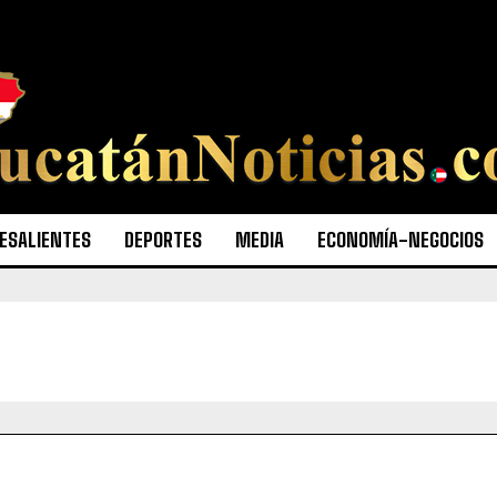
ESALIENTES
DEPORTES
MEDIA
ECONOMÍA-NEGOCIOS