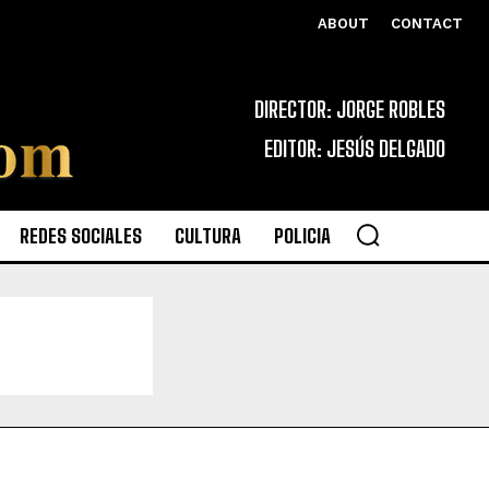
ABOUT
CONTACT
DIRECTOR: JORGE ROBLES
EDITOR: JESÚS DELGADO
REDES SOCIALES
CULTURA
POLICIA