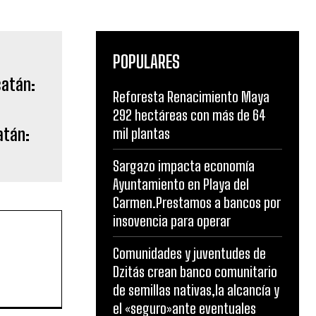
POPULARES
Reforesta Renacimiento Maya
292 hectáreas con más de 64
atán:
mil plantas
Sargazo impacta economía
Ayuntamiento en Playa del
Carmen.Prestamos a bancos por
insovencia para operar
Comunidades y juventudes de
Dzitás crean banco comunitario
de semillas nativas,la alcancía y
el «seguro»ante eventuales