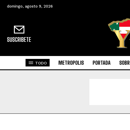
domingo, agosto 9, 2026
SUSCRIBETE
METROPOLIS
PORTADA
SOBR
TODO