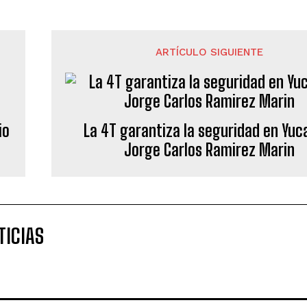
ARTÍCULO SIGUIENTE
io
La 4T garantiza la seguridad en Yuc
Jorge Carlos Ramirez Marin
TICIAS