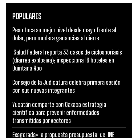
POPULARES
Peso toca su mejor nivel desde mayo frente al
dólar, pero modera ganancias al cierre
Salud Federal reporta 33 casos de ciclosporiasis
(diarrea explosiva); inspecciona 16 hoteles en
Quintana Roo
Consejo de la Judicatura celebra primera sesión
con sus nuevas integrantes
Yucatán comparte con Oaxaca estrategia
científica para prevenir enfermedades
transmitidas por vectores
Exagerada» la propuesta presupuestal del INE