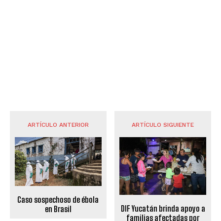
ARTÍCULO ANTERIOR
ARTÍCULO SIGUIENTE
Caso sospechoso de ébola
DIF Yucatán brinda apoyo a
en Brasil
familias afectadas por