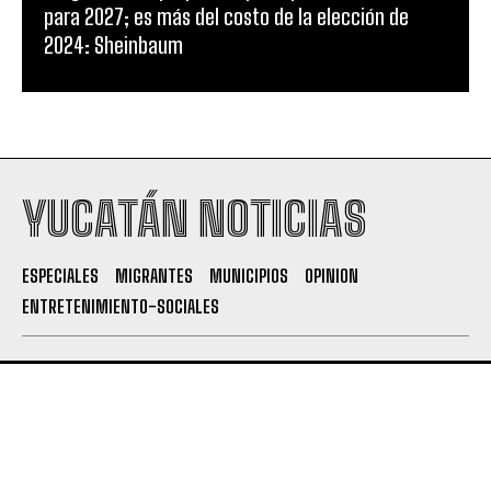
para 2027; es más del costo de la elección de
2024: Sheinbaum
YUCATÁN NOTICIAS
ESPECIALES
MIGRANTES
MUNICIPIOS
OPINION
ENTRETENIMIENTO-SOCIALES