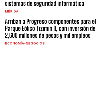
sistemas de seguridad informática
MÉRIDA
Arriban a Progreso componentes para el
Parque Eólico Tizimín II, con inversión de
2,600 millones de pesos y mil empleos
ECONOMÍA-NEGOCIOS