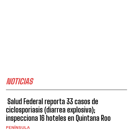
NOTICIAS
Salud Federal reporta 33 casos de
ciclosporiasis (diarrea explosiva);
inspecciona 16 hoteles en Quintana Roo
PENÍNSULA