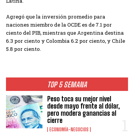
Latina.
Agregó que la inversión promedio para
naciones miembro de la OCDE es de 7.1 por
ciento del PIB, mientras que Argentina destina
6.3 por ciento y Colombia 6.2 por ciento, y Chile
5.8 por ciento.
TOP 5 SEMANA
Peso toca su mejor nivel
desde mayo frente al dólar,
pero modera ganancias al
cierre
ECONOMÍA-NEGOCIOS