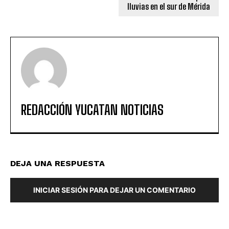
lluvias en el sur de Mérida
REDACCIÓN YUCATAN NOTICIAS
DEJA UNA RESPUESTA
INICIAR SESIÓN PARA DEJAR UN COMENTARIO