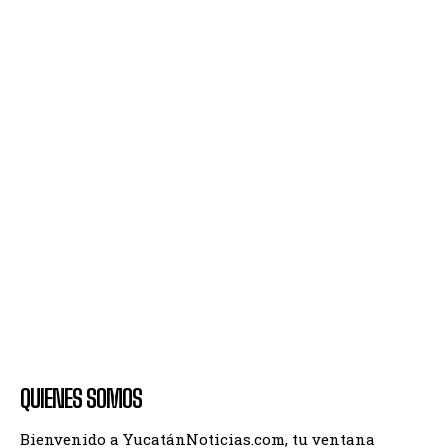
QUIENES SOMOS
Bienvenido a YucatánNoticias.com, tu ventana