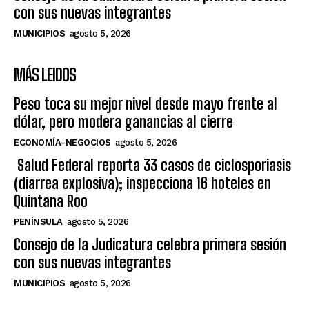
con sus nuevas integrantes
MUNICIPIOS
agosto 5, 2026
MÁS LEIDOS
Peso toca su mejor nivel desde mayo frente al
dólar, pero modera ganancias al cierre
ECONOMÍA-NEGOCIOS
agosto 5, 2026
Salud Federal reporta 33 casos de ciclosporiasis
(diarrea explosiva); inspecciona 16 hoteles en
Quintana Roo
PENÍNSULA
agosto 5, 2026
Consejo de la Judicatura celebra primera sesión
con sus nuevas integrantes
MUNICIPIOS
agosto 5, 2026