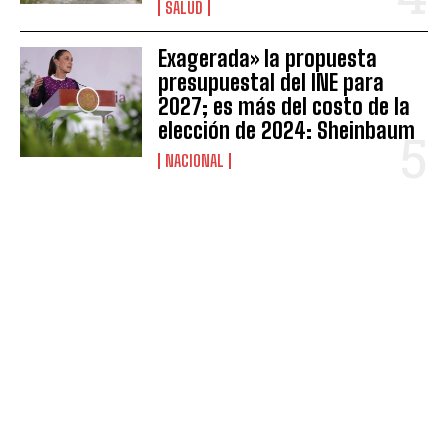
SALUD
Exagerada» la propuesta
presupuestal del INE para
2027; es más del costo de la
elección de 2024: Sheinbaum
NACIONAL