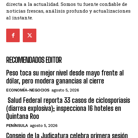
directa a la actualidad. Somos tu fuente confiable de
noticias frescas, análisis profundo y actualizaciones
al instante.
RECOMENDADOS EDITOR
Peso toca su mejor nivel desde mayo frente al
dólar, pero modera ganancias al cierre
ECONOMÍA-NEGOCIOS
agosto 5, 2026
Salud Federal reporta 33 casos de ciclosporiasis
(diarrea explosiva); inspecciona 16 hoteles en
Quintana Roo
PENÍNSULA
agosto 5, 2026
Consejo de la Judicatura celebra primera sesión