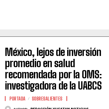
México, lejos de inversión
promedio en salud
recomendada por la OMS:
investigadora de la UABCS
PORTADA
SOBRESALIENTES
REDACCIÓN YUCATAN NOTICIAS