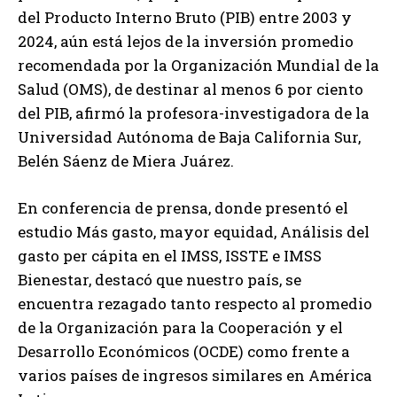
del Producto Interno Bruto (PIB) entre 2003 y
2024, aún está lejos de la inversión promedio
recomendada por la Organización Mundial de la
Salud (OMS), de destinar al menos 6 por ciento
del PIB, afirmó la profesora-investigadora de la
Universidad Autónoma de Baja California Sur,
Belén Sáenz de Miera Juárez.
En conferencia de prensa, donde presentó el
estudio Más gasto, mayor equidad, Análisis del
gasto per cápita en el IMSS, ISSTE e IMSS
Bienestar, destacó que nuestro país, se
encuentra rezagado tanto respecto al promedio
de la Organización para la Cooperación y el
Desarrollo Económicos (OCDE) como frente a
varios países de ingresos similares en América