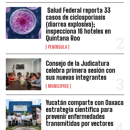
Salud Federal reporta 33
casos de ciclosporiasis
(diarrea explosiva);
inspecciona 16 hoteles en
Quintana Roo
PENÍNSULA
Consejo de la Judicatura
celebra primera sesión con
sus nuevas integrantes
MUNICIPIOS
Yucatán comparte con Oaxaca
estrategia científica para
prevenir enfermedades
transmitidas por vectores