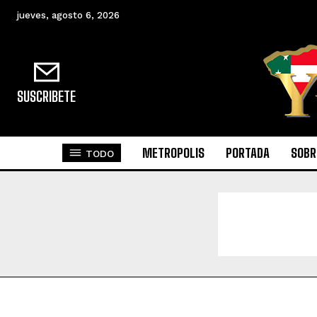
jueves, agosto 6, 2026
SUSCRIBETE
METROPOLIS
PORTADA
SOBR
TODO