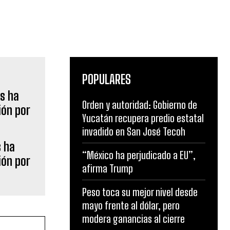
POPULARES
Orden y autoridad: Gobierno de
Yucatán recupera predio estatal
invadido en San José Tecoh
s ha
“México ha perjudicado a EU”,
ión por
afirma Trump
Peso toca su mejor nivel desde
mayo frente al dólar, pero
modera ganancias al cierre