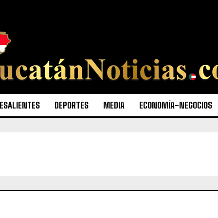
ESALIENTES
DEPORTES
MEDIA
ECONOMÍA-NEGOCIOS