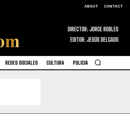
ABOUT
CONTACT
DIRECTOR: JORGE ROBLES
EDITOR: JESÚS DELGADO
REDES SOCIALES
CULTURA
POLICIA