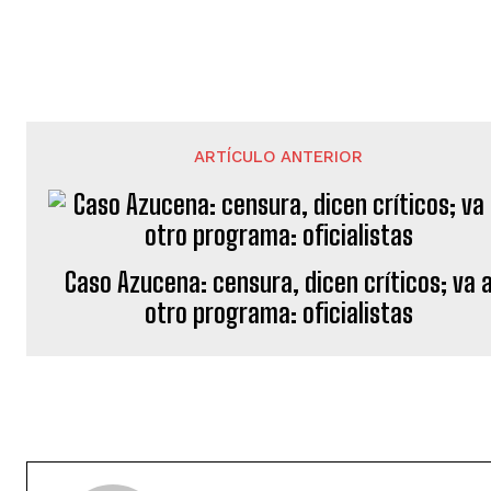
ARTÍCULO ANTERIOR
Caso Azucena: censura, dicen críticos; va 
otro programa: oficialistas