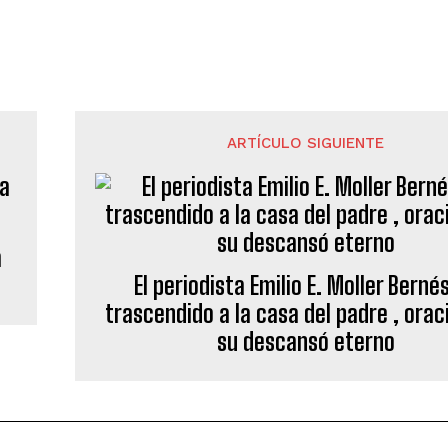
ARTÍCULO SIGUIENTE
a
El periodista Emilio E. Moller Berné
trascendido a la casa del padre , orac
su descansó eterno