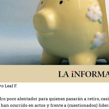
o Leal F.
ro poco alentador para quienes pasarán a retiro, cas
han ocurrido en actos y frente a (cuestionados) lider