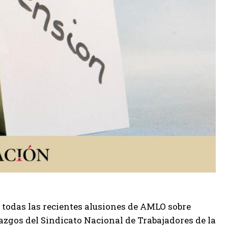
i todas las recientes alusiones de AMLO sobre
azgos del Sindicato Nacional de Trabajadores de la