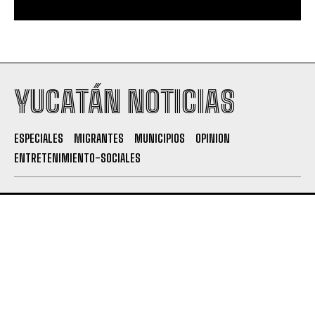
YUCATÁN NOTICIAS
ESPECIALES
MIGRANTES
MUNICIPIOS
OPINION
ENTRETENIMIENTO-SOCIALES