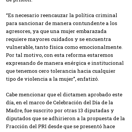
“Es necesario reencauzar la política criminal
para sancionar de manera contundente a los
agresores, ya que una mujer embarazada
requiere mayores cuidados y se encuentra
vulnerable, tanto física como emocionalmente.
Por tal motivo, con esta reforma estaremos
expresando de manera enérgica e institucional
que tenemos cero tolerancia hacia cualquier
tipo de violencia a la mujer”, enfatizó.
Cabe mencionar que el dictamen aprobado este
día, en el marco de Celebración del Día de la
Madre, fue suscrito por otras 13 diputadas y
diputados que se adhirieron a la propuesta de la
Fracción del PRI desde que se presentó hace