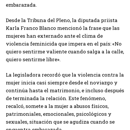
embarazada.
Desde la Tribuna del Pleno, la diputada priista
Karla Franco Blanco mencionó la frase que las
mujeres han externado ante el clima de
violencia feminicida que impera en el país: «No
quiero sentirme valiente cuando salga a la calle,
quiero sentirme libre».
La legisladora recordó que la violencia contra la
mujer inicia casi siempre desde el noviazgo y
continúa hasta el matrimonio, e incluso después
de terminada la relación. Este fenómeno,
recalcó, somete a la mujer a abusos físicos,
patrimoniales, emocionales, psicológicos y
sexuales, situación que se agudiza cuando se
encuentra embarazada.