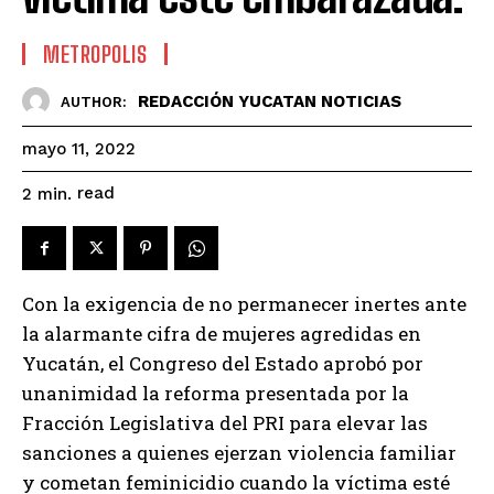
METROPOLIS
REDACCIÓN YUCATAN NOTICIAS
AUTHOR:
mayo 11, 2022
read
2
min.
Con la exigencia de no permanecer inertes ante
la alarmante cifra de mujeres agredidas en
Yucatán, el Congreso del Estado aprobó por
unanimidad la reforma presentada por la
Fracción Legislativa del PRI para elevar las
sanciones a quienes ejerzan violencia familiar
y cometan feminicidio cuando la víctima esté