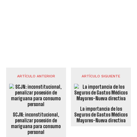
ARTÍCULO ANTERIOR
ARTÍCULO SIGUIENTE
La importancia de los
SCJN: inconstitucional,
Seguros de Gastos Médicos
penalizar posesión de
Mayores-Nueva directiva
mariguana para consumo
personal