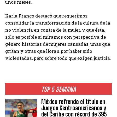
unos meses.
Karla Franco destacó que requerimos
consolidar la transformación de la cultura de la
no violencia en contra de la mujer, y que ésta,
sólo es posible si miramos con perspectiva de
género historias de mujeres cansadas, unas que
gritan y otras que lloran por haber sido
violentadas, pero sobre todo que exigen justicia.
TOP 5 SEMANA
México refrenda el título en
Juegos Centroamericanos y
del Caribe con récord de 395