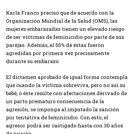
Karla Franco precisó que de acuerdo con la
Organización Mundial de la Salud (OMS), las
mujeres embarazadas tienen un elevado riesgo
de ser víctimas de feminicidio por parte de sus
parejas. Además, el 50% de éstas fueron
agredidas por primera vez precisamente
durante su embarazo.
El dictamen aprobado de igual forma contempla
que cuando la víctima sobreviva, pero no así su
bebé, o éste resulte con afectaciones derivado de
un parto prematuro consecuencia de la
agresión, se imponga al imputado la sanción
por tentativa de feminicidio. Con esto, el
agresor podrá ser castigado hasta con 30 años
de prisión.