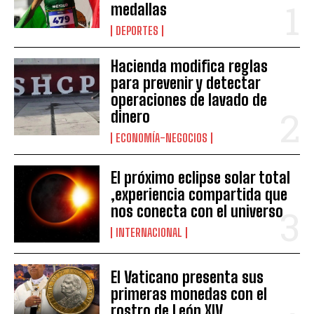
medallas
DEPORTES
Hacienda modifica reglas
para prevenir y detectar
operaciones de lavado de
dinero
ECONOMÍA-NEGOCIOS
El próximo eclipse solar total
,experiencia compartida que
nos conecta con el universo
INTERNACIONAL
El Vaticano presenta sus
primeras monedas con el
rostro de León XIV