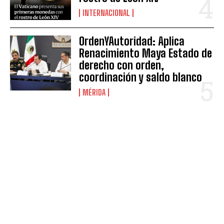
INTERNACIONAL
OrdenYAutoridad: Aplica
Renacimiento Maya Estado de
derecho con orden,
coordinación y saldo blanco
MÉRIDA