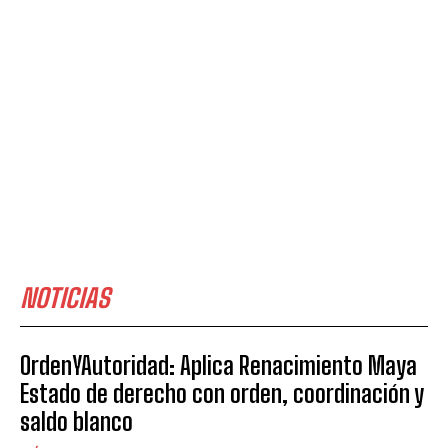
NOTICIAS
OrdenYAutoridad: Aplica Renacimiento Maya
Estado de derecho con orden, coordinación y
saldo blanco