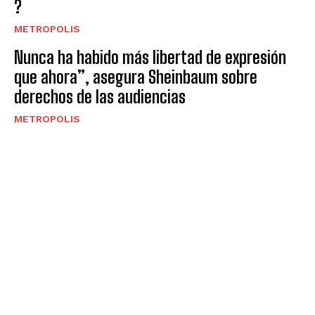
?
METROPOLIS
Nunca ha habido más libertad de expresión
que ahora”, asegura Sheinbaum sobre
derechos de las audiencias
METROPOLIS