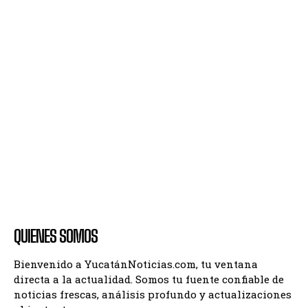
QUIENES SOMOS
Bienvenido a YucatánNoticias.com, tu ventana
directa a la actualidad. Somos tu fuente confiable de
noticias frescas, análisis profundo y actualizaciones