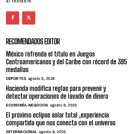
al instante.
RECOMENDADOS EDITOR
México refrenda el título en Juegos
Centroamericanos y del Caribe con récord de 395
medallas
DEPORTES
agosto 8, 2026
Hacienda modifica reglas para prevenir y
detectar operaciones de lavado de dinero
ECONOMÍA-NEGOCIOS
agosto 8, 2026
El próximo eclipse solar total ,experiencia
compartida que nos conecta con el universo
INTERNACIONAL
agosto 8, 2026