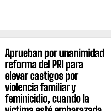
Aprueban por unanimidad
reforma del PRI para
elevar castigos por
violencia familiar y
feminicidio, cuando la
víctima esté embarazada.