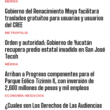
MÉRIDA
Gobierno del Renacimiento Maya facilitará
traslados gratuitos para usuarias y usuarios
del CREE
METROPOLIS
Orden y autoridad: Gobierno de Yucatán
recupera predio estatal invadido en San José
Tecoh
MÉRIDA
Arriban a Progreso componentes para el
Parque Eólico Tizimín II, con inversión de
2,600 millones de pesos y mil empleos
ECONOMÍA-NEGOCIOS
¿Cuales son Los Derechos de Las Audiencias