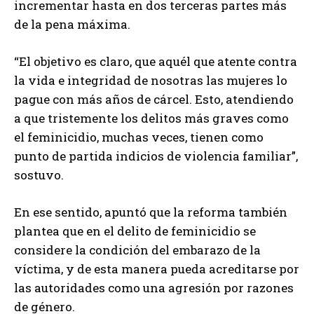
incrementar hasta en dos terceras partes más
de la pena máxima.
“El objetivo es claro, que aquél que atente contra
la vida e integridad de nosotras las mujeres lo
pague con más años de cárcel. Esto, atendiendo
a que tristemente los delitos más graves como
el feminicidio, muchas veces, tienen como
punto de partida indicios de violencia familiar”,
sostuvo.
En ese sentido, apuntó que la reforma también
plantea que en el delito de feminicidio se
considere la condición del embarazo de la
víctima, y de esta manera pueda acreditarse por
las autoridades como una agresión por razones
de género.