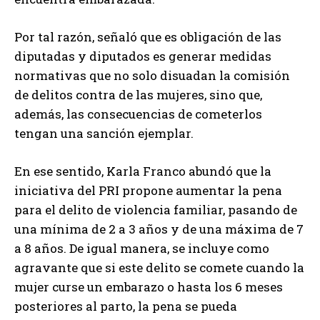
Por tal razón, señaló que es obligación de las
diputadas y diputados es generar medidas
normativas que no solo disuadan la comisión
de delitos contra de las mujeres, sino que,
además, las consecuencias de cometerlos
tengan una sanción ejemplar.
En ese sentido, Karla Franco abundó que la
iniciativa del PRI propone aumentar la pena
para el delito de violencia familiar, pasando de
una mínima de 2 a 3 años y de una máxima de 7
a 8 años. De igual manera, se incluye como
agravante que si este delito se comete cuando la
mujer curse un embarazo o hasta los 6 meses
posteriores al parto, la pena se pueda