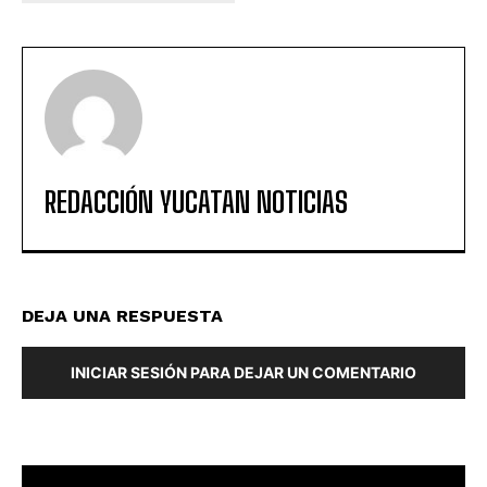
REDACCIÓN YUCATAN NOTICIAS
DEJA UNA RESPUESTA
INICIAR SESIÓN PARA DEJAR UN COMENTARIO