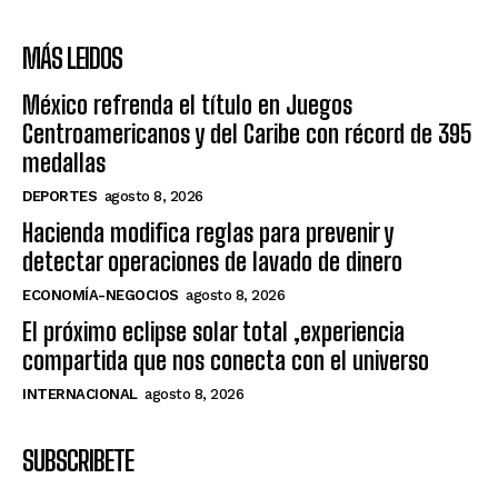
MÁS LEIDOS
México refrenda el título en Juegos
Centroamericanos y del Caribe con récord de 395
medallas
DEPORTES
agosto 8, 2026
Hacienda modifica reglas para prevenir y
detectar operaciones de lavado de dinero
ECONOMÍA-NEGOCIOS
agosto 8, 2026
El próximo eclipse solar total ,experiencia
compartida que nos conecta con el universo
INTERNACIONAL
agosto 8, 2026
SUBSCRIBETE