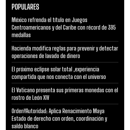
POPULARES
México refrenda el título en Juegos
Centroamericanos y del Caribe con récord de 395
medallas
Hacienda modifica reglas para prevenir y detectar
operaciones de lavado de dinero
El próximo eclipse solar total ,experiencia
compartida que nos conecta con el universo
El Vaticano presenta sus primeras monedas con el
rostro de León XIV
OrdenYAutoridad: Aplica Renacimiento Maya
Estado de derecho con orden, coordinación y
saldo blanco