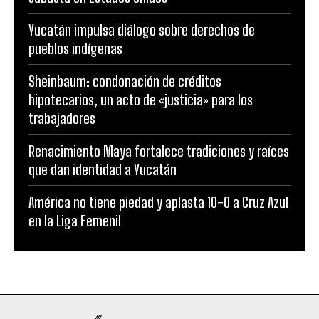
Yucatán impulsa diálogo sobre derechos de
pueblos indígenas
Sheinbaum: condonación de créditos
hipotecarios, un acto de «justicia» para los
trabajadores
Renacimiento Maya fortalece tradiciones y raíces
que dan identidad a Yucatán
América no tiene piedad y aplasta 10-0 a Cruz Azul
en la Liga Femenil