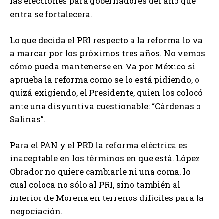
las elecciones para gobernadores del año que
entra se fortalecerá.
Lo que decida el PRI respecto a la reforma lo va
a marcar por los próximos tres años. No vemos
cómo pueda mantenerse en Va por México si
aprueba la reforma como se lo está pidiendo, o
quizá exigiendo, el Presidente, quien los colocó
ante una disyuntiva cuestionable: “Cárdenas o
Salinas”.
Para el PAN y el PRD la reforma eléctrica es
inaceptable en los términos en que está. López
Obrador no quiere cambiarle ni una coma, lo
cual coloca no sólo al PRI, sino también al
interior de Morena en terrenos difíciles para la
negociación.