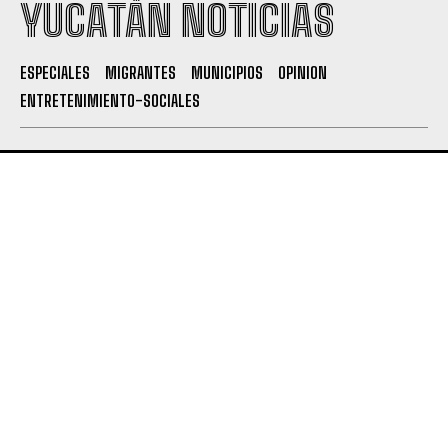
YUCATÁN NOTICIAS
ESPECIALES
MIGRANTES
MUNICIPIOS
OPINION
ENTRETENIMIENTO-SOCIALES