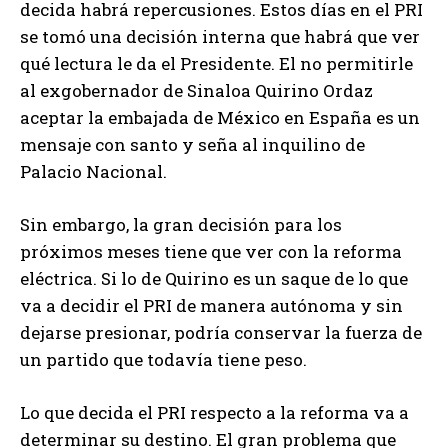
decida habrá repercusiones. Estos días en el PRI
se tomó una decisión interna que habrá que ver
qué lectura le da el Presidente. El no permitirle
al exgobernador de Sinaloa Quirino Ordaz
aceptar la embajada de México en España es un
mensaje con santo y seña al inquilino de
Palacio Nacional.
Sin embargo, la gran decisión para los
próximos meses tiene que ver con la reforma
eléctrica. Si lo de Quirino es un saque de lo que
va a decidir el PRI de manera autónoma y sin
dejarse presionar, podría conservar la fuerza de
un partido que todavía tiene peso.
Lo que decida el PRI respecto a la reforma va a
determinar su destino. El gran problema que