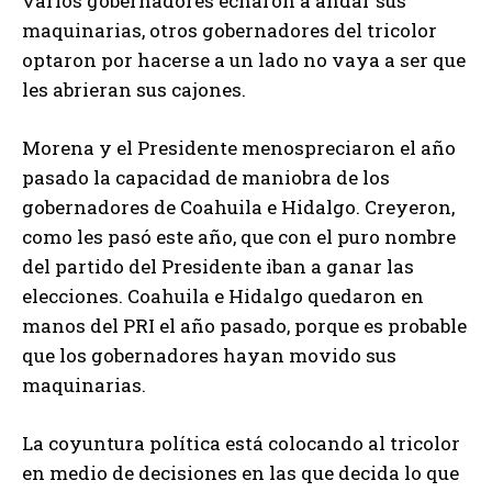
varios gobernadores echaron a andar sus
maquinarias, otros gobernadores del tricolor
optaron por hacerse a un lado no vaya a ser que
les abrieran sus cajones.
Morena y el Presidente menospreciaron el año
pasado la capacidad de maniobra de los
gobernadores de Coahuila e Hidalgo. Creyeron,
como les pasó este año, que con el puro nombre
del partido del Presidente iban a ganar las
elecciones. Coahuila e Hidalgo quedaron en
manos del PRI el año pasado, porque es probable
que los gobernadores hayan movido sus
maquinarias.
La coyuntura política está colocando al tricolor
en medio de decisiones en las que decida lo que