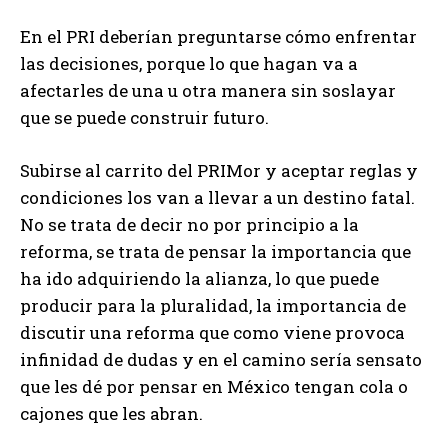
En el PRI deberían preguntarse cómo enfrentar
las decisiones, porque lo que hagan va a
afectarles de una u otra manera sin soslayar
que se puede construir futuro.
Subirse al carrito del PRIMor y aceptar reglas y
condiciones los van a llevar a un destino fatal.
No se trata de decir no por principio a la
reforma, se trata de pensar la importancia que
ha ido adquiriendo la alianza, lo que puede
producir para la pluralidad, la importancia de
discutir una reforma que como viene provoca
infinidad de dudas y en el camino sería sensato
que les dé por pensar en México tengan cola o
cajones que les abran.