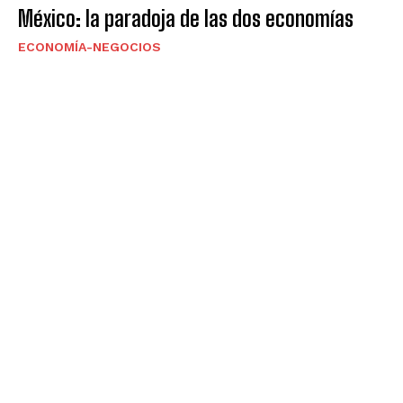
México: la paradoja de las dos economías
ECONOMÍA-NEGOCIOS