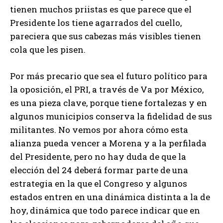
tienen muchos priistas es que parece que el
Presidente los tiene agarrados del cuello,
pareciera que sus cabezas más visibles tienen
cola que les pisen.
Por más precario que sea el futuro político para
la oposición, el PRI, a través de Va por México,
es una pieza clave, porque tiene fortalezas y en
algunos municipios conserva la fidelidad de sus
militantes. No vemos por ahora cómo esta
alianza pueda vencer a Morena y a la perfilada
del Presidente, pero no hay duda de que la
elección del 24 deberá formar parte de una
estrategia en la que el Congreso y algunos
estados entren en una dinámica distinta a la de
hoy, dinámica que todo parece indicar que en