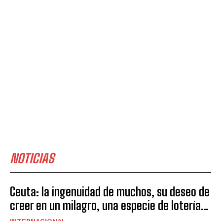
NOTICIAS
Ceuta: la ingenuidad de muchos, su deseo de
creer en un milagro, una especie de lotería…