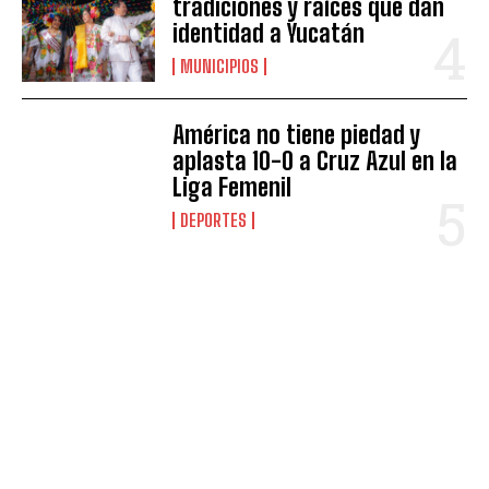
tradiciones y raíces que dan
identidad a Yucatán
MUNICIPIOS
América no tiene piedad y
aplasta 10-0 a Cruz Azul en la
Liga Femenil
DEPORTES