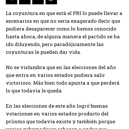
La coyuntura en que está el PRI lo puede llevar a
escenarios en que no sería exagerado decir que
pudiera desaparecer como lo hemos conocido
hasta ahora, de alguna manera el partido se ha
ido diluyendo, pero paradójicamente las
coyunturas le pueden dar vida.
No se vislumbra que en las elecciones del año
que entra en varios estados pudiera salir
victorioso. Más bien todo apunta a que perderá
lo que todavía le queda.
En las elecciones de este año logró buenas
votaciones en varios estados producto del
priismo que todavía existe y también porque