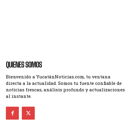
QUIENES SOMOS
Bienvenido a YucatánNoticias.com, tu ventana
directa a la actualidad. Somos tu fuente confiable de
noticias frescas, análisis profundo y actualizaciones
al instante.