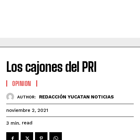
Los cajones del PRI
OPINION
REDACCIÓN YUCATAN NOTICIAS
AUTHOR:
noviembre 2, 2021
read
3
min.