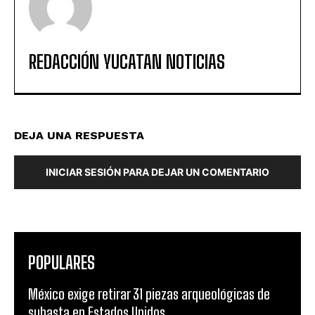
REDACCIÓN YUCATAN NOTICIAS
DEJA UNA RESPUESTA
INICIAR SESIÓN PARA DEJAR UN COMENTARIO
POPULARES
México exige retirar 31 piezas arqueológicas de
subasta en Estados Unidos