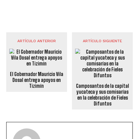
ARTÍCULO ANTERIOR
ARTÍCULO SIGUIENTE
El Gobernador Mauricio Vila
Dosal entrega apoyos en
Tizimín
Camposantos de la capital
yucateca y sus comisarías
en la celebración de Fieles
Difuntos